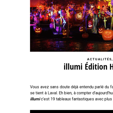
ACTUALITÉS
illumi Édition
Vous avez sans doute déjà entendu parlé du 
se tient à Laval. Eh bien, à compter d’aujourd’
illumi
c’est 19 tableaux fantastiques avec plus 2