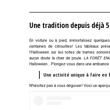
Une tradition depuis déjà 5
En voiture ou à pied, immortalisez quelque
centaines de citrouilles! Les tableaux pr
l’Halloween sur les notes de trames sonores
aucun doute la chair de poule.
LA FORÊT EN
Halloween… Plongez-vous dans une ambiance fr
Une activité unique à faire en 
N’hésitez pas à vous déguiser! Voici un aperçu 