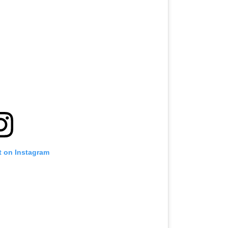
t on Instagram