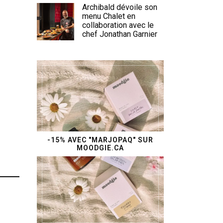
Archibald dévoile son
menu Chalet en
collaboration avec le
chef Jonathan Garnier
-15% AVEC "MARJOPAQ" SUR
MOODGIE.CA