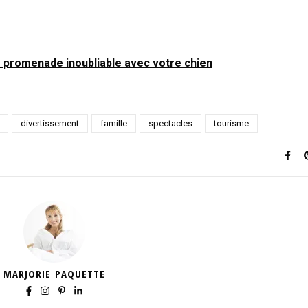
e promenade inoubliable avec votre chien
divertissement
famille
spectacles
tourisme
MARJORIE PAQUETTE