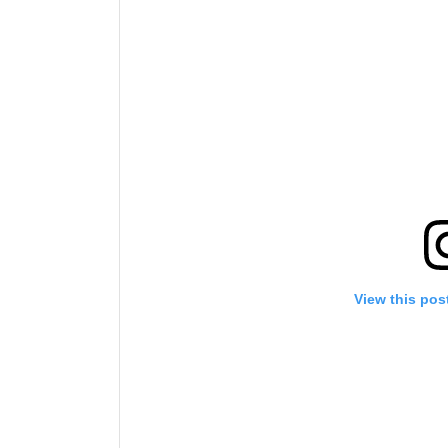
View this pos