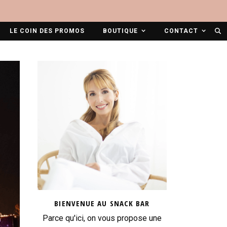
LE COIN DES PROMOS
BOUTIQUE
CONTACT
BIENVENUE AU SNACK BAR
Parce qu'ici, on vous propose une