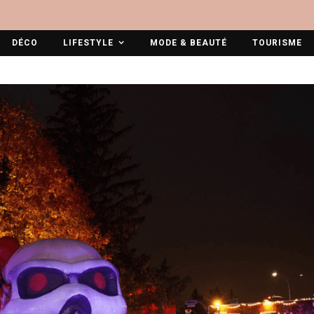
DÉCO
LIFESTYLE
MODE & BEAUTÉ
TOURISME