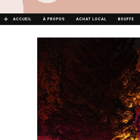
ACCUEIL
À PROPOS
ACHAT LOCAL
BOUFFE