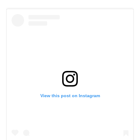
View this post on Instagram