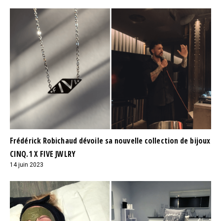
Frédérick Robichaud dévoile sa nouvelle collection de bijoux
CINQ.1 X FIVE JWLRY
14 juin 2023