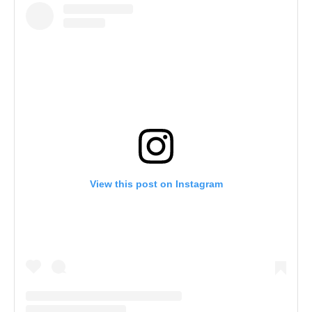
View this post on Instagram