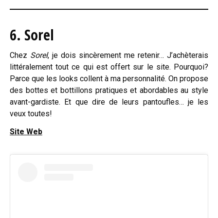
6. Sorel
Chez
Sorel
, je dois sincèrement me retenir… J’achèterais
littéralement tout ce qui est offert sur le site. Pourquoi?
Parce que les looks collent à ma personnalité. On propose
des bottes et bottillons pratiques et abordables au style
avant-gardiste. Et que dire de leurs pantoufles… je les
veux toutes!
Site Web