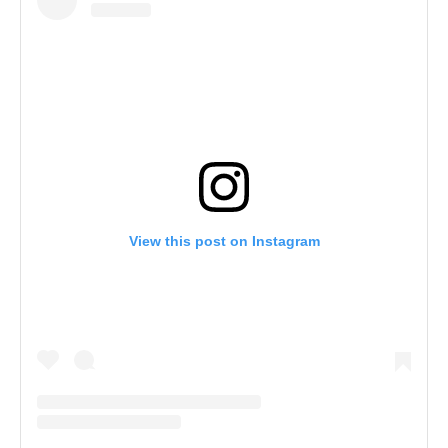
View this post on Instagram