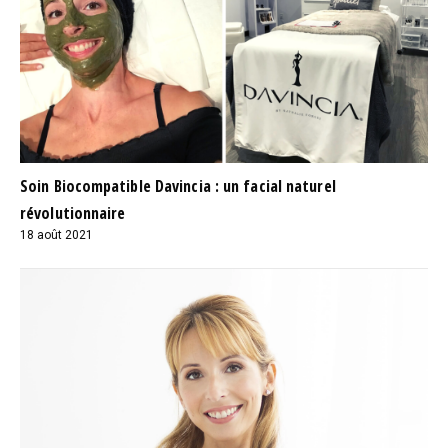
Soin Biocompatible Davincia : un facial naturel
révolutionnaire
18 août 2021