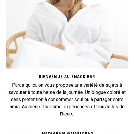
BIENVENUE AU SNACK BAR
Parce qu'ici, on vous propose une variété de sujets à
savourer à toute heure de la journée. Un blogue coloré et
sans prétention à consommer seul ou à partager entre
amis. Au menu : tourisme, expériences et trouvailles de
l'heure.
INSTAGRAM @MARJOPAQ