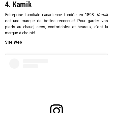
4. Kamik
Entreprise familiale canadienne fondée en 1898,
Kamik
est une marque de bottes reconnue! Pour garder vos
pieds au chaud, secs, confortables et heureux, c’est la
marque à choisir!
Site Web