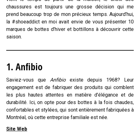
chaussures est toujours une grosse décision qui me
prend beaucoup trop de mon précieux temps. Aujourd’hui,
la #shoeaddict en moi avait envie de vous présenter 10
marques de bottes d’hiver et bottillons à découvrir cette
saison.
1. Anfibio
Saviez-vous que
Anfibio
existe depuis 1968? Leur
engagement est de fabriquer des produits qui comblent
les plus hautes attentes en matière d’élégance et de
durabilité. Ici, on opte pour des bottes à la fois chaudes,
confortables et stylées, qui sont entièrement fabriquées à
Montréal, où cette entreprise familiale est née.
Site Web