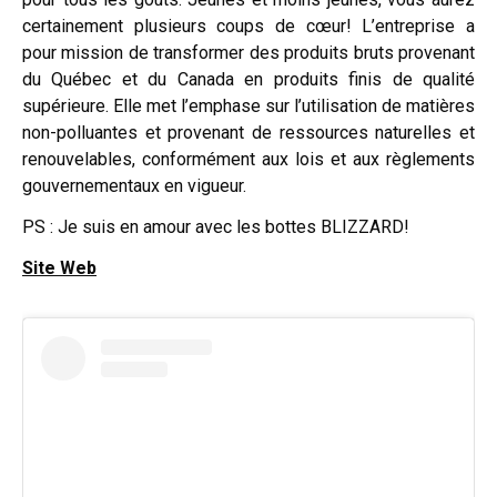
certainement plusieurs coups de cœur! L’entreprise
a
pour mission de transformer des produits bruts provenant
du Québec et du Canada en produits finis de qualité
supérieure. Elle met l’emphase sur l’utilisation de matières
non-polluantes et provenant de ressources naturelles et
renouvelables, conformément aux lois et aux règlements
gouvernementaux en vigueur.
PS : Je suis en amour avec les bottes BLIZZARD!
Site Web