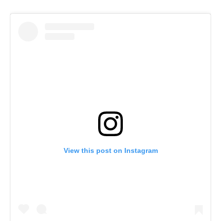
View this post on Instagram