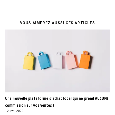
VOUS AIMEREZ AUSSI CES ARTICLES
Une nouvelle plateforme d’achat local qui ne prend AUCUNE
commission sur vos ventes !
12 avril 2020