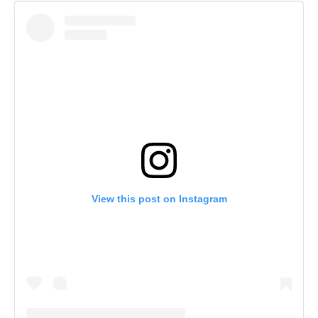
View this post on Instagram