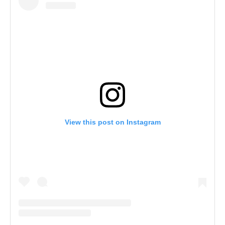
View this post on Instagram