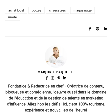
achat local
bottes
chaussures
magasinage
mode
MARJORIE PAQUETTE
Fondatrice & Rédactrice en chef - Créatrice de contenu,
blogueuse et comédienne, j'oeuvre aussi dans le domaine
de l'éducation et de la gestion de talents en marketing
d'influence. Allez hop les défis! Ici, c'est 100% tourisme,
expérience et trouvailles de l'heure!