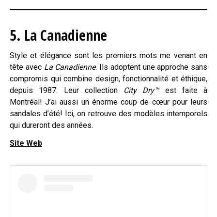
5. La Canadienne
Style et élégance sont les premiers mots me venant en
tête avec
La Canadienne
. Ils adoptent une approche sans
compromis qui combine design, fonctionnalité et éthique,
depuis 1987. Leur collection
City Dry™
est faite à
Montréal! J’ai aussi un énorme coup de cœur pour leurs
sandales d’été! Ici, on retrouve des modèles intemporels
qui dureront des années.
Site Web