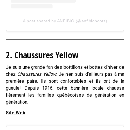
A post shared by ANFIBIO (@anfibioboots)
2. Chaussures Yellow
Je suis une grande fan des bottillons et bottes d’hiver de
chez
Chaussures Yellow
. Je n’en suis d’ailleurs pas à ma
première paire. Ils sont confortables et ils ont de la
gueule! Depuis 1916, cette bannière locale chausse
fièrement les familles québécoises de génération en
génération.
Site Web