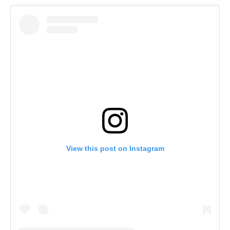
View this post on Instagram