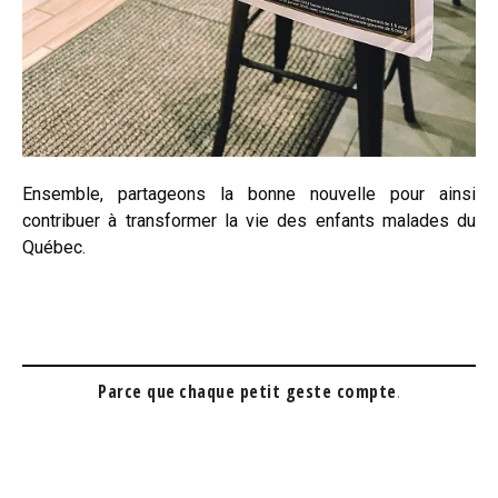
Ensemble, partageons la bonne nouvelle pour ainsi
contribuer à transformer la vie des enfants malades du
Québec.
Parce que
chaque petit geste compte
.