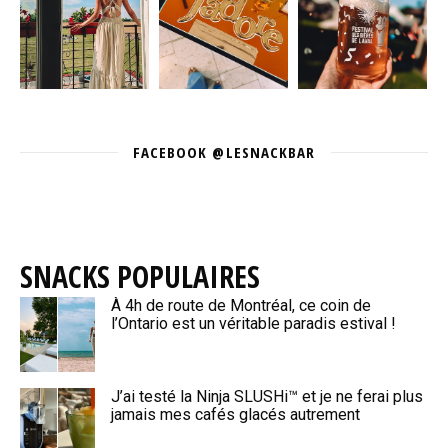
FACEBOOK @LESNACKBAR
SNACKS POPULAIRES
À 4h de route de Montréal, ce coin de
l’Ontario est un véritable paradis estival !
J’ai testé la Ninja SLUSHi™ et je ne ferai plus
jamais mes cafés glacés autrement