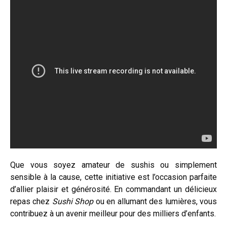
Que vous soyez amateur de sushis ou simplement
sensible à la cause, cette initiative est l’occasion parfaite
d’allier plaisir et générosité. En commandant un délicieux
repas chez
Sushi Shop
ou en allumant des lumières, vous
contribuez à un avenir meilleur pour des milliers d’enfants.