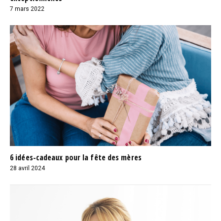
7 mars 2022
6 idées-cadeaux pour la fête des mères
28 avril 2024