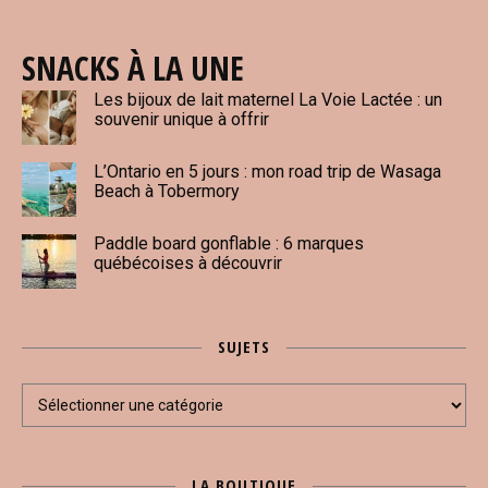
SNACKS À LA UNE
Les bijoux de lait maternel La Voie Lactée : un
souvenir unique à offrir
L’Ontario en 5 jours : mon road trip de Wasaga
Beach à Tobermory
Paddle board gonflable : 6 marques
québécoises à découvrir
SUJETS
Sujets
LA BOUTIQUE