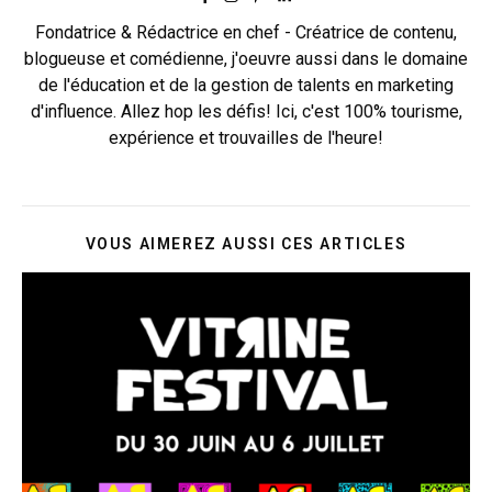
Fondatrice & Rédactrice en chef - Créatrice de contenu,
blogueuse et comédienne, j'oeuvre aussi dans le domaine
de l'éducation et de la gestion de talents en marketing
d'influence. Allez hop les défis! Ici, c'est 100% tourisme,
expérience et trouvailles de l'heure!
VOUS AIMEREZ AUSSI CES ARTICLES