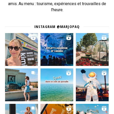
amis. Au menu : tourisme, expériences et trouvailles de
l'heure.
INSTAGRAM @MARJOPAQ