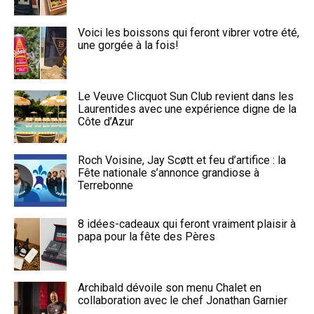
Voici les boissons qui feront vibrer votre été,
une gorgée à la fois!
Le Veuve Clicquot Sun Club revient dans les
Laurentides avec une expérience digne de la
Côte d’Azur
Roch Voisine, Jay Scøtt et feu d’artifice : la
Fête nationale s’annonce grandiose à
Terrebonne
8 idées-cadeaux qui feront vraiment plaisir à
papa pour la fête des Pères
Archibald dévoile son menu Chalet en
collaboration avec le chef Jonathan Garnier