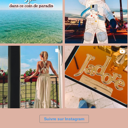
Suivre sur Instagram