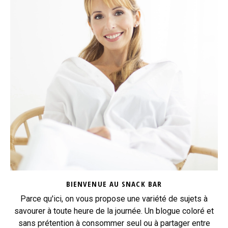
BIENVENUE AU SNACK BAR
Parce qu'ici, on vous propose une variété de sujets à
savourer à toute heure de la journée. Un blogue coloré et
sans prétention à consommer seul ou à partager entre