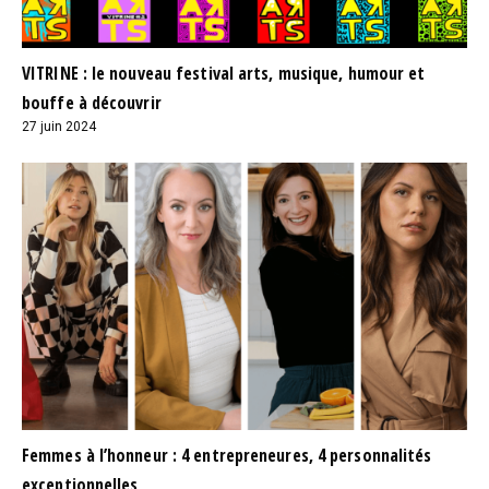
VITRINE : le nouveau festival arts, musique, humour et
bouffe à découvrir
27 juin 2024
Femmes à l’honneur : 4 entrepreneures, 4 personnalités
exceptionnelles