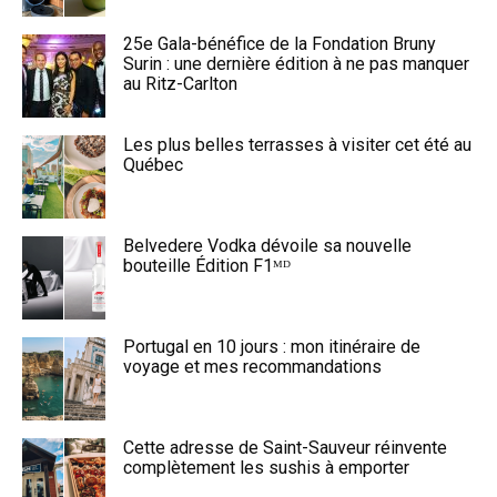
25e Gala-bénéfice de la Fondation Bruny
Surin : une dernière édition à ne pas manquer
au Ritz-Carlton
Les plus belles terrasses à visiter cet été au
Québec
Belvedere Vodka dévoile sa nouvelle
bouteille Édition F1ᴹᴰ
Portugal en 10 jours : mon itinéraire de
voyage et mes recommandations
Cette adresse de Saint-Sauveur réinvente
complètement les sushis à emporter