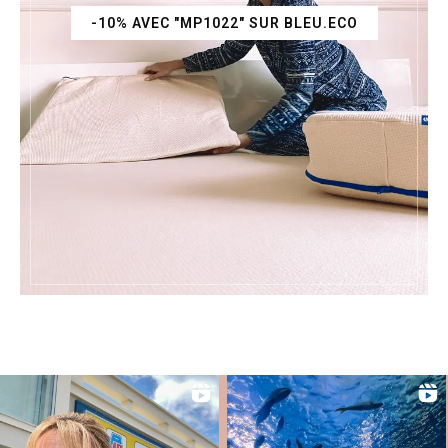
-10% AVEC "MP1022" SUR BLEU.ECO