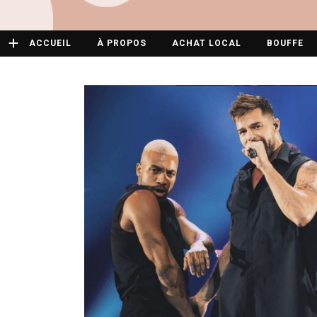
ACCUEIL
À PROPOS
ACHAT LOCAL
BOUFFE