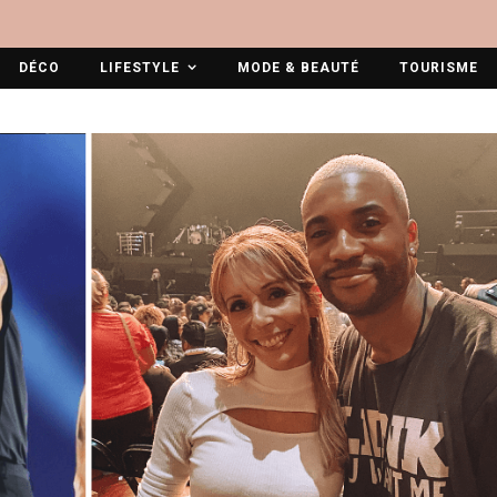
DÉCO
LIFESTYLE
MODE & BEAUTÉ
TOURISME