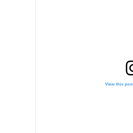
View this pos