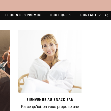
LE COIN DES PROMOS
BOUTIQUE
CONTACT
BIENVENUE AU SNACK BAR
Parce qu'ici, on vous propose une