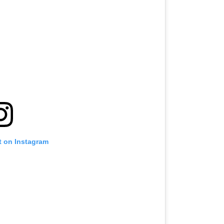
t on Instagram