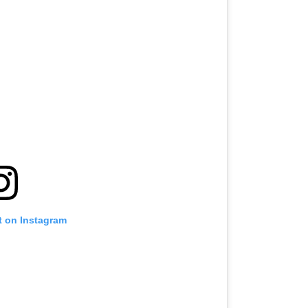
t on Instagram