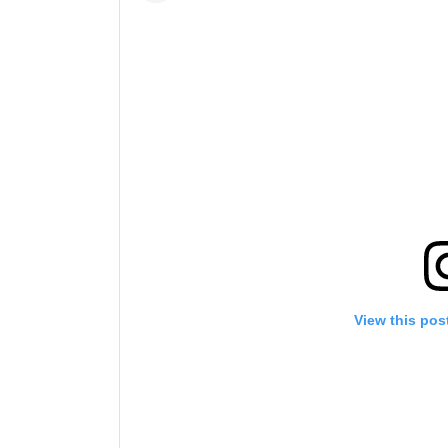
View this pos