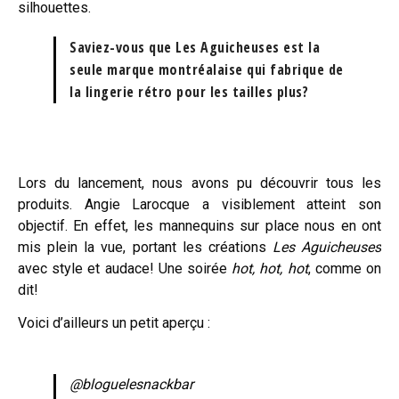
silhouettes.
Saviez-vous que Les Aguicheuses est la
seule marque montréalaise qui fabrique de
la lingerie rétro pour les tailles plus?
Lors du lancement, nous avons pu découvrir tous les
produits. Angie Larocque a visiblement atteint son
objectif. En effet, les mannequins sur place nous en ont
mis plein la vue, portant les créations
Les Aguicheuses
avec style et audace! Une soirée
hot, hot, hot
, comme on
dit!
Voici d’ailleurs un petit aperçu :
@bloguelesnackbar