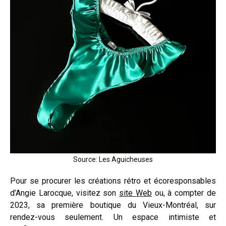
Source: Les Aguicheuses
Pour se procurer les créations rétro et écoresponsables
d’Angie Larocque, visitez son
site Web
ou, à compter de
2023, sa première boutique du Vieux-Montréal, sur
rendez-vous seulement. Un espace intimiste et