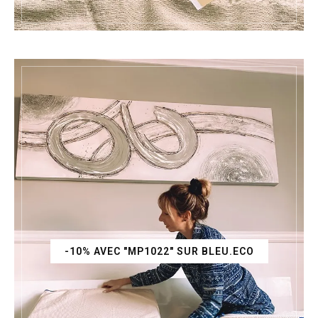
-10% AVEC "MP1022" SUR BLEU.ECO