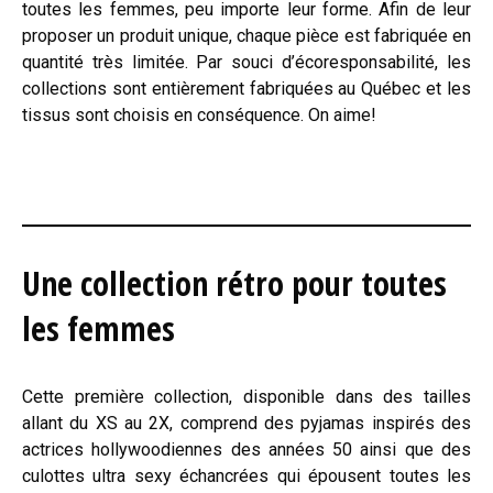
toutes les femmes, peu importe leur forme. Afin de leur
proposer un produit unique, chaque pièce est fabriquée en
quantité très limitée. Par souci d’écoresponsabilité, les
collections sont entièrement fabriquées au Québec et les
tissus sont choisis en conséquence. On aime!
Une collection rétro pour toutes
les femmes
Cette première collection, disponible dans des tailles
allant du XS au 2X, comprend des pyjamas inspirés des
actrices hollywoodiennes des années 50 ainsi que des
culottes ultra sexy échancrées qui épousent toutes les