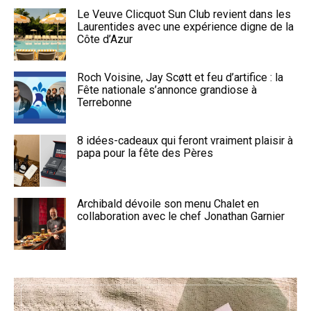
Le Veuve Clicquot Sun Club revient dans les
Laurentides avec une expérience digne de la
Côte d’Azur
Roch Voisine, Jay Scøtt et feu d’artifice : la
Fête nationale s’annonce grandiose à
Terrebonne
8 idées-cadeaux qui feront vraiment plaisir à
papa pour la fête des Pères
Archibald dévoile son menu Chalet en
collaboration avec le chef Jonathan Garnier