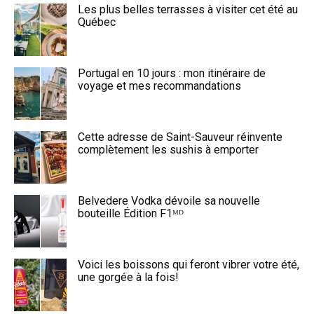
Les plus belles terrasses à visiter cet été au
Québec
Portugal en 10 jours : mon itinéraire de
voyage et mes recommandations
Cette adresse de Saint-Sauveur réinvente
complètement les sushis à emporter
Belvedere Vodka dévoile sa nouvelle
bouteille Édition F1ᴹᴰ
Voici les boissons qui feront vibrer votre été,
une gorgée à la fois!