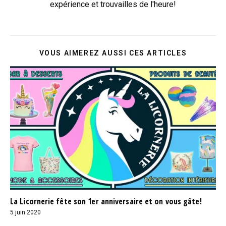
expérience et trouvailles de l'heure!
VOUS AIMEREZ AUSSI CES ARTICLES
La Licornerie fête son 1er anniversaire et on vous gâte!
5 juin 2020