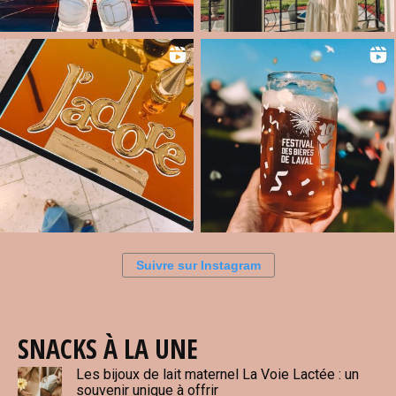
Suivre sur Instagram
SNACKS À LA UNE
Les bijoux de lait maternel La Voie Lactée : un
souvenir unique à offrir