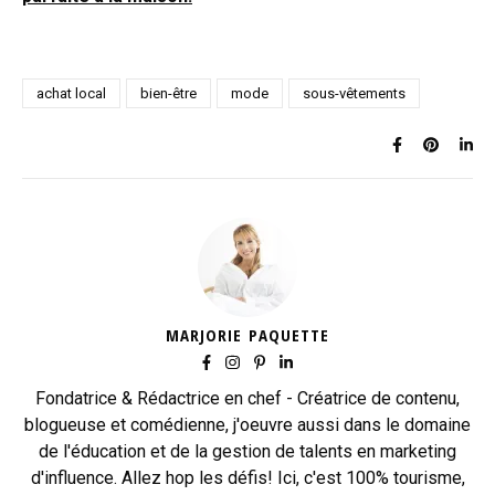
achat local
bien-être
mode
sous-vêtements
MARJORIE PAQUETTE
Fondatrice & Rédactrice en chef - Créatrice de contenu,
blogueuse et comédienne, j'oeuvre aussi dans le domaine
de l'éducation et de la gestion de talents en marketing
d'influence. Allez hop les défis! Ici, c'est 100% tourisme,