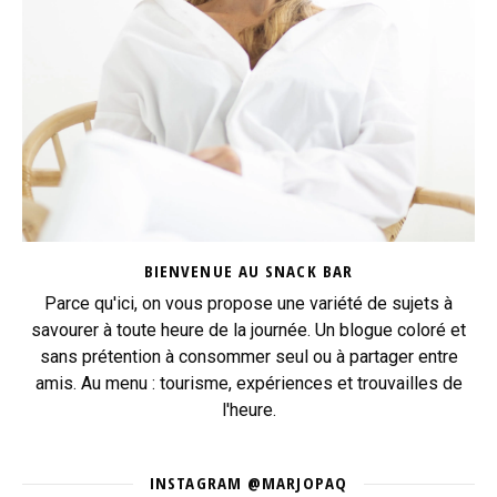
BIENVENUE AU SNACK BAR
Parce qu'ici, on vous propose une variété de sujets à
savourer à toute heure de la journée. Un blogue coloré et
sans prétention à consommer seul ou à partager entre
amis. Au menu : tourisme, expériences et trouvailles de
l'heure.
INSTAGRAM @MARJOPAQ