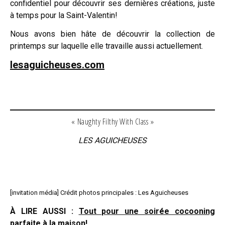
confidentiel pour découvrir ses dernières créations, juste
à temps pour la Saint-Valentin!
Nous avons bien hâte de découvrir la collection de
printemps sur laquelle elle travaille aussi actuellement.
lesaguicheuses.com
« Naughty Filthy With Class »
LES AGUICHEUSES
[invitation média] Crédit photos principales : Les Aguicheuses
À LIRE AUSSI :
Tout pour une soirée cocooning
parfaite à la maison!