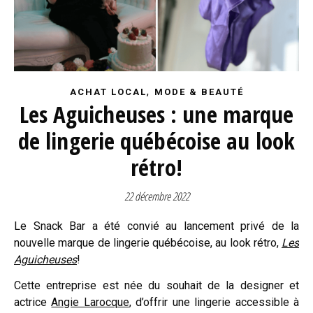
,
ACHAT LOCAL
MODE & BEAUTÉ
Les Aguicheuses : une marque
de lingerie québécoise au look
rétro!
22 décembre 2022
Le Snack Bar a été convié au lancement privé de la
nouvelle marque de lingerie québécoise, au look rétro,
Les
Aguicheuses
!
Cette entreprise est née du souhait de la designer et
actrice
Angie Larocque
, d’offrir une lingerie accessible à