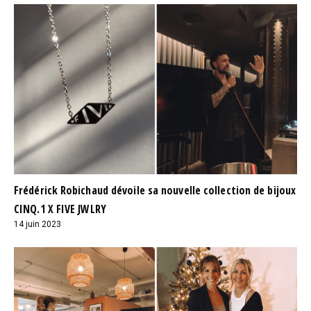
Frédérick Robichaud dévoile sa nouvelle collection de bijoux
CINQ.1 X FIVE JWLRY
14 juin 2023