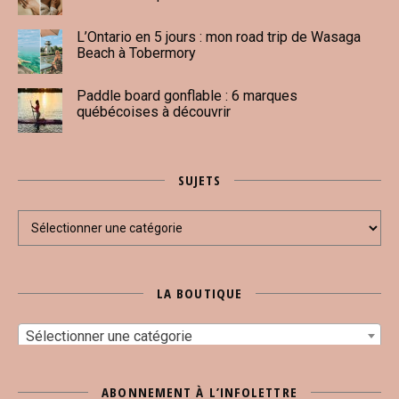
L’Ontario en 5 jours : mon road trip de Wasaga
Beach à Tobermory
Paddle board gonflable : 6 marques
québécoises à découvrir
SUJETS
Sujets
LA BOUTIQUE
Sélectionner une catégorie
ABONNEMENT À L’INFOLETTRE