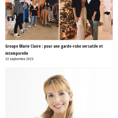
Groupe Marie Claire : pour une garde-robe versatile et
intemporelle
22 septembre 2023