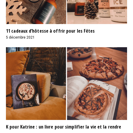
11 cadeaux d’hôtesse à offrir pour les Fêtes
5 décembre 2021
K pour Katrine : un livre pour simplifier la vie et la rendre