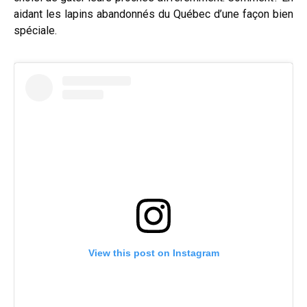
aidant les lapins abandonnés du Québec d’une façon bien
spéciale.
View this post on Instagram