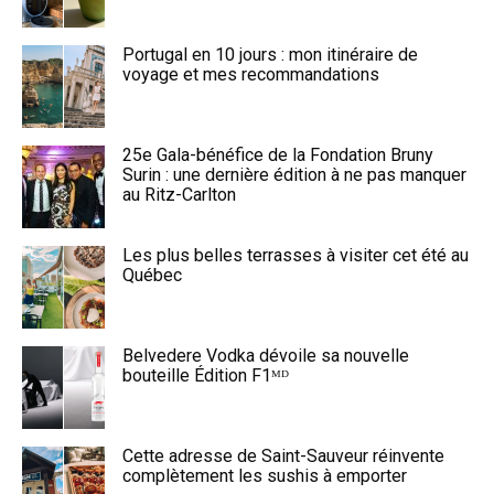
Portugal en 10 jours : mon itinéraire de
voyage et mes recommandations
25e Gala-bénéfice de la Fondation Bruny
Surin : une dernière édition à ne pas manquer
au Ritz-Carlton
Les plus belles terrasses à visiter cet été au
Québec
Belvedere Vodka dévoile sa nouvelle
bouteille Édition F1ᴹᴰ
Cette adresse de Saint-Sauveur réinvente
complètement les sushis à emporter