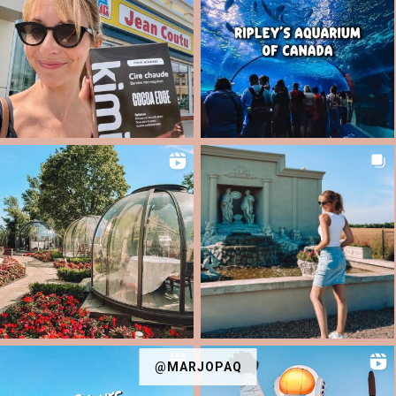
@MARJOPAQ