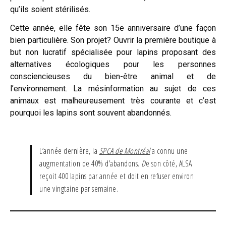
qu’ils soient stérilisés.
Cette année, elle fête son 15e anniversaire d’une façon
bien particulière. Son projet? Ouvrir la première boutique à
but non lucratif spécialisée pour lapins proposant des
alternatives écologiques pour les personnes
consciencieuses du bien-être animal et de
l’environnement. La mésinformation au sujet de ces
animaux est malheureusement très courante et c’est
pourquoi les lapins sont souvent abandonnés.
L’année dernière, la
SPCA de Montréal
a connu une
augmentation de 40% d’abandons.
D
e son côté, ALSA
reçoit 400 lapins par année et doit en refuser environ
une vingtaine par semaine.