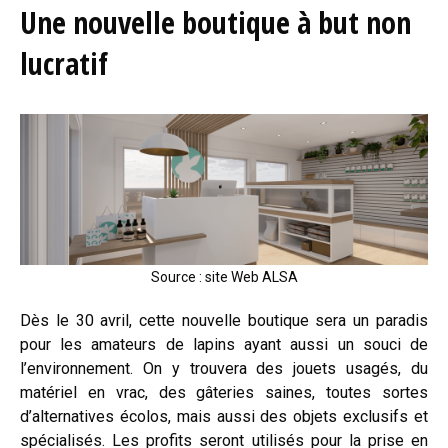
Une nouvelle boutique à but non
lucratif
Source : site Web ALSA
Dès le 30 avril, cette nouvelle boutique sera un paradis
pour les amateurs de lapins ayant aussi un souci de
l’environnement. On y trouvera des jouets usagés, du
matériel en vrac, des gâteries saines, toutes sortes
d’alternatives écolos, mais aussi des objets exclusifs et
spécialisés. Les profits seront utilisés pour la prise en