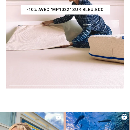
-10% AVEC "MP1022" SUR BLEU.ECO