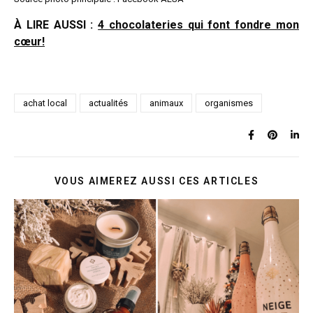
À LIRE AUSSI :
4 chocolateries qui font fondre mon
cœur!
achat local
actualités
animaux
organismes
VOUS AIMEREZ AUSSI CES ARTICLES