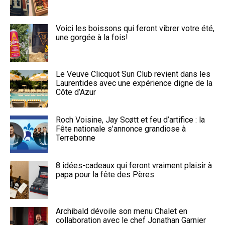
Voici les boissons qui feront vibrer votre été,
une gorgée à la fois!
Le Veuve Clicquot Sun Club revient dans les
Laurentides avec une expérience digne de la
Côte d’Azur
Roch Voisine, Jay Scøtt et feu d’artifice : la
Fête nationale s’annonce grandiose à
Terrebonne
8 idées-cadeaux qui feront vraiment plaisir à
papa pour la fête des Pères
Archibald dévoile son menu Chalet en
collaboration avec le chef Jonathan Garnier