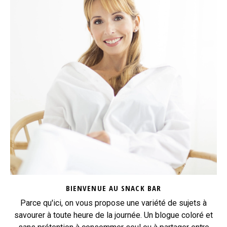
BIENVENUE AU SNACK BAR
Parce qu'ici, on vous propose une variété de sujets à
savourer à toute heure de la journée. Un blogue coloré et