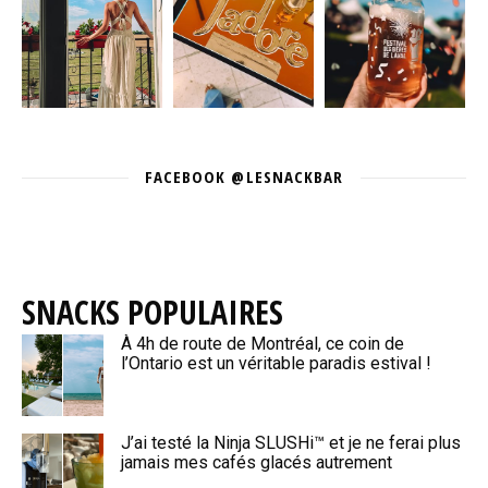
FACEBOOK @LESNACKBAR
SNACKS POPULAIRES
À 4h de route de Montréal, ce coin de
l’Ontario est un véritable paradis estival !
J’ai testé la Ninja SLUSHi™ et je ne ferai plus
jamais mes cafés glacés autrement