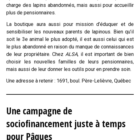
charge des lapins abandonnés, mais aussi pour accueillir
plus de pensionnaires.
La boutique aura aussi pour mission d’éduquer et de
sensibiliser les nouveaux parents de lapinous. Bien qu’il
soit le 3e animal le plus adopté, il est aussi celui qui est
le plus abandonné en raison du manque de connaissances
de leur propriétaire. Chez
ALSA
, il est important de bien
choisir les nouvelles familles de leurs pensionnaires,
mais aussi de leur donner les outils pour en prendre soin.
Une adresse à retenir : 1691, boul. Père-Lelièvre, Québec
Une campagne de
sociofinancement juste à temps
pour Pâques