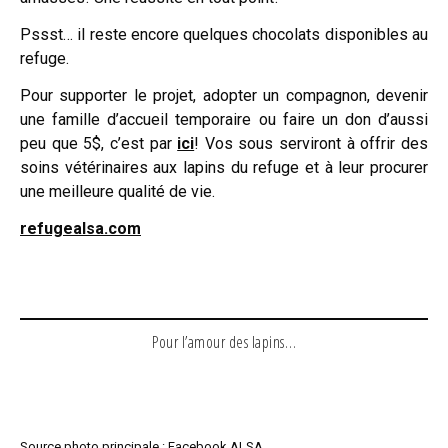
Pssst… il reste encore quelques chocolats disponibles au
refuge.
Pour supporter le projet, adopter un compagnon, devenir
une famille d’accueil temporaire ou faire un don d’aussi
peu que 5$, c’est par
ici
! Vos sous serviront à offrir des
soins vétérinaires aux lapins du refuge et à leur procurer
une meilleure qualité de vie.
refugealsa.com
Pour l’amour des lapins…
Source photo principale : Facebook ALSA