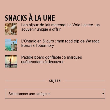
SNACKS À LA UNE
Les bijoux de lait maternel La Voie Lactée : un
souvenir unique à offrir
L’Ontario en 5 jours : mon road trip de Wasaga
Beach à Tobermory
Paddle board gonflable : 6 marques
québécoises à découvrir
SUJETS
Sujets