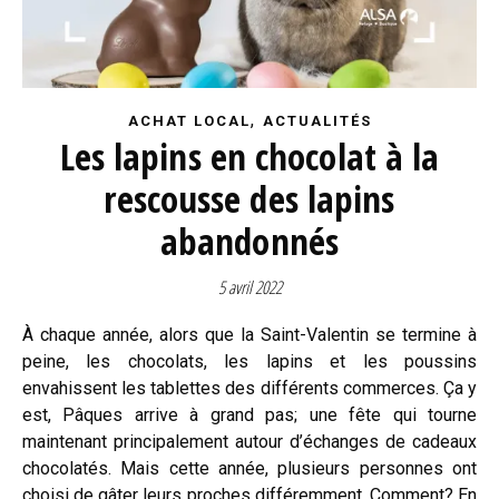
,
ACHAT LOCAL
ACTUALITÉS
Les lapins en chocolat à la
rescousse des lapins
abandonnés
5 avril 2022
À chaque année, alors que la Saint-Valentin se termine à
peine, les chocolats, les lapins et les poussins
envahissent les tablettes des différents commerces. Ça y
est, Pâques arrive à grand pas; une fête qui tourne
maintenant principalement autour d’échanges de cadeaux
chocolatés. Mais cette année, plusieurs personnes ont
choisi de gâter leurs proches différemment. Comment? En