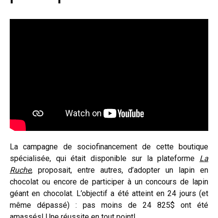
La campagne de sociofinancement de cette boutique
spécialisée, qui était disponible sur la plateforme
La
Ruche
, proposait, entre autres, d’adopter un lapin en
chocolat ou encore de participer à un concours de lapin
géant en chocolat. L’objectif a été atteint en 24 jours (et
même dépassé) : pas moins de 24 825$ ont été
amassés! Une réussite en tout point!