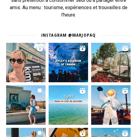
sans prétention à consommer seul ou à partager entre
amis. Au menu : tourisme, expériences et trouvailles de
l'heure.
INSTAGRAM @MARJOPAQ