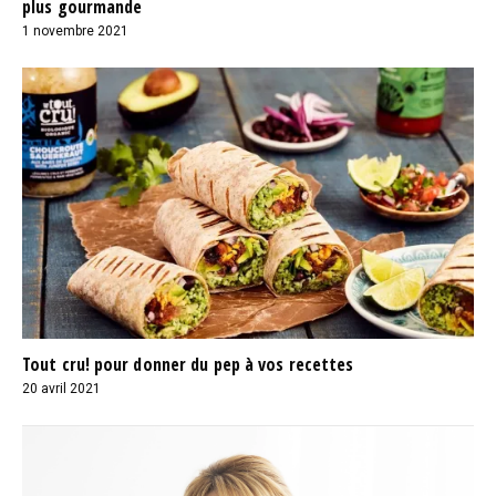
plus gourmande
1 novembre 2021
Tout cru! pour donner du pep à vos recettes
20 avril 2021