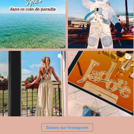
Suivre sur Instagram