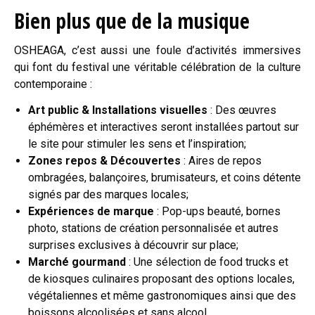
Bien plus que de la musique
OSHEAGA, c’est aussi une foule d’activités immersives
qui font du festival une véritable célébration de la culture
contemporaine :
Art public & Installations visuelles
: Des œuvres
éphémères et interactives seront installées partout sur
le site pour stimuler les sens et l’inspiration;
Zones repos & Découvertes
: Aires de repos
ombragées, balançoires, brumisateurs, et coins détente
signés par des marques locales;
Expériences de marque
: Pop-ups beauté, bornes
photo, stations de création personnalisée et autres
surprises exclusives à découvrir sur place;
Marché gourmand
: Une sélection de food trucks et
de kiosques culinaires proposant des options locales,
végétaliennes et même gastronomiques ainsi que des
boissons alcoolisées et sans alcool.