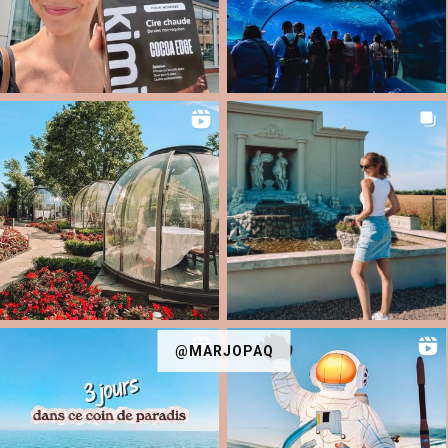
@MARJOPAQ