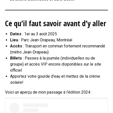
Ce qu’il faut savoir avant d’y aller
Dates
: 1er au 3 août 2025
Lieu
: Parc Jean-Drapeau, Montréal
Accès
: Transport en commun fortement recommandé
(métro Jean-Drapeau)
Billets
: Passes à la journée (individuelles ou de
groupe) et accès VIP encore disponibles sur le site
officiel
Apportez votre gourde d’eau et mettez de la crème
solaire!
Voici un aperçu de mon passage à l’édition 2024 :