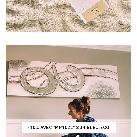
-10% AVEC "MP1022" SUR BLEU.ECO