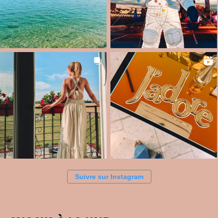
Suivre sur Instagram