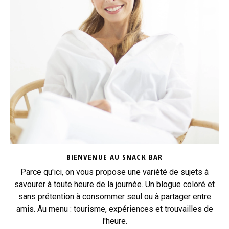
BIENVENUE AU SNACK BAR
Parce qu'ici, on vous propose une variété de sujets à
savourer à toute heure de la journée. Un blogue coloré et
sans prétention à consommer seul ou à partager entre
amis. Au menu : tourisme, expériences et trouvailles de
l'heure.