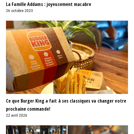
La Famille Addams : joyeusement macabre
26 octobre 2023
Ce que Burger King a fait à ses classiques va changer votre
prochaine commande!
22 avril 2026