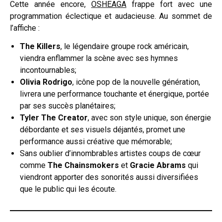
Cette année encore,
OSHEAGA
frappe fort avec une
programmation éclectique et audacieuse. Au sommet de
l’affiche :
The Killers
, le légendaire groupe rock américain,
viendra enflammer la scène avec ses hymnes
incontournables;
Olivia Rodrigo
, icône pop de la nouvelle génération,
livrera une performance touchante et énergique, portée
par ses succès planétaires;
Tyler The Creator
, avec son style unique, son énergie
débordante et ses visuels déjantés, promet une
performance aussi créative que mémorable;
Sans oublier d’innombrables artistes coups de cœur
comme
The Chainsmokers
et
Gracie Abrams
qui
viendront apporter des sonorités aussi diversifiées
que le public qui les écoute.