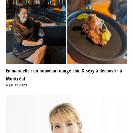
Emmanuelle : un nouveau lounge chic & sexy à découvrir à
Montréal
6 juillet 2023