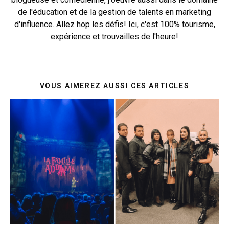
de l'éducation et de la gestion de talents en marketing
d'influence. Allez hop les défis! Ici, c'est 100% tourisme,
expérience et trouvailles de l'heure!
VOUS AIMEREZ AUSSI CES ARTICLES