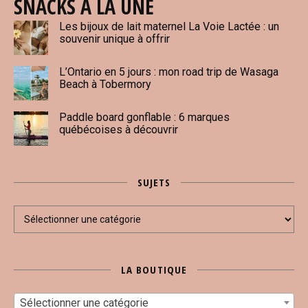
SNACKS À LA UNE
Les bijoux de lait maternel La Voie Lactée : un
souvenir unique à offrir
L’Ontario en 5 jours : mon road trip de Wasaga
Beach à Tobermory
Paddle board gonflable : 6 marques
québécoises à découvrir
SUJETS
Sujets
LA BOUTIQUE
Sélectionner une catégorie