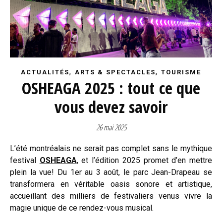
,
,
ACTUALITÉS
ARTS & SPECTACLES
TOURISME
OSHEAGA 2025 : tout ce que
vous devez savoir
26 mai 2025
L’été montréalais ne serait pas complet sans le mythique
festival
OSHEAGA
, et l’édition 2025 promet d’en mettre
plein la vue! Du 1er au 3 août, le parc Jean-Drapeau se
transformera en véritable oasis sonore et artistique,
accueillant des milliers de festivaliers venus vivre la
magie unique de ce rendez-vous musical.