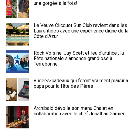
une gorgée à la fois!
Le Veuve Clicquot Sun Club revient dans les
Laurentides avec une expérience digne de la
Côte d’Azur
Roch Voisine, Jay Scøtt et feu d’artifice : la
Fête nationale s’annonce grandiose à
Terrebonne
8 idées-cadeaux qui feront vraiment plaisir à
papa pour la fête des Pères
Archibald dévoile son menu Chalet en
collaboration avec le chef Jonathan Garnier