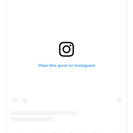
View this post on Instagram