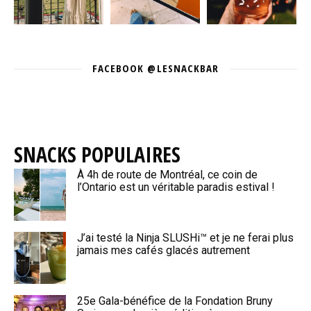
FACEBOOK @LESNACKBAR
SNACKS POPULAIRES
À 4h de route de Montréal, ce coin de
l’Ontario est un véritable paradis estival !
J’ai testé la Ninja SLUSHi™ et je ne ferai plus
jamais mes cafés glacés autrement
25e Gala-bénéfice de la Fondation Bruny