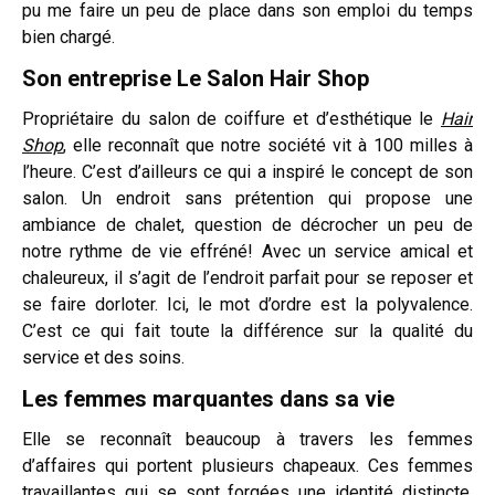
pu me faire un peu de place dans son emploi du temps
bien chargé.
Son entreprise
Le Salon Hair Shop
Propriétaire du salon de coiffure et d’esthétique le
Hair
Shop
, elle reconnaît que notre société vit à 100 milles à
l’heure. C’est d’ailleurs ce qui a inspiré le concept de son
salon. Un endroit sans prétention qui propose une
ambiance de chalet, question de décrocher un peu de
notre rythme de vie effréné! Avec un service amical et
chaleureux, il s’agit de l’endroit parfait pour se reposer et
se faire dorloter. Ici, le mot d’ordre est la polyvalence.
C’est ce qui fait toute la différence sur la qualité du
service et des soins.
Les femmes marquantes dans sa vie
Elle se reconnaît beaucoup à travers les femmes
d’affaires qui portent plusieurs chapeaux. Ces femmes
travaillantes qui se sont forgées une identité distincte,