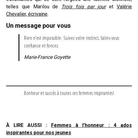
telles que Marilou de
Trois fois par jour
et
Valérie
Chevalier, écrivaine
.
Un message pour vous
Rien n’est impossible. Suivez votre instinct, faites-vous
confiance et foncez.
Marie-France Goyette
Bonheur et succès à toutes ces femmes inspirantes!
À LIRE AUSSI :
Femmes à l’honneur : 4 ados
inspirantes pour nos jeunes