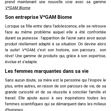
prend maintenant une nouvelle voie avec sa gamme
V*GAM Biome
.
Son entreprise
V*GAM Biome
Lorsque sa fille entre dans l’adolescence, elle se retrouve
face au même problème auquel elle a été confrontée
durant sa jeunesse : l’apparition de l’acné sans avoir aucun
produit réellement adapté à sa situation. On devine alors
la suite!
V*GAM
, c’est son histoire, son parcours… son
rêve! Une gamme de produits qui, grâce à son expertise,
évolue et s’adapte.
Les femmes marquantes dans sa vie
Sans aucun doute, sa mère est la personne qui l’inspire le
plus, entre autres, en raison de son parcours de vie, de sa
grande curiosité et de sa réussite à concilier famille et
travail. Elle ajoute aussi à ses inspirations toutes les
femmes scientifiques qui se démarquent dans les milieux
d’hommes.