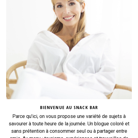
BIENVENUE AU SNACK BAR
Parce qu'ici, on vous propose une variété de sujets à
savourer à toute heure de la journée. Un blogue coloré et
sans prétention à consommer seul ou à partager entre