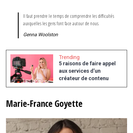
Il faut prendre le temps de comprendre les difficultés
auxquelles les gens font face autour de nous.
Genna Woolston
Trending
5 raisons de faire appel
aux services d’un
créateur de contenu
Marie-France Goyette