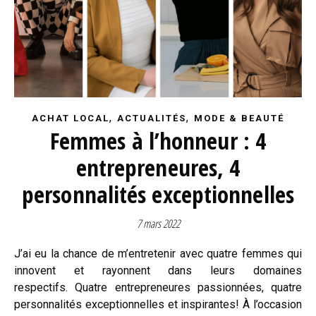
,
,
ACHAT LOCAL
ACTUALITÉS
MODE & BEAUTÉ
Femmes à l’honneur : 4
entrepreneures, 4
personnalités exceptionnelles
7 mars 2022
J’ai eu la chance de m’entretenir avec quatre femmes qui
innovent et rayonnent dans leurs domaines
respectifs. Quatre entrepreneures passionnées, quatre
personnalités exceptionnelles et inspirantes! À l’occasion