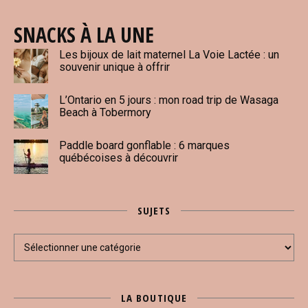
SNACKS À LA UNE
Les bijoux de lait maternel La Voie Lactée : un
souvenir unique à offrir
L’Ontario en 5 jours : mon road trip de Wasaga
Beach à Tobermory
Paddle board gonflable : 6 marques
québécoises à découvrir
SUJETS
Sujets
LA BOUTIQUE