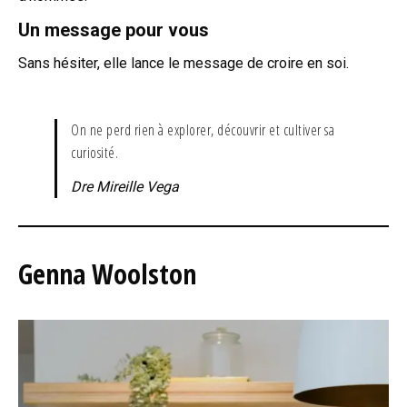
Un message pour vous
Sans hésiter, elle lance le message de croire en soi.
On ne perd rien à explorer, découvrir et cultiver sa
curiosité.
Dre Mireille Vega
Genna Woolston