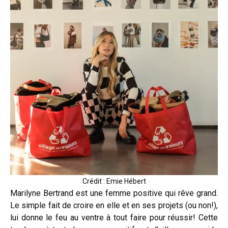
Crédit : Emie Hébert
Marilyne Bertrand est une femme positive qui rêve grand.
Le simple fait de croire en elle et en ses projets (ou non!),
lui donne le feu au ventre à tout faire pour réussir! Cette