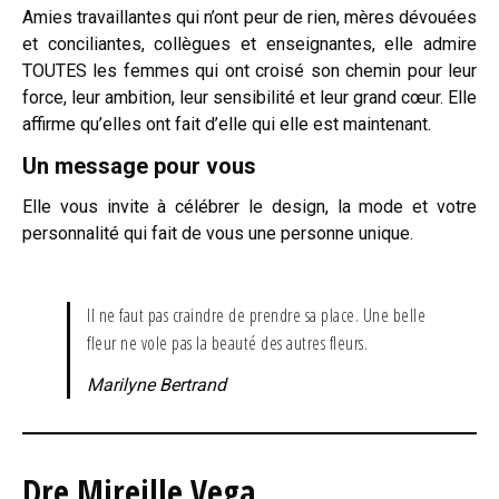
Amies travaillantes qui n’ont peur de rien, mères dévouées
et conciliantes, collègues et enseignantes, elle admire
TOUTES les femmes qui ont croisé son chemin pour leur
force, leur ambition, leur sensibilité et leur grand cœur. Elle
affirme qu’elles ont fait d’elle qui elle est maintenant.
Un message pour vous
Elle vous invite à célébrer le design, la mode et votre
personnalité qui fait de vous une personne unique.
Il ne faut pas craindre de prendre sa place. Une belle
fleur ne vole pas la beauté des autres fleurs.
Marilyne Bertrand
Dre Mireille Vega