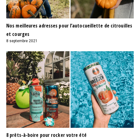
Nos meilleures adresses pour l’autocueillette de citrouilles
et courges
8 septembre 2021
8 prêts-à-boire pour rocker votre été