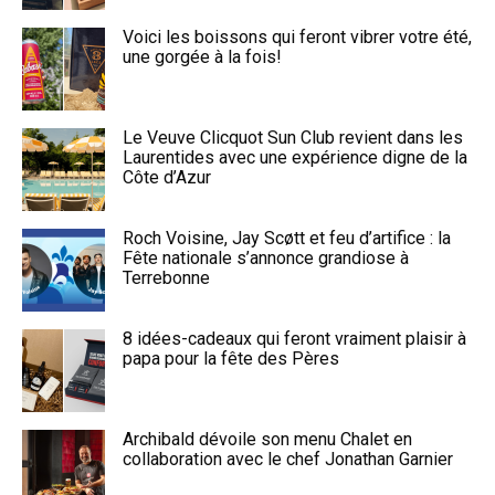
Voici les boissons qui feront vibrer votre été,
une gorgée à la fois!
Le Veuve Clicquot Sun Club revient dans les
Laurentides avec une expérience digne de la
Côte d’Azur
Roch Voisine, Jay Scøtt et feu d’artifice : la
Fête nationale s’annonce grandiose à
Terrebonne
8 idées-cadeaux qui feront vraiment plaisir à
papa pour la fête des Pères
Archibald dévoile son menu Chalet en
collaboration avec le chef Jonathan Garnier