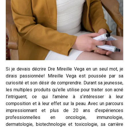
Si je devais décrire Dre Mireille Vega en un seul mot, je
dirais passionnée! Mireille Vega est poussée par sa
curiosité et son désir de comprendre. Durant sa jeunesse,
les multiples produits qu’elle utilise pour traiter son acné
l’intriguent, ce qui l’amène à s’intéresser à leur
composition et à leur effet sur la peau. Avec un parcours
impressionnant et plus de 20 ans d’expériences
professionnelles en oncologie, immunologie,
dermatologie, biotechnologie et toxicologie, sa carrière