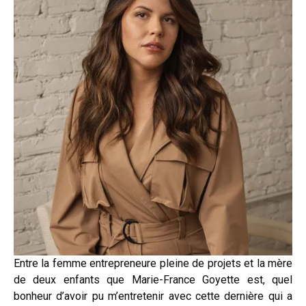
Entre la femme entrepreneure pleine de projets et la mère
de deux enfants que Marie-France Goyette est, quel
bonheur d’avoir pu m’entretenir avec cette dernière qui a