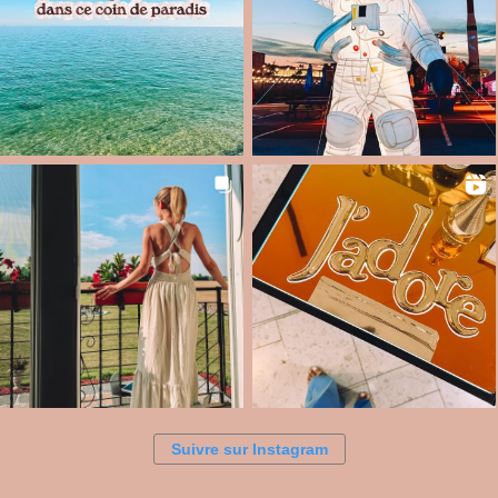
Suivre sur Instagram