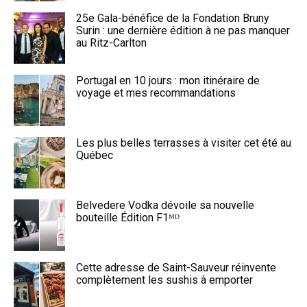
25e Gala-bénéfice de la Fondation Bruny
Surin : une dernière édition à ne pas manquer
au Ritz-Carlton
Portugal en 10 jours : mon itinéraire de
voyage et mes recommandations
Les plus belles terrasses à visiter cet été au
Québec
Belvedere Vodka dévoile sa nouvelle
bouteille Édition F1ᴹᴰ
Cette adresse de Saint-Sauveur réinvente
complètement les sushis à emporter