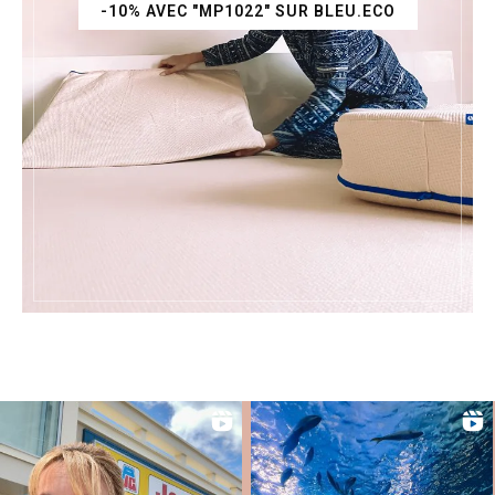
-10% AVEC "MP1022" SUR BLEU.ECO