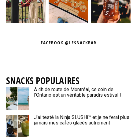
FACEBOOK @LESNACKBAR
SNACKS POPULAIRES
À 4h de route de Montréal, ce coin de
l’Ontario est un véritable paradis estival !
J’ai testé la Ninja SLUSHi™ et je ne ferai plus
jamais mes cafés glacés autrement