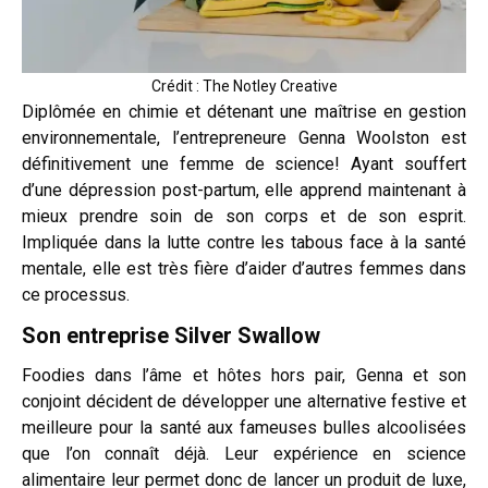
Crédit : The Notley Creative
Diplômée en chimie et détenant une maîtrise en gestion
environnementale, l’entrepreneure Genna Woolston est
définitivement une femme de science! Ayant souffert
d’une dépression post-partum, elle apprend maintenant à
mieux prendre soin de son corps et de son esprit.
Impliquée dans la lutte contre les tabous face à la santé
mentale, elle est très fière d’aider d’autres femmes dans
ce processus.
Son entreprise
Silver Swallow
Foodies dans l’âme et hôtes hors pair, Genna et son
conjoint décident de développer une alternative festive et
meilleure pour la santé aux fameuses bulles alcoolisées
que l’on connaît déjà. Leur expérience en science
alimentaire leur permet donc de lancer un produit de luxe,