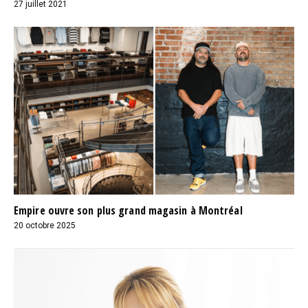
27 juillet 2021
Empire ouvre son plus grand magasin à Montréal
20 octobre 2025