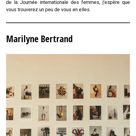
de la Journée internationale des femmes, j’espère que
vous trouverez un peu de vous en elles.
Marilyne Bertrand