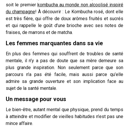
soit le premier
kombucha au monde non alcoolisé inspiré
du champagne
! À découvrir : Le Kombucha rosé, dont elle
est très fière, qui offre de doux arômes fruités et sucrés
et qui rappelle le goût d’une brioche avec ses notes de
fraises, de marrons et de matcha.
Les femmes marquantes dans sa vie
En plus des femmes qui souffrent de troubles de santé
mentale, il n’y a pas de doute que sa mère demeure sa
plus grande inspiration. Non seulement parce que son
parcours n’a pas été facile, mais aussi parce qu’elle
admire sa grande ouverture et son implication face au
sujet de la santé mentale.
Un message pour vous
Le bien-être, autant mental que physique, prend du temps
à atteindre et modifier de vieilles habitudes n’est pas une
mince affaire.