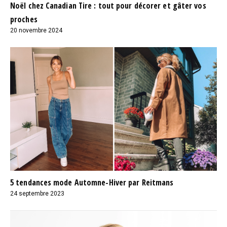
Noël chez Canadian Tire : tout pour décorer et gâter vos
proches
20 novembre 2024
5 tendances mode Automne-Hiver par Reitmans
24 septembre 2023