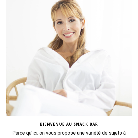
BIENVENUE AU SNACK BAR
Parce qu'ici, on vous propose une variété de sujets à