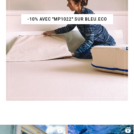
-10% AVEC "MP1022" SUR BLEU.ECO