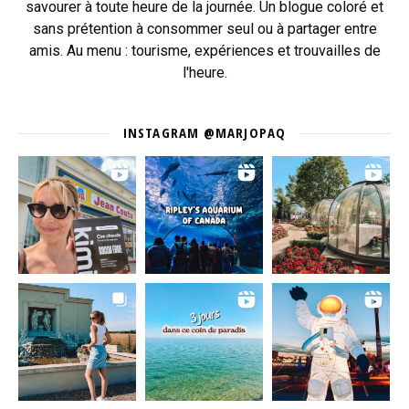
savourer à toute heure de la journée. Un blogue coloré et
sans prétention à consommer seul ou à partager entre
amis. Au menu : tourisme, expériences et trouvailles de
l'heure.
INSTAGRAM @MARJOPAQ