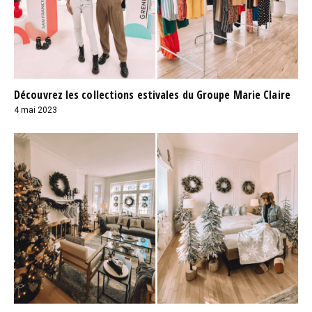
Découvrez les collections estivales du Groupe Marie Claire
4 mai 2023