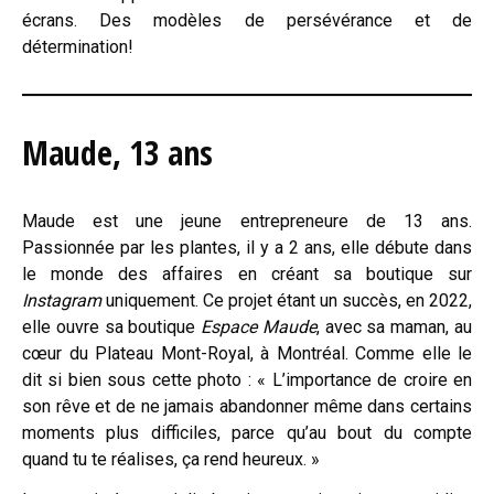
écrans. Des modèles de persévérance et de
détermination!
Maude, 13 ans
Maude est une jeune entrepreneure de 13 ans.
Passionnée par les plantes, il y a 2 ans, elle débute dans
le monde des affaires en créant sa boutique sur
Instagram
uniquement. Ce projet étant un succès, en 2022,
elle ouvre sa boutique
Espace Maude
, avec sa maman, au
cœur du Plateau Mont-Royal, à Montréal. Comme elle le
dit si bien sous cette photo : « L’importance de croire en
son rêve et de ne jamais abandonner même dans certains
moments plus difficiles, parce qu’au bout du compte
quand tu te réalises, ça rend heureux. »