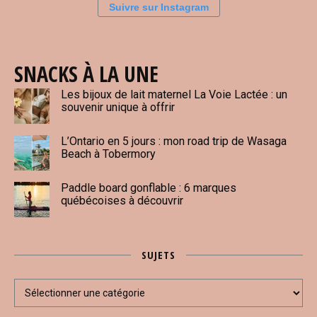
Suivre sur Instagram
SNACKS À LA UNE
Les bijoux de lait maternel La Voie Lactée : un
souvenir unique à offrir
L’Ontario en 5 jours : mon road trip de Wasaga
Beach à Tobermory
Paddle board gonflable : 6 marques
québécoises à découvrir
SUJETS
Sujets