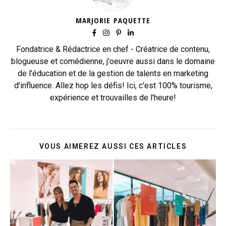
MARJORIE PAQUETTE
Fondatrice & Rédactrice en chef - Créatrice de contenu,
blogueuse et comédienne, j'oeuvre aussi dans le domaine
de l'éducation et de la gestion de talents en marketing
d'influence. Allez hop les défis! Ici, c'est 100% tourisme,
expérience et trouvailles de l'heure!
VOUS AIMEREZ AUSSI CES ARTICLES