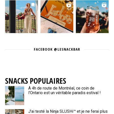
FACEBOOK @LESNACKBAR
SNACKS POPULAIRES
À 4h de route de Montréal, ce coin de
l’Ontario est un véritable paradis estival !
J’ai testé la Ninja SLUSHi™ et je ne ferai plus