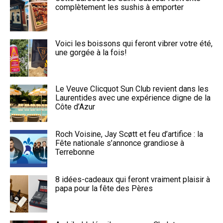
complètement les sushis à emporter
Voici les boissons qui feront vibrer votre été,
une gorgée à la fois!
Le Veuve Clicquot Sun Club revient dans les
Laurentides avec une expérience digne de la
Côte d’Azur
Roch Voisine, Jay Scøtt et feu d’artifice : la
Fête nationale s’annonce grandiose à
Terrebonne
8 idées-cadeaux qui feront vraiment plaisir à
papa pour la fête des Pères