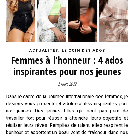
,
ACTUALITÉS
LE COIN DES ADOS
Femmes à l’honneur : 4 ados
inspirantes pour nos jeunes
5 mars 2022
Dans le cadre de la Journée internationale des femmes, je
désirais vous présenter 4 adolescentes inspirantes pour
nos jeunes. Des jeunes filles qui n’ont pas peur de
travailler fort pour réussir à atteindre leurs objectifs et
réaliser leurs rêves. Remplies de talent, elles respirent le
bonheur et apportent un beau vent de fraîcheur dans nos