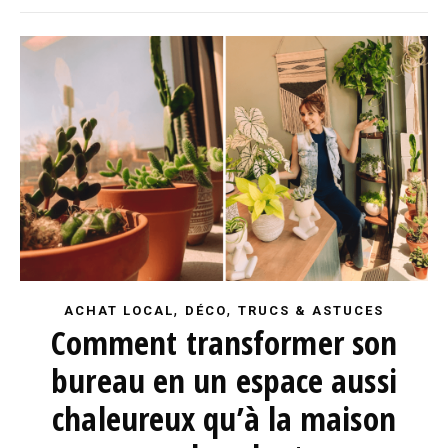
,
,
ACHAT LOCAL
DÉCO
TRUCS & ASTUCES
Comment transformer son
bureau en un espace aussi
chaleureux qu’à la maison