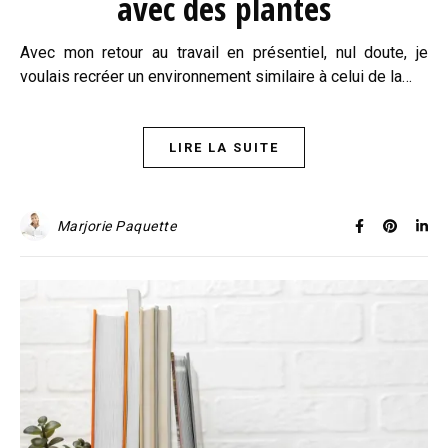
avec des plantes
Avec mon retour au travail en présentiel, nul doute, je
voulais recréer un environnement similaire à celui de la…
LIRE LA SUITE
Marjorie Paquette