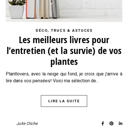
,
DÉCO
TRUCS & ASTUCES
Les meilleurs livres pour
l’entretien (et la survie) de vos
plantes
Plantlovers, avec la neige qui fond, je crois que j’arrive à
lire dans vos pensées! Voici ma sélection de…
LIRE LA SUITE
Julie Cliche