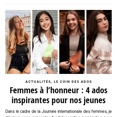
,
ACTUALITÉS
LE COIN DES ADOS
Femmes à l’honneur : 4 ados
inspirantes pour nos jeunes
Dans le cadre de la Journée internationale des femmes, je