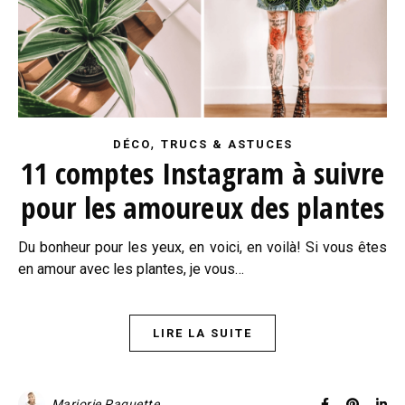
,
DÉCO
TRUCS & ASTUCES
11 comptes Instagram à suivre
pour les amoureux des plantes
Du bonheur pour les yeux, en voici, en voilà! Si vous êtes
en amour avec les plantes, je vous…
LIRE LA SUITE
Marjorie Paquette