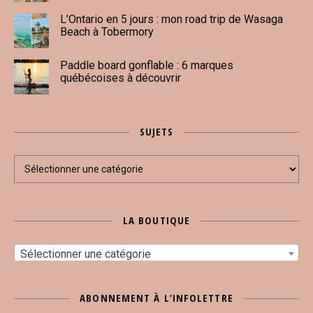
L’Ontario en 5 jours : mon road trip de Wasaga
Beach à Tobermory
Paddle board gonflable : 6 marques
québécoises à découvrir
SUJETS
Sujets
LA BOUTIQUE
Sélectionner une catégorie
ABONNEMENT À L’INFOLETTRE