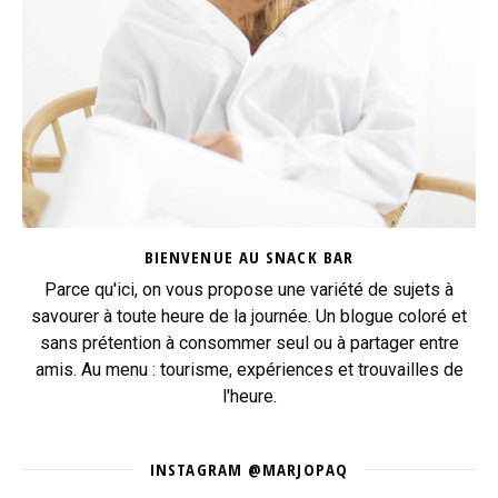
BIENVENUE AU SNACK BAR
Parce qu'ici, on vous propose une variété de sujets à
savourer à toute heure de la journée. Un blogue coloré et
sans prétention à consommer seul ou à partager entre
amis. Au menu : tourisme, expériences et trouvailles de
l'heure.
INSTAGRAM @MARJOPAQ