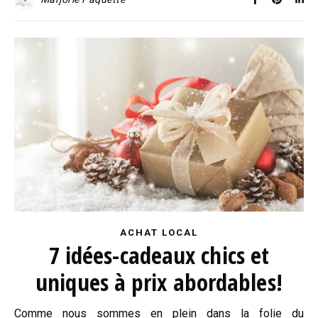
ACHAT LOCAL
7 idées-cadeaux chics et
uniques à prix abordables!
Comme nous sommes en plein dans la folie du