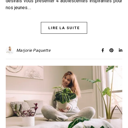
désirais vous présenter 4 adolescentes inspirantes pour
nos jeunes.…
LIRE LA SUITE
Marjorie Paquette