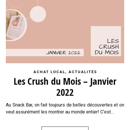
,
ACHAT LOCAL
ACTUALITÉS
Les Crush du Mois – Janvier
2022
Au Snack Bar, on fait toujours de belles découvertes et on
veut assurément les montrer au monde entier! C’est…