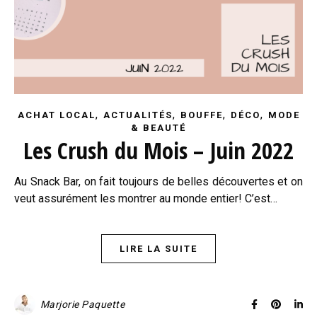
,
,
,
,
ACHAT LOCAL
ACTUALITÉS
BOUFFE
DÉCO
MODE
& BEAUTÉ
Les Crush du Mois – Juin 2022
Au Snack Bar, on fait toujours de belles découvertes et on
veut assurément les montrer au monde entier! C’est…
LIRE LA SUITE
Marjorie Paquette