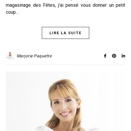
magasinage des Fêtes, j’ai pensé vous donner un petit
coup…
LIRE LA SUITE
Marjorie Paquette