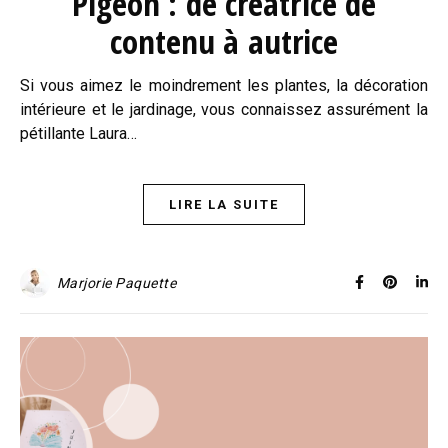
Pigeon : de créatrice de
contenu à autrice
Si vous aimez le moindrement les plantes, la décoration
intérieure et le jardinage, vous connaissez assurément la
pétillante Laura…
LIRE LA SUITE
Marjorie Paquette