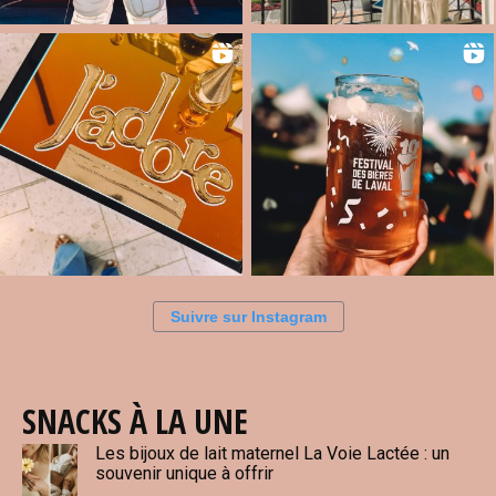
Suivre sur Instagram
SNACKS À LA UNE
Les bijoux de lait maternel La Voie Lactée : un
souvenir unique à offrir