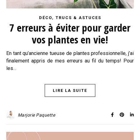
,
DÉCO
TRUCS & ASTUCES
7 erreurs à éviter pour garder
vos plantes en vie!
En tant qu’ancienne tueuse de plantes professionnelle, j’ai
finalement appris de mes erreurs au fil du temps! Pour
les…
LIRE LA SUITE
Marjorie Paquette