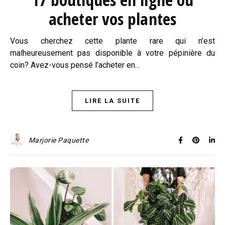
acheter vos plantes
Vous cherchez cette plante rare qui n’est
malheureusement pas disponible à votre pépinière du
coin? Avez-vous pensé l’acheter en…
LIRE LA SUITE
Marjorie Paquette