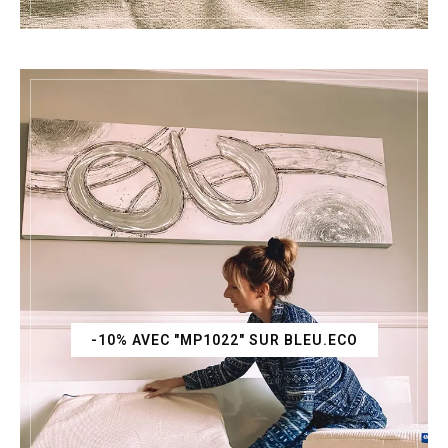
-10% AVEC "MP1022" SUR BLEU.ECO