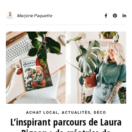
Marjorie Paquette
,
,
ACHAT LOCAL
ACTUALITÉS
DÉCO
L’inspirant parcours de Laura