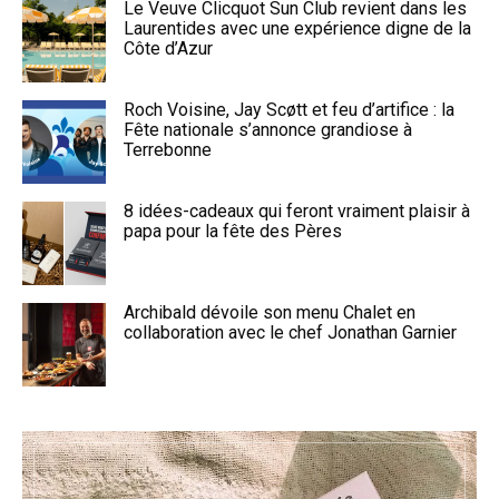
Le Veuve Clicquot Sun Club revient dans les
Laurentides avec une expérience digne de la
Côte d’Azur
Roch Voisine, Jay Scøtt et feu d’artifice : la
Fête nationale s’annonce grandiose à
Terrebonne
8 idées-cadeaux qui feront vraiment plaisir à
papa pour la fête des Pères
Archibald dévoile son menu Chalet en
collaboration avec le chef Jonathan Garnier