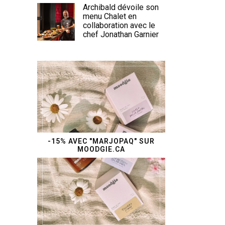
Archibald dévoile son
menu Chalet en
collaboration avec le
chef Jonathan Garnier
-15% AVEC "MARJOPAQ" SUR
MOODGIE.CA