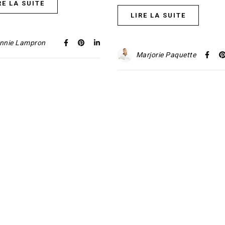
RE LA SUITE
LIRE LA SUITE
nnie Lampron
Marjorie Paquette