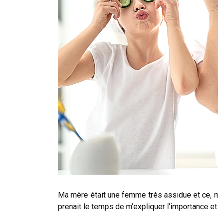
Ma mère était une femme très assidue et ce, mat
prenait le temps de m’expliquer l’importance et