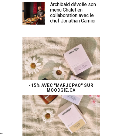
Archibald dévoile son
menu Chalet en
collaboration avec le
chef Jonathan Garnier
-15% AVEC "MARJOPAQ" SUR
MOODGIE.CA