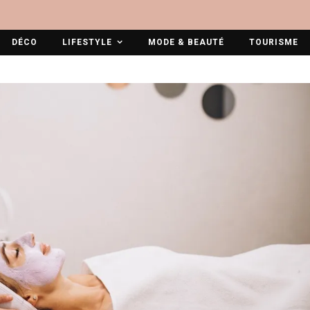
DÉCO
LIFESTYLE
MODE & BEAUTÉ
TOURISME