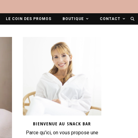
LE COIN DES PROMOS
BOUTIQUE
CONTACT
BIENVENUE AU SNACK BAR
Parce qu'ici, on vous propose une