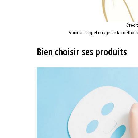
Crédit
Voici un rappel imagé de la méthode
Bien choisir ses produits