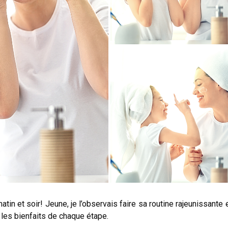
in et soir! Jeune, je l’observais faire sa routine rajeunissante e
 les bienfaits de chaque étape.