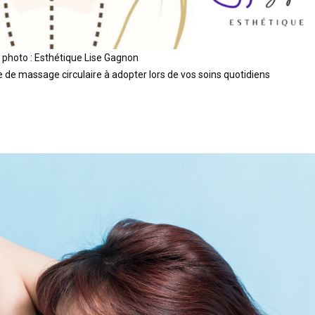
 photo : Esthétique Lise Gagnon
 de massage circulaire à adopter lors de vos soins quotidiens