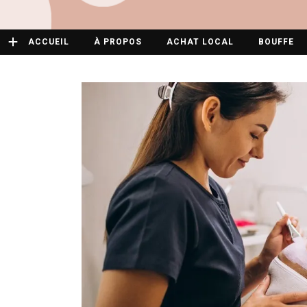
ACCUEIL
À PROPOS
ACHAT LOCAL
BOUFFE