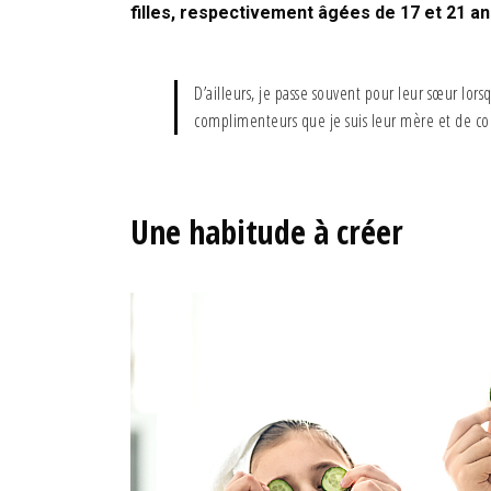
filles, respectivement âgées de 17 et 21 an
D’ailleurs, je passe souvent pour leur sœur lor
complimenteurs que je suis leur mère et de con
Une habitude à créer