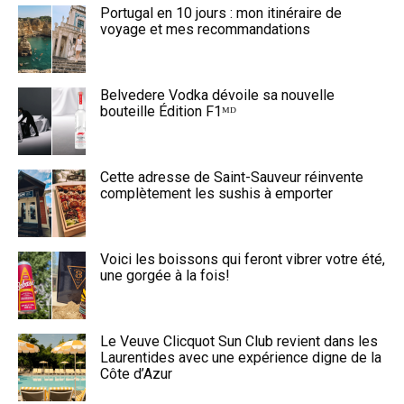
Portugal en 10 jours : mon itinéraire de
voyage et mes recommandations
Belvedere Vodka dévoile sa nouvelle
bouteille Édition F1ᴹᴰ
Cette adresse de Saint-Sauveur réinvente
complètement les sushis à emporter
Voici les boissons qui feront vibrer votre été,
une gorgée à la fois!
Le Veuve Clicquot Sun Club revient dans les
Laurentides avec une expérience digne de la
Côte d’Azur