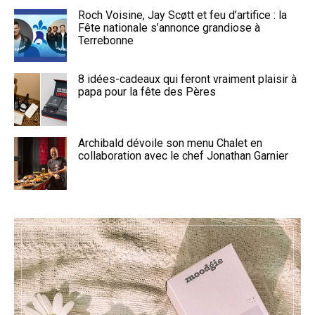
Roch Voisine, Jay Scøtt et feu d’artifice : la
Fête nationale s’annonce grandiose à
Terrebonne
8 idées-cadeaux qui feront vraiment plaisir à
papa pour la fête des Pères
Archibald dévoile son menu Chalet en
collaboration avec le chef Jonathan Garnier