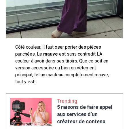
Côté couleur, il faut oser porter des pièces
punchées. Le
mauve
est sans contredit LA
couleur à avoir dans ses tiroirs. Que ce soit en
version accessoire ou bien en vêtement
principal, tel un manteau complètement mauve,
tout y est!
Trending
5 raisons de faire appel
aux services d’un
créateur de contenu