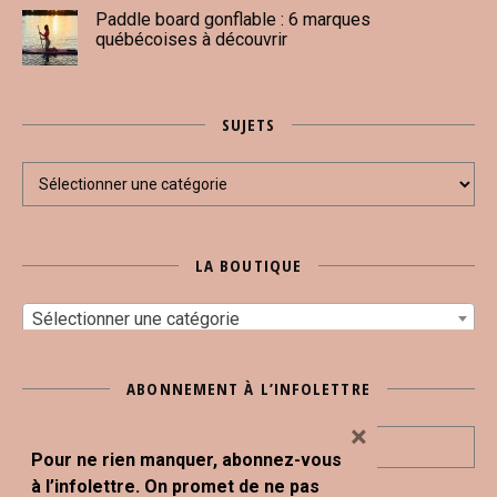
Paddle board gonflable : 6 marques
québécoises à découvrir
SUJETS
Sujets
LA BOUTIQUE
Sélectionner une catégorie
ABONNEMENT À L’INFOLETTRE
×
Pour ne rien manquer, abonnez-vous
à l’infolettre. On promet de ne pas