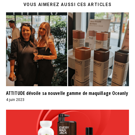
VOUS AIMEREZ AUSSI CES ARTICLES
ATTITUDE dévoile sa nouvelle gamme de maquillage Oceanly
4 juin 2023