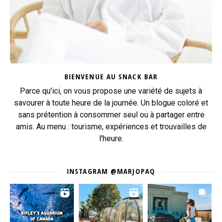
BIENVENUE AU SNACK BAR
Parce qu'ici, on vous propose une variété de sujets à
savourer à toute heure de la journée. Un blogue coloré et
sans prétention à consommer seul ou à partager entre
amis. Au menu : tourisme, expériences et trouvailles de
l'heure.
INSTAGRAM @MARJOPAQ