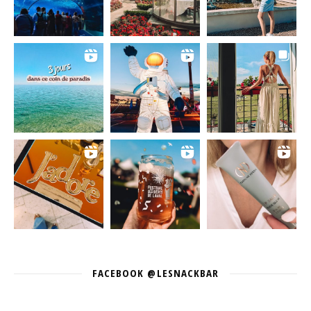
FACEBOOK @LESNACKBAR