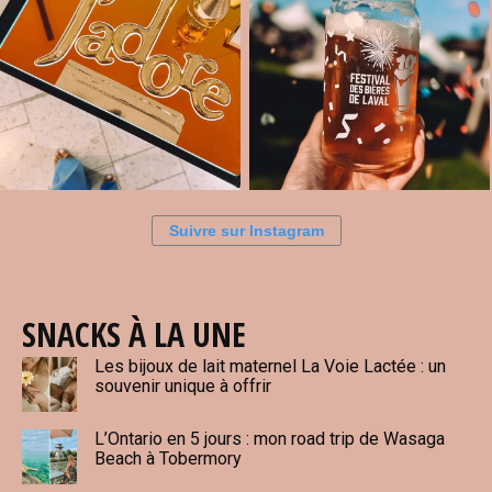
Suivre sur Instagram
SNACKS À LA UNE
Les bijoux de lait maternel La Voie Lactée : un
souvenir unique à offrir
L’Ontario en 5 jours : mon road trip de Wasaga
Beach à Tobermory