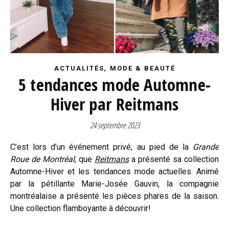
,
ACTUALITÉS
MODE & BEAUTÉ
5 tendances mode Automne-
Hiver par Reitmans
24 septembre 2023
C’est lors d’un événement privé, au pied de la
Grande
Roue de Montréal
, que
Reitmans
a présenté sa collection
Automne-Hiver et les tendances mode actuelles. Animé
par la pétillante Marie-Josée Gauvin, la compagnie
montréalaise a présenté les pièces phares de la saison.
Une collection flamboyante à découvrir!