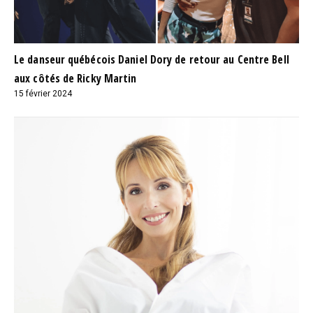
Le danseur québécois Daniel Dory de retour au Centre Bell
aux côtés de Ricky Martin
15 février 2024