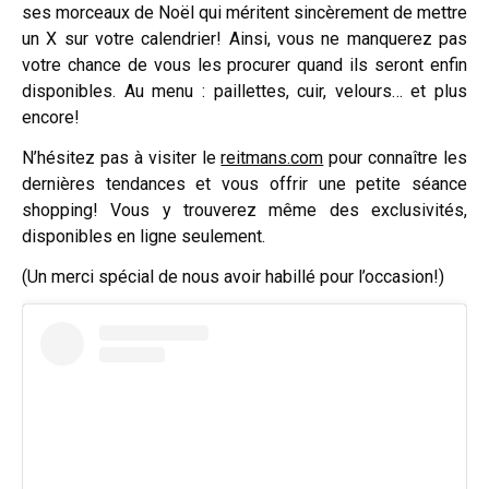
ses morceaux de Noël qui méritent sincèrement de mettre
un X sur votre calendrier! Ainsi, vous ne manquerez pas
votre chance de vous les procurer quand ils seront enfin
disponibles. Au menu : paillettes, cuir, velours… et plus
encore!
N’hésitez pas à visiter le
reitmans.com
pour connaître les
dernières tendances et vous offrir une petite séance
shopping! Vous y trouverez même des exclusivités,
disponibles en ligne seulement.
(Un merci spécial de nous avoir habillé pour l’occasion!)