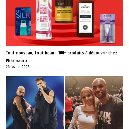
Tout nouveau, tout beau : 100+ produits à découvrir chez
Pharmaprix
23 février 2025