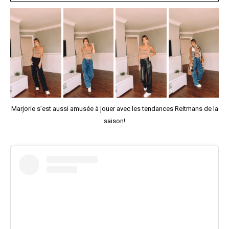
Marjorie s’est aussi amusée à jouer avec les tendances Reitmans de la
saison!