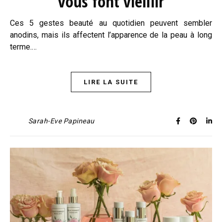
vous font vieillir
Ces 5 gestes beauté au quotidien peuvent sembler
anodins, mais ils affectent l’apparence de la peau à long
terme.…
LIRE LA SUITE
Sarah-Eve Papineau