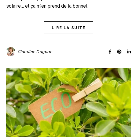
solaire… et ça m’en prend de la bonne!…
LIRE LA SUITE
Claudine Gagnon