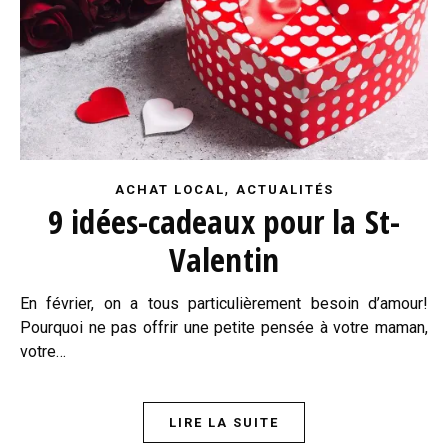
,
ACHAT LOCAL
ACTUALITÉS
9 idées-cadeaux pour la St-
Valentin
En février, on a tous particulièrement besoin d’amour!
Pourquoi ne pas offrir une petite pensée à votre maman,
votre…
LIRE LA SUITE