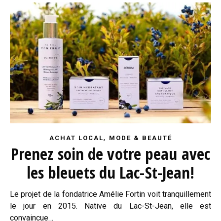
,
ACHAT LOCAL
MODE & BEAUTÉ
Prenez soin de votre peau avec
les bleuets du Lac-St-Jean!
Le projet de la fondatrice Amélie Fortin voit tranquillement
le jour en 2015. Native du Lac-St-Jean, elle est
convaincue…