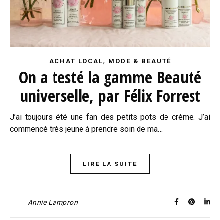
,
ACHAT LOCAL
MODE & BEAUTÉ
On a testé la gamme Beauté
universelle, par Félix Forrest
J’ai toujours été une fan des petits pots de crème. J’ai
commencé très jeune à prendre soin de ma…
LIRE LA SUITE
Annie Lampron