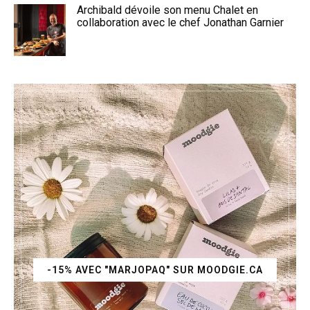
Archibald dévoile son menu Chalet en
collaboration avec le chef Jonathan Garnier
-15% AVEC "MARJOPAQ" SUR MOODGIE.CA