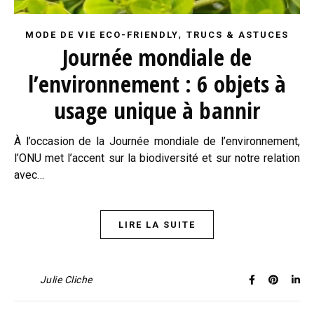
,
MODE DE VIE ECO-FRIENDLY
TRUCS & ASTUCES
Journée mondiale de
l’environnement : 6 objets à
usage unique à bannir
À l’occasion de la Journée mondiale de l’environnement,
l’ONU met l’accent sur la biodiversité et sur notre relation
avec…
LIRE LA SUITE
Julie Cliche