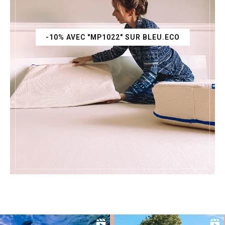
-10% AVEC "MP1022" SUR BLEU.ECO