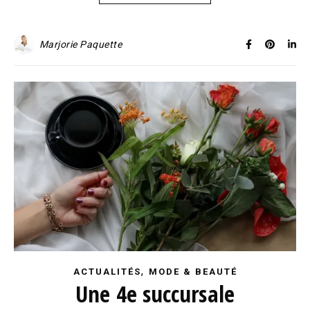
Marjorie Paquette
,
ACTUALITÉS
MODE & BEAUTÉ
Une 4e succursale