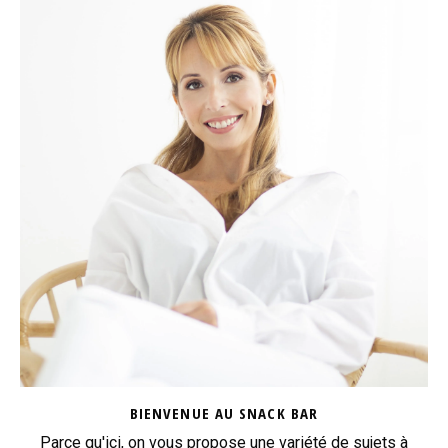
BIENVENUE AU SNACK BAR
Parce qu'ici, on vous propose une variété de sujets à