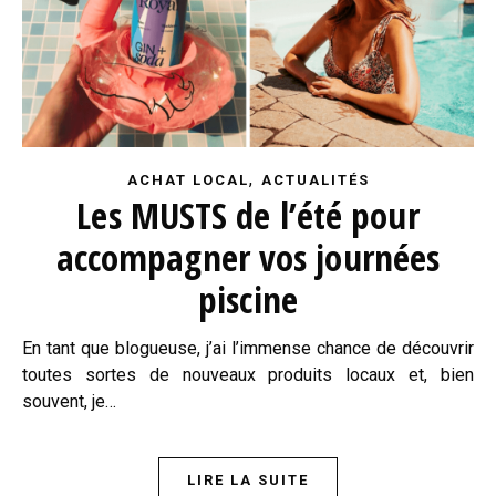
,
ACHAT LOCAL
ACTUALITÉS
Les MUSTS de l’été pour
accompagner vos journées
piscine
En tant que blogueuse, j’ai l’immense chance de découvrir
toutes sortes de nouveaux produits locaux et, bien
souvent, je…
LIRE LA SUITE