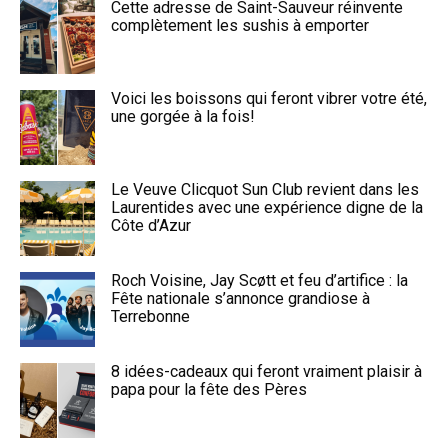
Cette adresse de Saint-Sauveur réinvente
complètement les sushis à emporter
Voici les boissons qui feront vibrer votre été,
une gorgée à la fois!
Le Veuve Clicquot Sun Club revient dans les
Laurentides avec une expérience digne de la
Côte d’Azur
Roch Voisine, Jay Scøtt et feu d’artifice : la
Fête nationale s’annonce grandiose à
Terrebonne
8 idées-cadeaux qui feront vraiment plaisir à
papa pour la fête des Pères