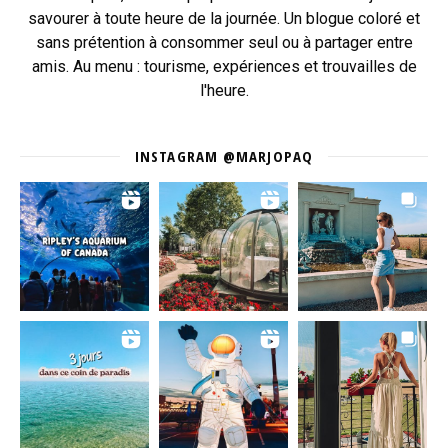
savourer à toute heure de la journée. Un blogue coloré et
sans prétention à consommer seul ou à partager entre
amis. Au menu : tourisme, expériences et trouvailles de
l'heure.
INSTAGRAM @MARJOPAQ