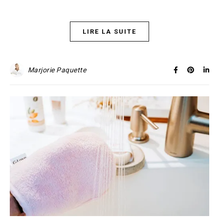
LIRE LA SUITE
Marjorie Paquette