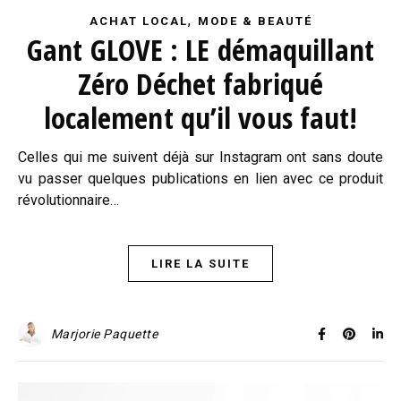
,
ACHAT LOCAL
MODE & BEAUTÉ
Gant GLOVE : LE démaquillant
Zéro Déchet fabriqué
localement qu’il vous faut!
Celles qui me suivent déjà sur Instagram ont sans doute
vu passer quelques publications en lien avec ce produit
révolutionnaire…
LIRE LA SUITE
Marjorie Paquette