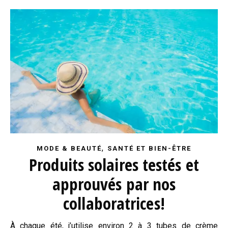
,
MODE & BEAUTÉ
SANTÉ ET BIEN-ÊTRE
Produits solaires testés et
approuvés par nos
collaboratrices!
À chaque été, j’utilise environ 2 à 3 tubes de crème