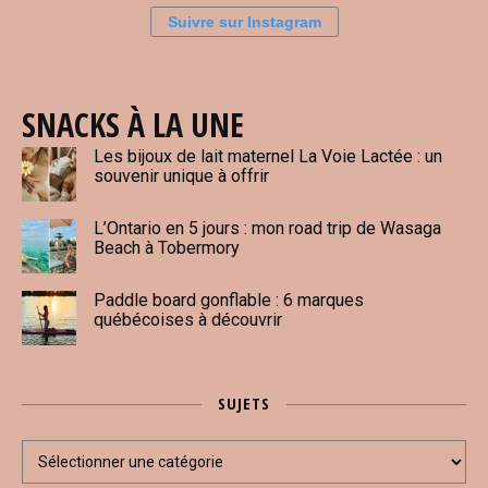
Suivre sur Instagram
SNACKS À LA UNE
Les bijoux de lait maternel La Voie Lactée : un
souvenir unique à offrir
L’Ontario en 5 jours : mon road trip de Wasaga
Beach à Tobermory
Paddle board gonflable : 6 marques
québécoises à découvrir
SUJETS
Sujets