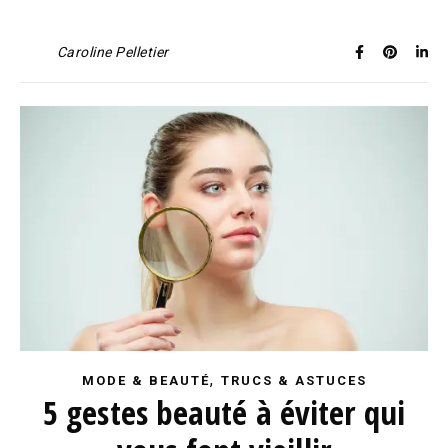
Caroline Pelletier
,
MODE & BEAUTÉ
TRUCS & ASTUCES
5 gestes beauté à éviter qui