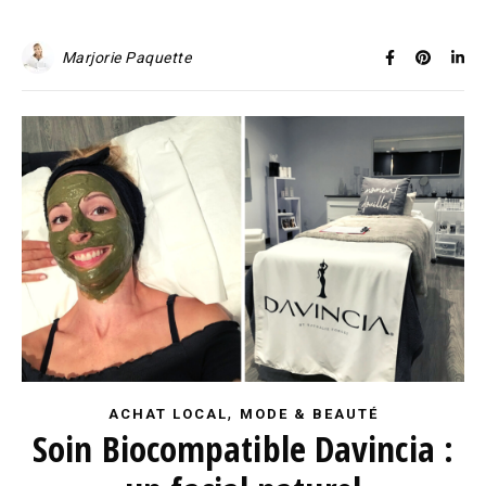
Marjorie Paquette
,
ACHAT LOCAL
MODE & BEAUTÉ
Soin Biocompatible Davincia :