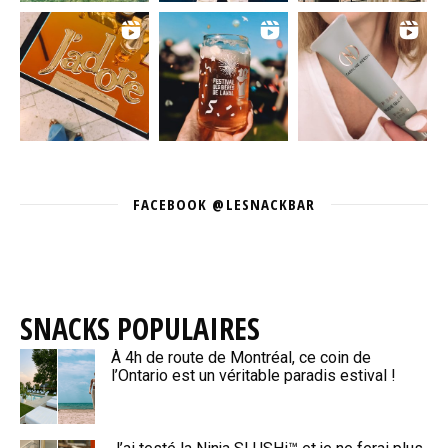
FACEBOOK @LESNACKBAR
SNACKS POPULAIRES
À 4h de route de Montréal, ce coin de
l’Ontario est un véritable paradis estival !