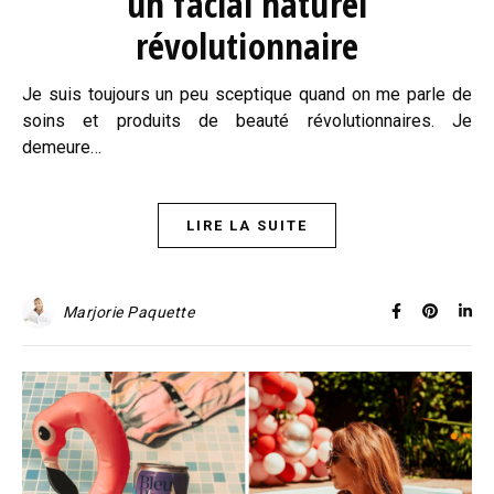
un facial naturel
révolutionnaire
Je suis toujours un peu sceptique quand on me parle de
soins et produits de beauté révolutionnaires. Je
demeure…
LIRE LA SUITE
Marjorie Paquette