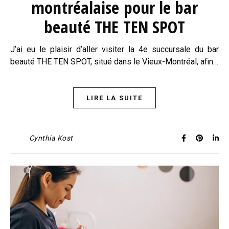
montréalaise pour le bar
beauté THE TEN SPOT
J’ai eu le plaisir d’aller visiter la 4e succursale du bar
beauté THE TEN SPOT, situé dans le Vieux-Montréal, afin…
LIRE LA SUITE
Cynthia Kost