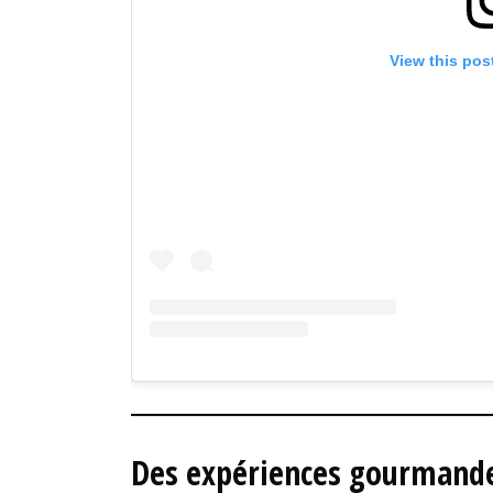
View this pos
Des expériences gourmande