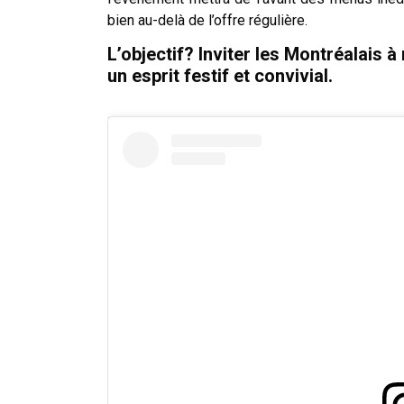
bien au-delà de l’offre régulière.
L’objectif? Inviter les Montréalais
un esprit festif et convivial.