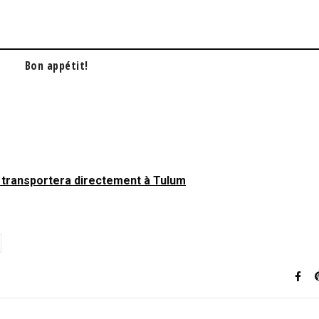
Bon appétit!
 transportera directement à Tulum