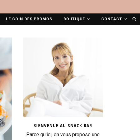
LE COIN DES PROMOS
BOUTIQUE
CONTACT
BIENVENUE AU SNACK BAR
Parce qu'ici, on vous propose une