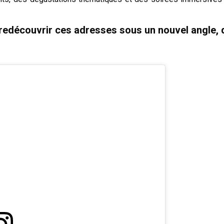
 à redécouvrir ces adresses sous un nouvel angle,