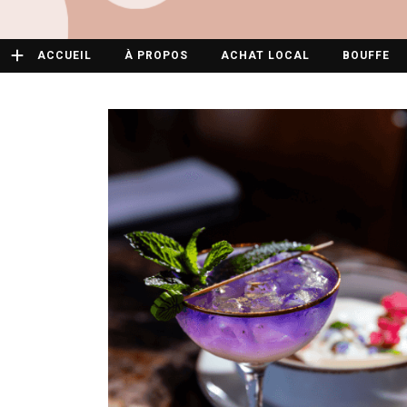
ACCUEIL
À PROPOS
ACHAT LOCAL
BOUFFE