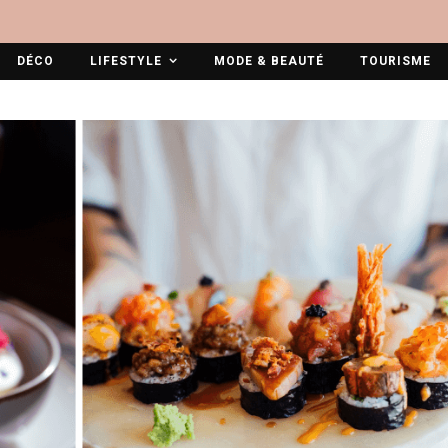
DÉCO
LIFESTYLE
MODE & BEAUTÉ
TOURISME