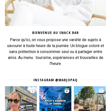
BIENVENUE AU SNACK BAR
Parce qu'ici, on vous propose une variété de sujets à
savourer à toute heure de la journée. Un blogue coloré et
sans prétention à consommer seul ou à partager entre
amis. Au menu : tourisme, expériences et trouvailles de
l'heure.
INSTAGRAM @MARJOPAQ