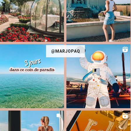
@MARJOPAQ