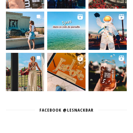
FACEBOOK @LESNACKBAR