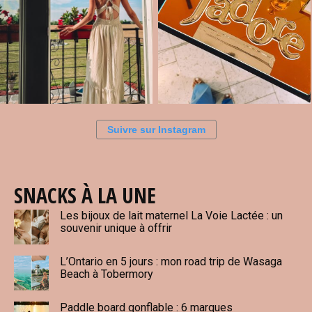
Suivre sur Instagram
SNACKS À LA UNE
Les bijoux de lait maternel La Voie Lactée : un
souvenir unique à offrir
L’Ontario en 5 jours : mon road trip de Wasaga
Beach à Tobermory
Paddle board gonflable : 6 marques