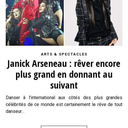
ARTS & SPECTACLES
Janick Arseneau : rêver encore
plus grand en donnant au
suivant
Danser à l’international aux côtés des plus grandes
célébrités de ce monde est certainement le rêve de tout
danseur…