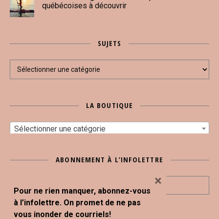
québécoises à découvrir
SUJETS
Sujets
LA BOUTIQUE
Sélectionner une catégorie
ABONNEMENT À L’INFOLETTRE
×
Pour ne rien manquer, abonnez-vous
à l’infolettre. On promet de ne pas
vous inonder de courriels!