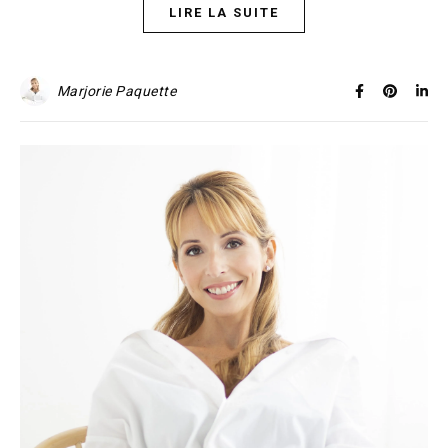
LIRE LA SUITE
Marjorie Paquette