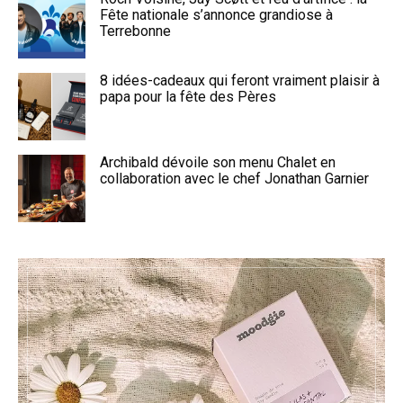
Fête nationale s’annonce grandiose à
Terrebonne
8 idées-cadeaux qui feront vraiment plaisir à
papa pour la fête des Pères
Archibald dévoile son menu Chalet en
collaboration avec le chef Jonathan Garnier