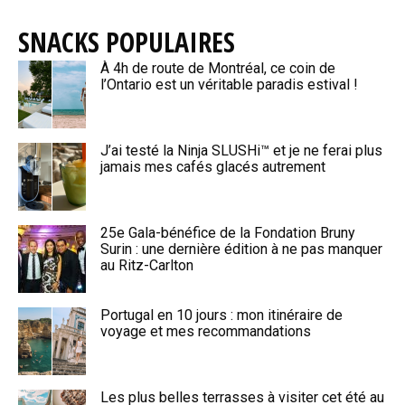
SNACKS POPULAIRES
À 4h de route de Montréal, ce coin de
l’Ontario est un véritable paradis estival !
J’ai testé la Ninja SLUSHi™ et je ne ferai plus
jamais mes cafés glacés autrement
25e Gala-bénéfice de la Fondation Bruny
Surin : une dernière édition à ne pas manquer
au Ritz-Carlton
Portugal en 10 jours : mon itinéraire de
voyage et mes recommandations
Les plus belles terrasses à visiter cet été au