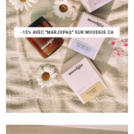
-15% AVEC "MARJOPAQ" SUR MOODGIE.CA