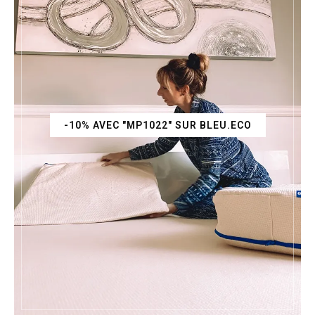
-10% AVEC "MP1022" SUR BLEU.ECO