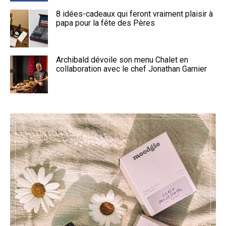
8 idées-cadeaux qui feront vraiment plaisir à
papa pour la fête des Pères
Archibald dévoile son menu Chalet en
collaboration avec le chef Jonathan Garnier