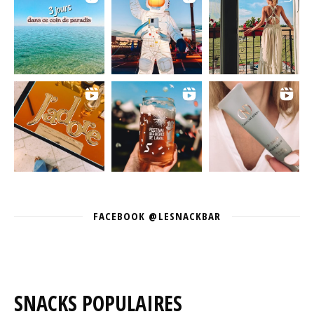
FACEBOOK @LESNACKBAR
SNACKS POPULAIRES