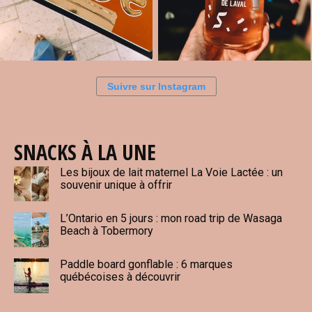
Suivre sur Instagram
SNACKS À LA UNE
Les bijoux de lait maternel La Voie Lactée : un
souvenir unique à offrir
L’Ontario en 5 jours : mon road trip de Wasaga
Beach à Tobermory
Paddle board gonflable : 6 marques
québécoises à découvrir