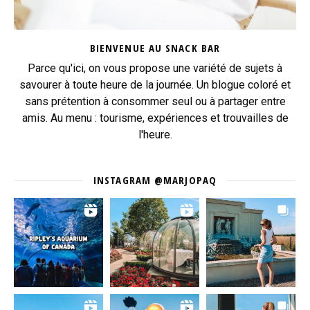
BIENVENUE AU SNACK BAR
Parce qu'ici, on vous propose une variété de sujets à
savourer à toute heure de la journée. Un blogue coloré et
sans prétention à consommer seul ou à partager entre
amis. Au menu : tourisme, expériences et trouvailles de
l'heure.
INSTAGRAM @MARJOPAQ