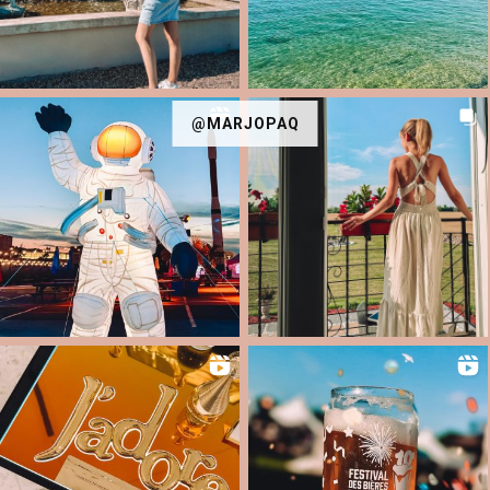
@MARJOPAQ