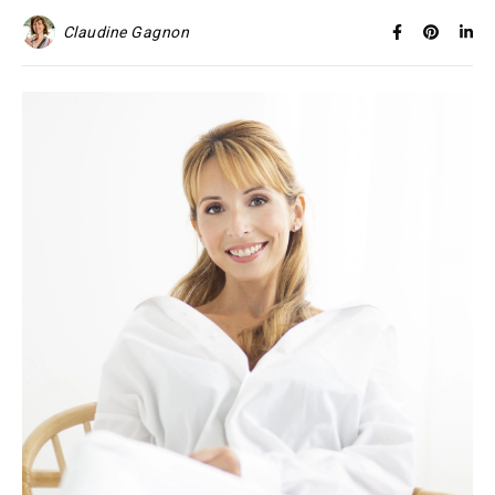
Claudine Gagnon