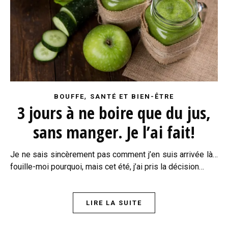
,
BOUFFE
SANTÉ ET BIEN-ÊTRE
3 jours à ne boire que du jus,
sans manger. Je l’ai fait!
Je ne sais sincèrement pas comment j’en suis arrivée là…
fouille-moi pourquoi, mais cet été, j’ai pris la décision…
LIRE LA SUITE