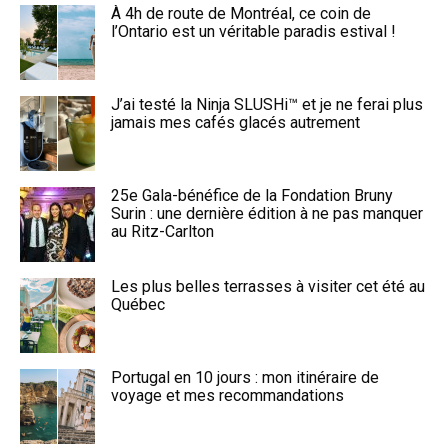
À 4h de route de Montréal, ce coin de
l’Ontario est un véritable paradis estival !
J’ai testé la Ninja SLUSHi™ et je ne ferai plus
jamais mes cafés glacés autrement
25e Gala-bénéfice de la Fondation Bruny
Surin : une dernière édition à ne pas manquer
au Ritz-Carlton
Les plus belles terrasses à visiter cet été au
Québec
Portugal en 10 jours : mon itinéraire de
voyage et mes recommandations