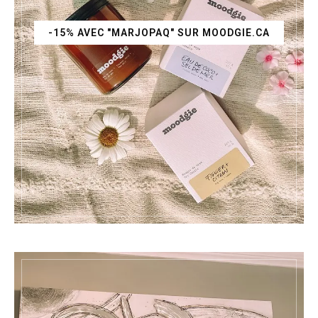
-15% AVEC "MARJOPAQ" SUR MOODGIE.CA