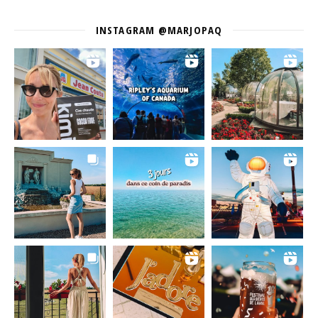
INSTAGRAM @MARJOPAQ