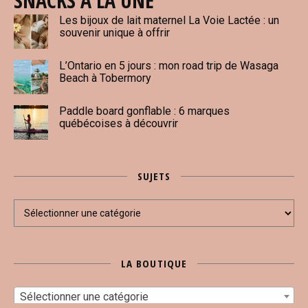
SNACKS À LA UNE
Les bijoux de lait maternel La Voie Lactée : un
souvenir unique à offrir
L’Ontario en 5 jours : mon road trip de Wasaga
Beach à Tobermory
Paddle board gonflable : 6 marques
québécoises à découvrir
SUJETS
Sujets
LA BOUTIQUE
Sélectionner une catégorie