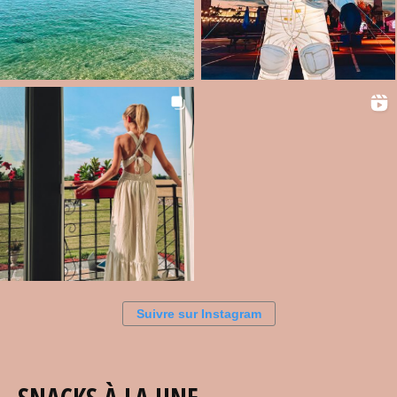
Suivre sur Instagram