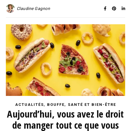
Claudine Gagnon
,
,
ACTUALITÉS
BOUFFE
SANTÉ ET BIEN-ÊTRE
Aujourd’hui, vous avez le droit
de manger tout ce que vous