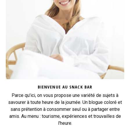
BIENVENUE AU SNACK BAR
Parce qu'ici, on vous propose une variété de sujets à
savourer à toute heure de la journée. Un blogue coloré et
sans prétention à consommer seul ou à partager entre
amis. Au menu : tourisme, expériences et trouvailles de
l'heure.