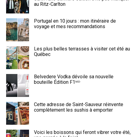
au Ritz-Carlton
Portugal en 10 jours : mon itinéraire de
voyage et mes recommandations
Les plus belles terrasses à visiter cet été au
Québec
Belvedere Vodka dévoile sa nouvelle
bouteille Édition F1ᴹᴰ
Cette adresse de Saint-Sauveur réinvente
complètement les sushis à emporter
Voici les boissons qui feront vibrer votre été,