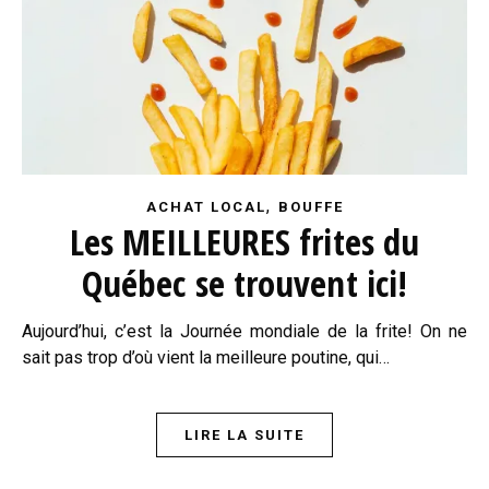
,
ACHAT LOCAL
BOUFFE
Les MEILLEURES frites du
Québec se trouvent ici!
Aujourd’hui, c’est la Journée mondiale de la frite! On ne
sait pas trop d’où vient la meilleure poutine, qui…
LIRE LA SUITE