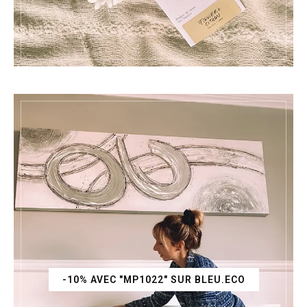
-10% AVEC "MP1022" SUR BLEU.ECO