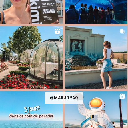
@MARJOPAQ