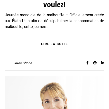
voulez!
Journée mondiale de la malbouffe – Officiellement créée
aux États-Unis afin de déculpabiliser la consommation de
malbouffe, cette journée…
LIRE LA SUITE
Julie Cliche