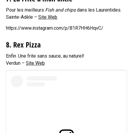
Pour les meilleurs
Fish and chips
dans les Laurentides.
Sainte-Adèle –
Site Web
https://www.instagram.com/p/B1R7HH6HqvC/
8. Rex Pizza
Enfin. Une frite sans sauce, au naturel!
Verdun –
Site Web