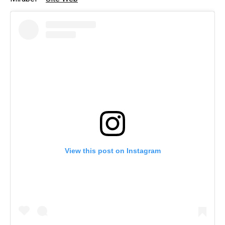
View this post on Instagram