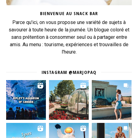
BIENVENUE AU SNACK BAR
Parce qu'ici, on vous propose une variété de sujets à
savourer à toute heure de la journée. Un blogue coloré et
sans prétention à consommer seul ou à partager entre
amis. Au menu : tourisme, expériences et trouvailles de
l'heure.
INSTAGRAM @MARJOPAQ