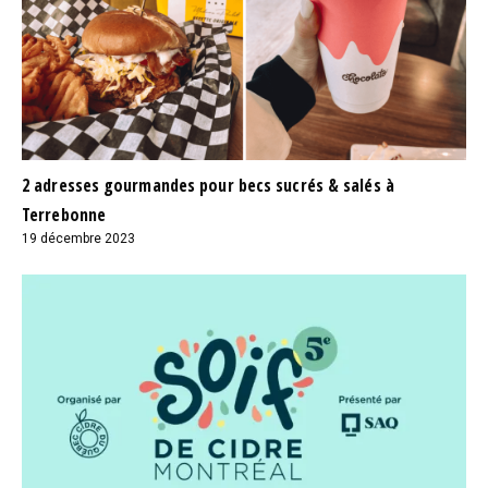
2 adresses gourmandes pour becs sucrés & salés à
Terrebonne
19 décembre 2023