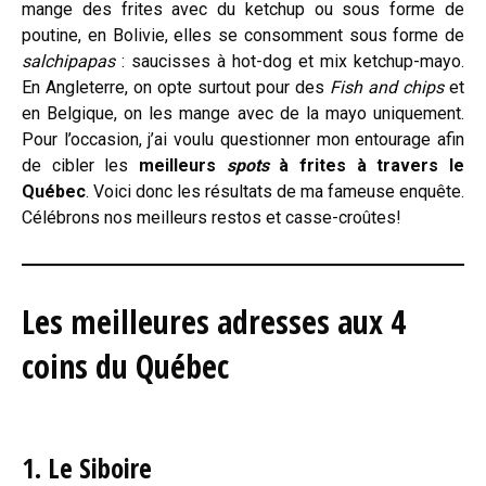
mange des frites avec du ketchup ou sous forme de
poutine, en Bolivie, elles se consomment sous forme de
salchipapas
: saucisses à hot-dog et mix ketchup-mayo.
En Angleterre, on opte surtout pour des
Fish and chips
et
en Belgique, on les mange avec de la mayo uniquement.
Pour l’occasion, j’ai voulu questionner mon entourage afin
de cibler les
meilleurs
spots
à frites à travers le
Québec
. Voici donc les résultats de ma fameuse enquête.
Célébrons nos meilleurs restos et casse-croûtes!
Les meilleures adresses aux 4
coins du Québec
1. Le Siboire