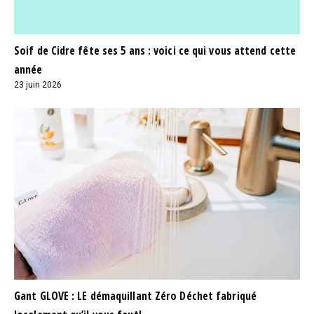
Soif de Cidre fête ses 5 ans : voici ce qui vous attend cette
année
23 juin 2026
Gant GLOVE : LE démaquillant Zéro Déchet fabriqué