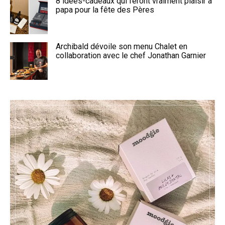
8 idées-cadeaux qui feront vraiment plaisir à
papa pour la fête des Pères
Archibald dévoile son menu Chalet en
collaboration avec le chef Jonathan Garnier