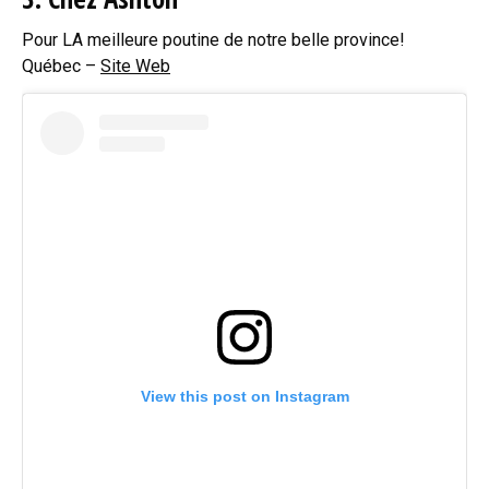
Pour LA meilleure poutine de notre belle province!
Québec –
Site Web
View this post on Instagram