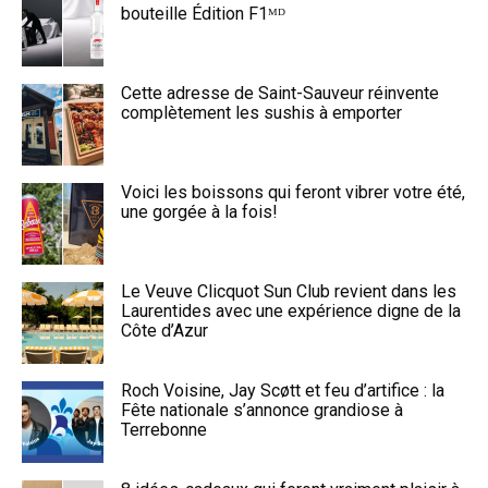
bouteille Édition F1ᴹᴰ
Cette adresse de Saint-Sauveur réinvente
complètement les sushis à emporter
Voici les boissons qui feront vibrer votre été,
une gorgée à la fois!
Le Veuve Clicquot Sun Club revient dans les
Laurentides avec une expérience digne de la
Côte d’Azur
Roch Voisine, Jay Scøtt et feu d’artifice : la
Fête nationale s’annonce grandiose à
Terrebonne