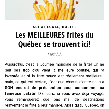
,
ACHAT LOCAL
BOUFFE
Les MEILLEURES frites du
Québec se trouvent ici!
1 août 2020
Aujourd’hui, c’est la Journée mondiale de la frite! On ne
sait pas trop d’où vient la meilleure poutine, qui l’a
inventée et si la frite sauce est réellement meilleure…
mais, ce qui est certain, c’est que chacun d’entre nous a
SON endroit de prédilection pour consommer sa
fameuse patate
! D’ailleurs, si vous avez déjà voyagé,
vous remarquerez que pas mal de destinations
réinventent la frite à leur manière. Alors qu’au Québec, on