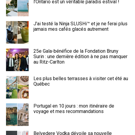
l’Ontario est un véritable paradis estival !
J’ai testé la Ninja SLUSHi™ et je ne ferai plus
jamais mes cafés glacés autrement
25e Gala-bénéfice de la Fondation Bruny
Surin : une dernière édition à ne pas manquer
au Ritz-Carlton
Les plus belles terrasses à visiter cet été au
Québec
Portugal en 10 jours : mon itinéraire de
voyage et mes recommandations
Belvedere Vodka dévoile sa nouvelle