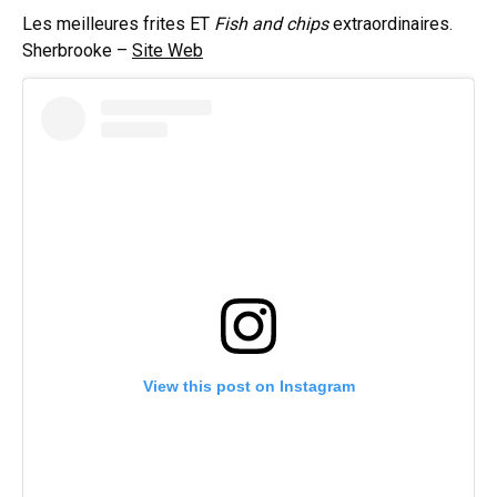
Les meilleures frites ET
Fish and chips
extraordinaires.
Sherbrooke –
Site Web
View this post on Instagram