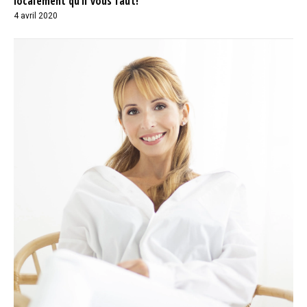
localement qu’il vous faut!
4 avril 2020