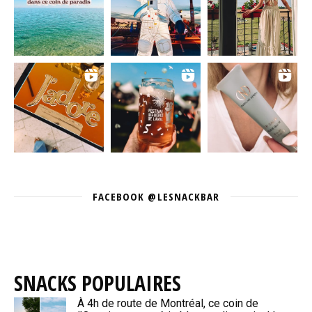
FACEBOOK @LESNACKBAR
SNACKS POPULAIRES
À 4h de route de Montréal, ce coin de