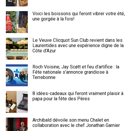
Voici les boissons qui feront vibrer votre été,
une gorgée à la fois!
Le Veuve Clicquot Sun Club revient dans les
Laurentides avec une expérience digne de la
Côte d’Azur
Roch Voisine, Jay Scøtt et feu d’artifice : la
Fête nationale s’annonce grandiose à
Terrebonne
8 idées-cadeaux qui feront vraiment plaisir à
papa pour la fête des Pères
Archibald dévoile son menu Chalet en
collaboration avec le chef Jonathan Garnier