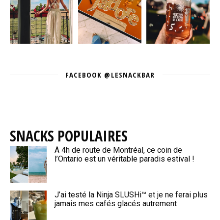
FACEBOOK @LESNACKBAR
SNACKS POPULAIRES
À 4h de route de Montréal, ce coin de
l’Ontario est un véritable paradis estival !
J’ai testé la Ninja SLUSHi™ et je ne ferai plus
jamais mes cafés glacés autrement