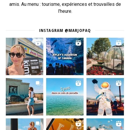
amis. Au menu : tourisme, expériences et trouvailles de
l'heure.
INSTAGRAM @MARJOPAQ