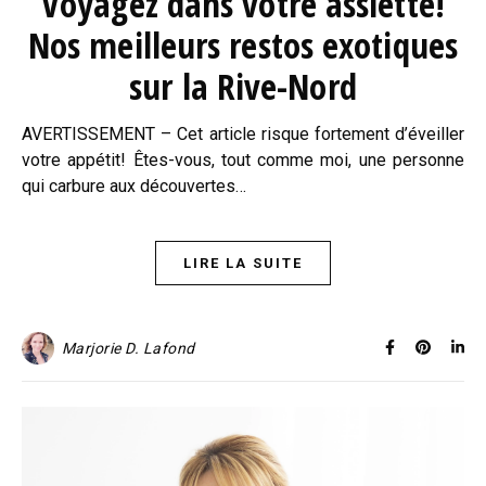
Voyagez dans votre assiette!
Nos meilleurs restos exotiques
sur la Rive-Nord
AVERTISSEMENT – Cet article risque fortement d’éveiller
votre appétit! Êtes-vous, tout comme moi, une personne
qui carbure aux découvertes…
LIRE LA SUITE
Marjorie D. Lafond