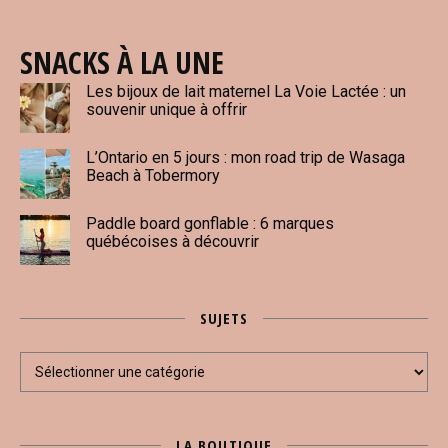
SNACKS À LA UNE
Les bijoux de lait maternel La Voie Lactée : un
souvenir unique à offrir
L’Ontario en 5 jours : mon road trip de Wasaga
Beach à Tobermory
Paddle board gonflable : 6 marques
québécoises à découvrir
SUJETS
Sujets
LA BOUTIQUE