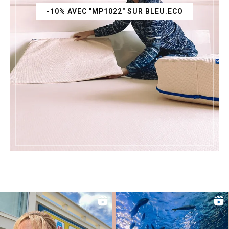
-10% AVEC "MP1022" SUR BLEU.ECO