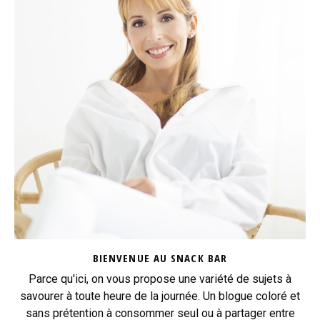
BIENVENUE AU SNACK BAR
Parce qu'ici, on vous propose une variété de sujets à
savourer à toute heure de la journée. Un blogue coloré et
sans prétention à consommer seul ou à partager entre