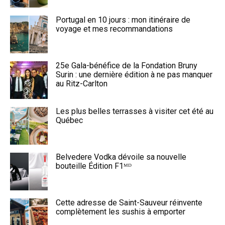
Portugal en 10 jours : mon itinéraire de
voyage et mes recommandations
25e Gala-bénéfice de la Fondation Bruny
Surin : une dernière édition à ne pas manquer
au Ritz-Carlton
Les plus belles terrasses à visiter cet été au
Québec
Belvedere Vodka dévoile sa nouvelle
bouteille Édition F1ᴹᴰ
Cette adresse de Saint-Sauveur réinvente
complètement les sushis à emporter