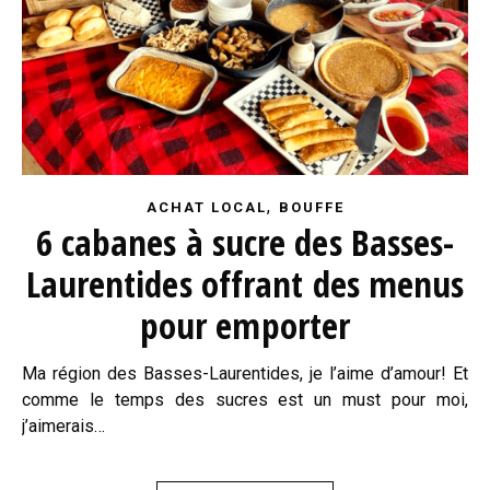
,
ACHAT LOCAL
BOUFFE
6 cabanes à sucre des Basses-
Laurentides offrant des menus
pour emporter
Ma région des Basses-Laurentides, je l’aime d’amour! Et
comme le temps des sucres est un must pour moi,
j’aimerais…