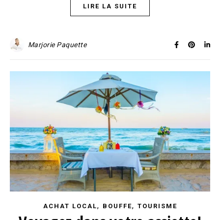
LIRE LA SUITE
Marjorie Paquette
,
,
ACHAT LOCAL
BOUFFE
TOURISME