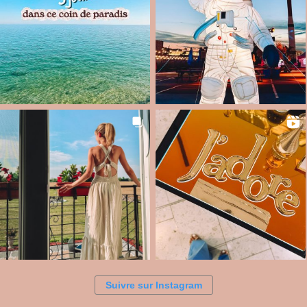
Suivre sur Instagram