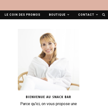
LE COIN DES PROMOS
BOUTIQUE
CONTACT
BIENVENUE AU SNACK BAR
Parce qu'ici, on vous propose une