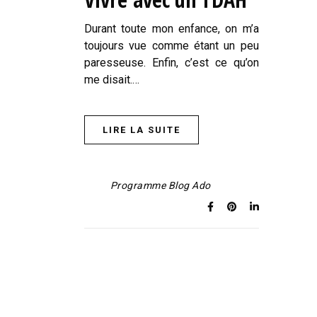
Durant toute mon enfance, on m’a
toujours vue comme étant un peu
paresseuse. Enfin, c’est ce qu’on
me disait.…
LIRE LA SUITE
Programme Blog Ado