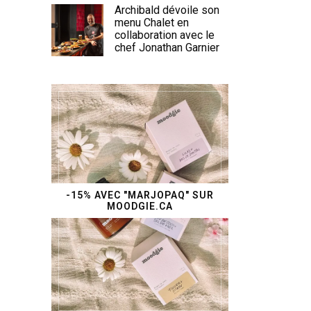
Archibald dévoile son
menu Chalet en
collaboration avec le
chef Jonathan Garnier
-15% AVEC "MARJOPAQ" SUR
MOODGIE.CA