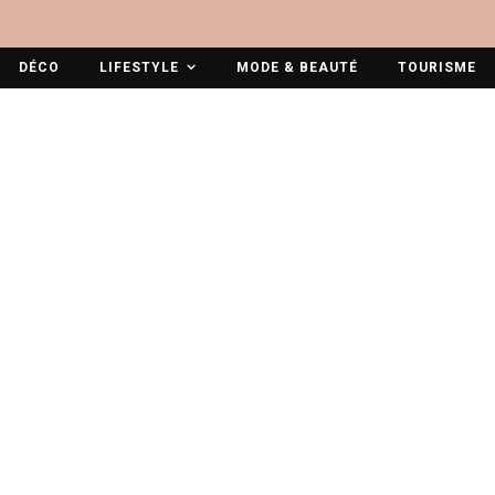
DÉCO
LIFESTYLE
MODE & BEAUTÉ
TOURISME