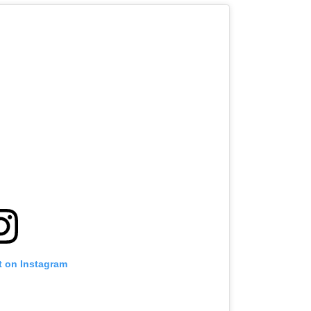
t on Instagram