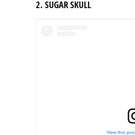
2. SUGAR SKULL
View this pos