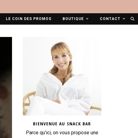
LE COIN DES PROMOS
BOUTIQUE
CONTACT
BIENVENUE AU SNACK BAR
Parce qu'ici, on vous propose une