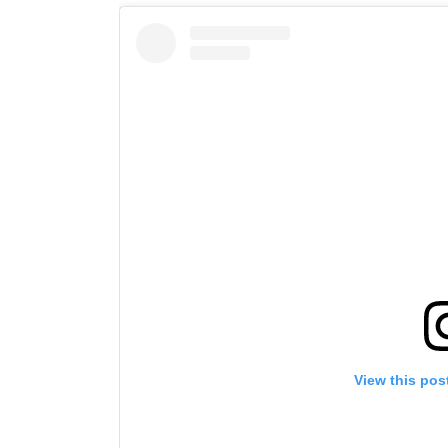
View this pos