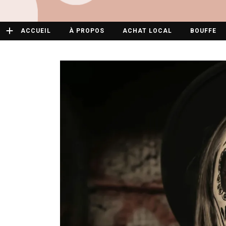
ACCUEIL
À PROPOS
ACHAT LOCAL
BOUFFE