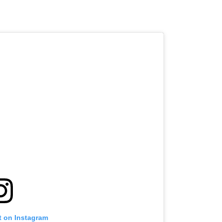
t on Instagram