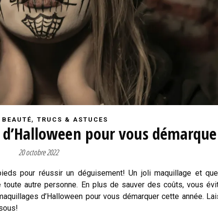
,
 BEAUTÉ
TRUCS & ASTUCES
s d’Halloween pour vous démarque
20 octobre 2022
ieds pour réussir un déguisement! Un joli maquillage et qu
 toute autre personne. En plus de sauver des coûts, vous évi
maquillages d’Halloween pour vous démarquer cette année. La
ssous!