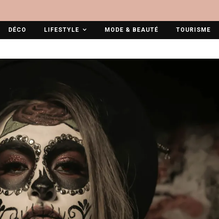
DÉCO
LIFESTYLE
MODE & BEAUTÉ
TOURISME