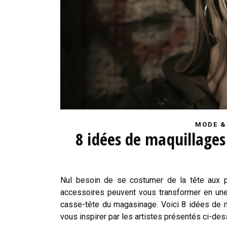
MODE &
8 idées de maquillage
Nul besoin de se costumer de la tête aux p
accessoires peuvent vous transformer en une
casse-tête du magasinage. Voici 8 idées de 
vous inspirer par les artistes présentés ci-de