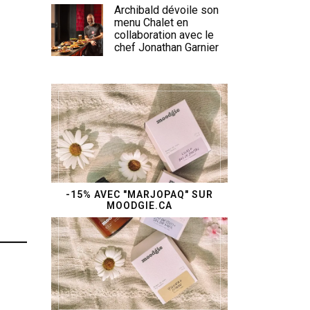
Archibald dévoile son
menu Chalet en
collaboration avec le
chef Jonathan Garnier
-15% AVEC "MARJOPAQ" SUR
MOODGIE.CA