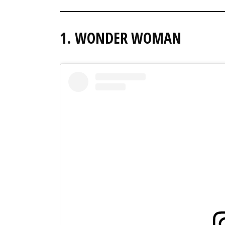
1. WONDER WOMAN