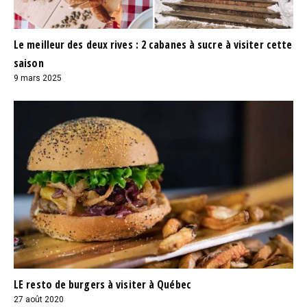
Le meilleur des deux rives : 2 cabanes à sucre à visiter cette
saison
9 mars 2025
LE resto de burgers à visiter à Québec
27 août 2020