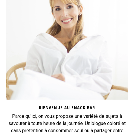
BIENVENUE AU SNACK BAR
Parce qu'ici, on vous propose une variété de sujets à
savourer à toute heure de la journée. Un blogue coloré et
sans prétention à consommer seul ou à partager entre