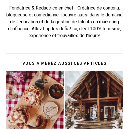
Fondatrice & Rédactrice en chef - Créatrice de contenu,
blogueuse et comédienne, j'oeuvre aussi dans le domaine
de l'éducation et de la gestion de talents en marketing
d'influence. Allez hop les défis! Ici, c'est 100% tourisme,
expérience et trouvailles de l'heure!
VOUS AIMEREZ AUSSI CES ARTICLES