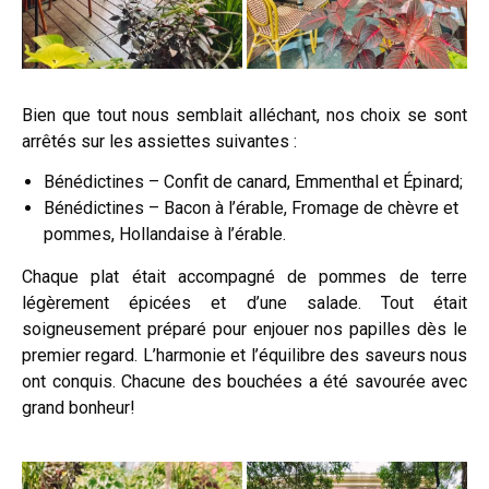
Bien que tout nous semblait alléchant, nos choix se sont
arrêtés sur les assiettes suivantes :
Bénédictines – Confit de canard, Emmenthal et Épinard;
Bénédictines – Bacon à l’érable, Fromage de chèvre et
pommes, Hollandaise à l’érable.
Chaque plat était accompagné de pommes de terre
légèrement épicées et d’une salade. Tout était
soigneusement préparé pour enjouer nos papilles dès le
premier regard. L’harmonie et l’équilibre des saveurs nous
ont conquis. Chacune des bouchées a été savourée avec
grand bonheur!