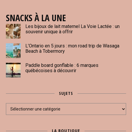
SNACKS À LA UNE
Les bijoux de lait maternel La Voie Lactée : un
souvenir unique à offrir
L’Ontario en 5 jours : mon road trip de Wasaga
Beach à Tobermory
Paddle board gonflable : 6 marques
québécoises à découvrir
SUJETS
Sujets
LA BOUTIQUE