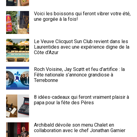
Voici les boissons qui feront vibrer votre été,
une gorgée à la fois!
Le Veuve Clicquot Sun Club revient dans les
Laurentides avec une expérience digne de la
Côte d’Azur
Roch Voisine, Jay Scøtt et feu d’artifice : la
Fête nationale s’annonce grandiose à
Terrebonne
8 idées-cadeaux qui feront vraiment plaisir à
papa pour la fête des Pères
Archibald dévoile son menu Chalet en
collaboration avec le chef Jonathan Garnier