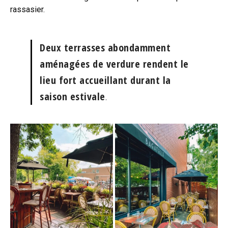
rassasier.
Deux terrasses abondamment
aménagées de verdure rendent le
lieu fort accueillant durant la
saison estivale
.