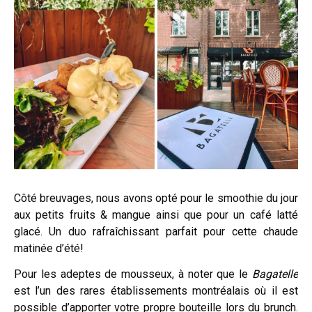
Côté breuvages, nous avons opté pour le smoothie du jour
aux petits fruits & mangue ainsi que pour un café latté
glacé. Un duo rafraîchissant parfait pour cette chaude
matinée d’été!
Pour les adeptes de mousseux, à noter que le
Bagatelle
est l’un des rares établissements montréalais où il est
possible d’apporter votre propre bouteille lors du brunch.