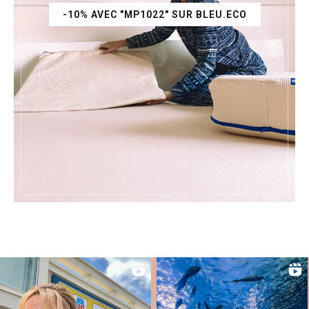
-10% AVEC "MP1022" SUR BLEU.ECO