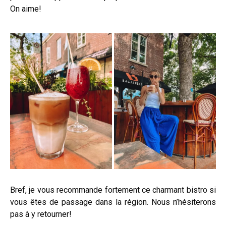
On aime!
Bref, je vous recommande fortement ce charmant bistro si
vous êtes de passage dans la région. Nous n’hésiterons
pas à y retourner!