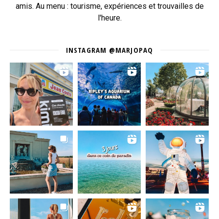
amis. Au menu : tourisme, expériences et trouvailles de
l'heure.
INSTAGRAM @MARJOPAQ