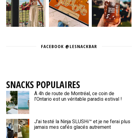
FACEBOOK @LESNACKBAR
SNACKS POPULAIRES
À 4h de route de Montréal, ce coin de
l’Ontario est un véritable paradis estival !
J’ai testé la Ninja SLUSHi™ et je ne ferai plus
jamais mes cafés glacés autrement