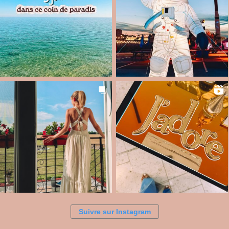
Suivre sur Instagram