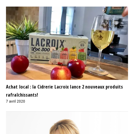
Achat local : la Cidrerie Lacroix lance 2 nouveaux produits
rafraîchissants!
7 avril 2020