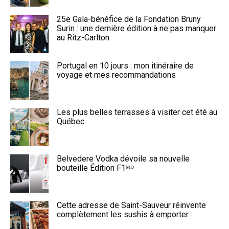
25e Gala-bénéfice de la Fondation Bruny
Surin : une dernière édition à ne pas manquer
au Ritz-Carlton
Portugal en 10 jours : mon itinéraire de
voyage et mes recommandations
Les plus belles terrasses à visiter cet été au
Québec
Belvedere Vodka dévoile sa nouvelle
bouteille Édition F1ᴹᴰ
Cette adresse de Saint-Sauveur réinvente
complètement les sushis à emporter