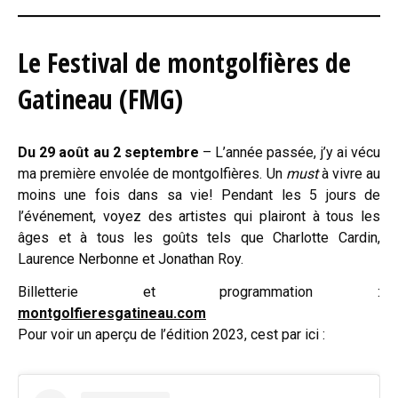
Le Festival de montgolfières de
Gatineau (FMG)
Du 29 août au 2 septembre
– L’année passée, j’y ai vécu
ma première envolée de montgolfières. Un
must
à vivre au
moins une fois dans sa vie! Pendant les 5 jours de
l’événement, voyez des artistes qui plairont à tous les
âges et à tous les goûts tels que Charlotte Cardin,
Laurence Nerbonne et Jonathan Roy.
Billetterie et programmation :
montgolfieresgatineau.com
Pour voir un aperçu de l’édition 2023, cest par ici :