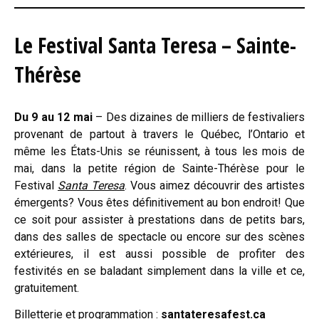
Le Festival Santa Teresa – Sainte-
Thérèse
Du 9 au 12 mai
– Des dizaines de milliers de festivaliers
provenant de partout à travers le Québec, l’Ontario et
même les États-Unis se réunissent, à tous les mois de
mai, dans la petite région de Sainte-Thérèse pour le
Festival
Santa Teresa
. Vous aimez découvrir des artistes
émergents? Vous êtes définitivement au bon endroit! Que
ce soit pour assister à prestations dans de petits bars,
dans des salles de spectacle ou encore sur des scènes
extérieures, il est aussi possible de profiter des
festivités en se baladant simplement dans la ville et ce,
gratuitement.
Billetterie et programmation :
santateresafest.ca