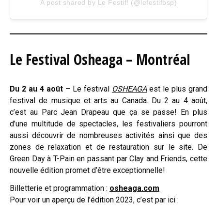
A post shared by Le Festif! (@lefestifbsp)
Le Festival Osheaga – Montréal
Du 2 au 4 août
– Le festival
OSHEAGA
est le plus grand
festival de musique et arts au Canada. Du 2 au 4 août,
c’est au Parc Jean Drapeau que ça se passe! En plus
d’une multitude de spectacles, les festivaliers pourront
aussi découvrir de nombreuses activités ainsi que des
zones de relaxation et de restauration sur le site. De
Green Day à T-Pain en passant par Clay and Friends, cette
nouvelle édition promet d’être exceptionnelle!
Billetterie et programmation :
osheaga.com
Pour voir un aperçu de l’édition 2023, c’est par ici :