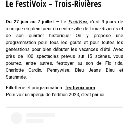
Le FestiVoix – Trois-Rivières
Du 27 juin au 7 juillet
– Le
FestiVoix
, c’est 9 jours de
musique en plein cœur du centre-ville de Trois-Rivières et
de son quartier historique! On y propose une
programmation pour tous les goûts et pour toutes les
générations pour bien débuter les vacances d’été. Avec
près de 100 spectacles prévus sur 15 scènes, vous
pourrez, entre autres, festoyer au son de Flo rida,
Charlotte Cardin, Pennywise, Bleu Jeans Bleu et
Sarahmée.
Billetterie et programmation :
festivoix.com
Pour voir un aperçu de l’édition 2023, c’est par ici :