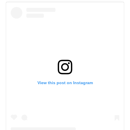
View this post on Instagram