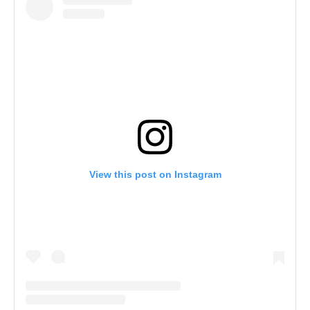
View this post on Instagram