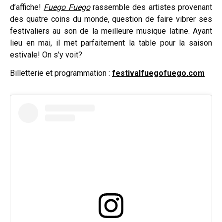
d’affiche!
Fue
go Fuego
rassemble des artistes provenant
des quatre coins du monde, question de faire vibrer ses
festivaliers au son de la meilleure musique latine. Ayant
lieu en mai, il met parfaitement la table pour la saison
estivale! On s’y voit?
Billetterie et programmation :
festivalfuegofuego.com