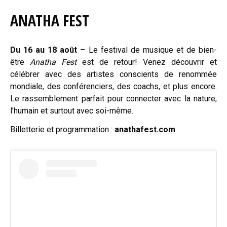
ANATHA FEST
Du 16 au 18 août
– Le festival de musique et de bien-
être
Anatha Fest
est de retour! Venez découvrir et
célébrer avec des artistes conscients de renommée
mondiale, des conférenciers, des coachs, et plus encore.
Le rassemblement parfait pour connecter avec la nature,
l’humain et surtout avec soi-même.
Billetterie et programmation :
anathafest.com