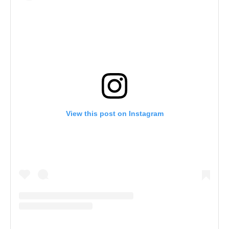
View this post on Instagram