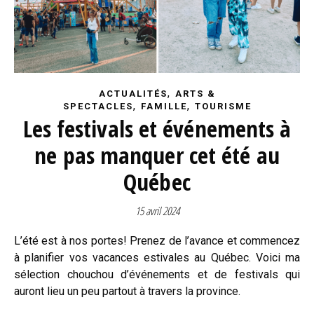
,
ACTUALITÉS
ARTS &
,
,
SPECTACLES
FAMILLE
TOURISME
Les festivals et événements à
ne pas manquer cet été au
Québec
15 avril 2024
L’été est à nos portes! Prenez de l’avance et commencez
à planifier vos vacances estivales au Québec. Voici ma
sélection chouchou d’événements et de festivals qui
auront lieu un peu partout à travers la province.