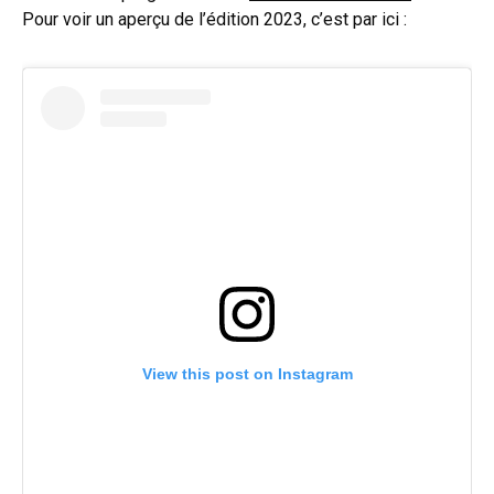
Pour voir un aperçu de l’édition 2023, c’est par ici :
View this post on Instagram