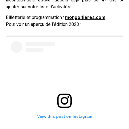
ajouter sur votre liste d’activités!
Billetterie et programmation :
mongolfieres.com
Pour voir un aperçu de l’édition 2023 :
View this post on Instagram