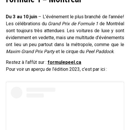
Du 3 au 10 juin
– L’événement le plus branché de l’année!
Les célébrations du
Grand Prix de Formule 1
de Montréal
sont toujours très attendues. Les voitures de luxe y sont
évidemment en vedette, mais une multitude d’événements
ont lieu un peu partout dans la métropole, comme que le
Maxim Grand Prix Party
et le cirque du
Peel Paddock
.
Restez à l’affût sur :
formulepeel.ca
Pour voir un aperçu de l’édition 2023, c’est par ici :