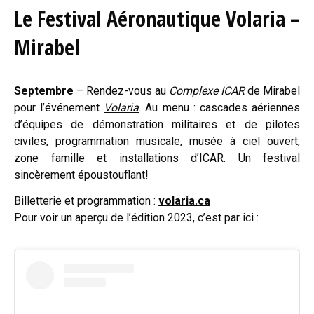
Le Festival Aéronautique Volaria –
Mirabel
Septembre
– Rendez-vous au
Complexe ICAR
de Mirabel
pour l’événement
Volaria
. Au menu : cascades aériennes
d’équipes de démonstration militaires et de pilotes
civiles, programmation musicale, musée à ciel ouvert,
zone famille et installations d’ICAR. Un festival
sincèrement époustouflant!
Billetterie et programmation :
volaria.ca
Pour voir un aperçu de l’édition 2023, c’est par ici :