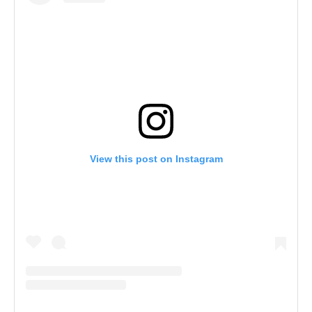
View this post on Instagram