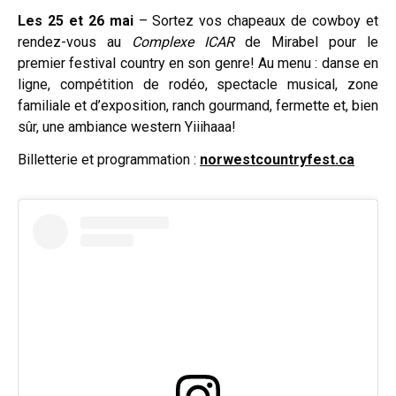
Les 25 et 26 mai
– Sortez vos chapeaux de cowboy et
rendez-vous au
Complexe ICAR
de Mirabel pour le
premier festival country en son genre! Au menu : danse en
ligne, compétition de rodéo, spectacle musical, zone
familiale et d’exposition, ranch gourmand, fermette et, bien
sûr, une ambiance western Yiiihaaa!
Billetterie et programmation :
norwestcountryfest.ca