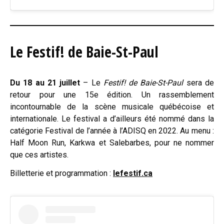
Le Festif! de Baie-St-Paul
Du 18 au 21 juillet
– Le
Festif! de Baie-St-Paul
sera de
retour pour une 15e édition. Un rassemblement
incontournable de la scène musicale québécoise et
internationale. Le festival a d’ailleurs été nommé dans la
catégorie Festival de l’année à l’ADISQ en 2022. Au menu :
Half Moon Run, Karkwa et Salebarbes, pour ne nommer
que ces artistes.
Billetterie et programmation :
lefestif.ca