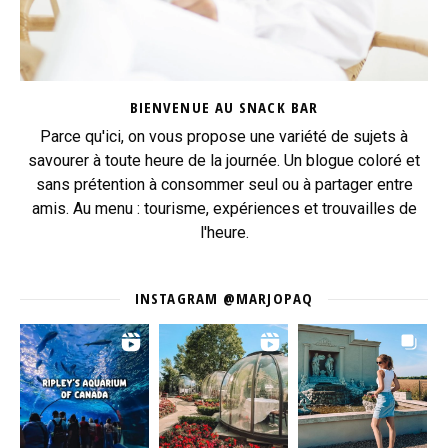
BIENVENUE AU SNACK BAR
Parce qu'ici, on vous propose une variété de sujets à
savourer à toute heure de la journée. Un blogue coloré et
sans prétention à consommer seul ou à partager entre
amis. Au menu : tourisme, expériences et trouvailles de
l'heure.
INSTAGRAM @MARJOPAQ