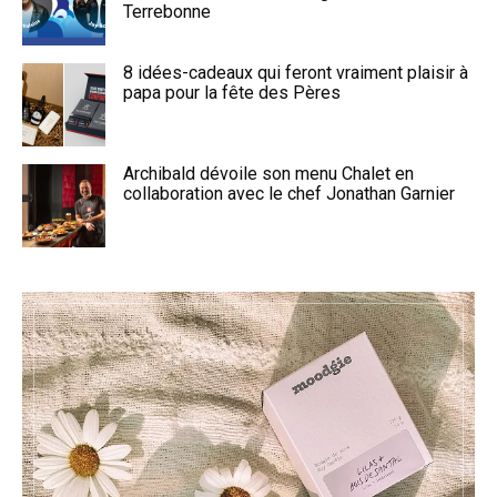
Terrebonne
8 idées-cadeaux qui feront vraiment plaisir à
papa pour la fête des Pères
Archibald dévoile son menu Chalet en
collaboration avec le chef Jonathan Garnier