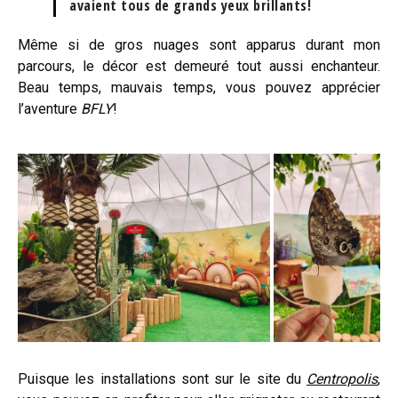
avaient tous de grands yeux brillants!
Même si de gros nuages sont apparus durant mon
parcours, le décor est demeuré tout aussi enchanteur.
Beau temps, mauvais temps, vous pouvez apprécier
l’aventure
BFLY
!
Puisque les installations sont sur le site du
Centropolis
,