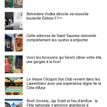
Belvedere Vodka dévoile sa nouvelle
bouteille Édition F1ᴹᴰ
Cette adresse de Saint-Sauveur réinvente
complètement les sushis à emporter
Voici les boissons qui feront vibrer votre été,
une gorgée à la fois!
Le Veuve Clicquot Sun Club revient dans les
Laurentides avec une expérience digne de la
Côte d’Azur
Roch Voisine, Jay Scøtt et feu d’artifice : la
Fête nationale s’annonce grandiose à