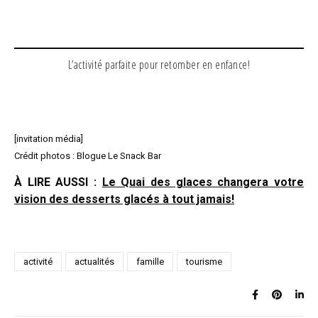
L’activité parfaite pour retomber en enfance!
[invitation média]
Crédit photos : Blogue Le Snack Bar
À LIRE AUSSI :
Le Quai des glaces changera votre
vision des desserts glacés à tout jamais!
activité
actualités
famille
tourisme