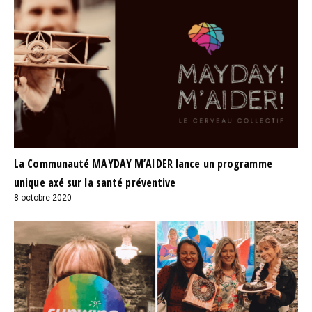
La Communauté MAYDAY M’AIDER lance un programme
unique axé sur la santé préventive
8 octobre 2020