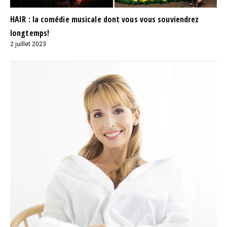
HAIR : la comédie musicale dont vous vous souviendrez
longtemps!
2 juillet 2023