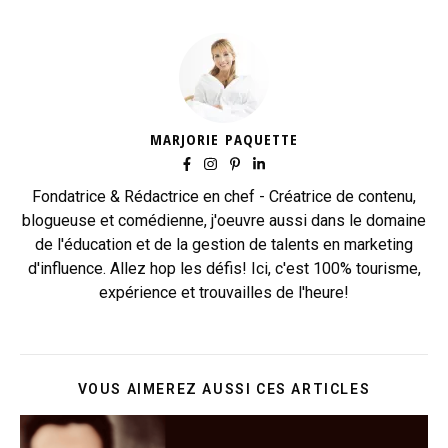
MARJORIE PAQUETTE
Fondatrice & Rédactrice en chef - Créatrice de contenu,
blogueuse et comédienne, j'oeuvre aussi dans le domaine
de l'éducation et de la gestion de talents en marketing
d'influence. Allez hop les défis! Ici, c'est 100% tourisme,
expérience et trouvailles de l'heure!
VOUS AIMEREZ AUSSI CES ARTICLES