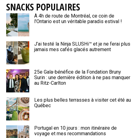
SNACKS POPULAIRES
À 4h de route de Montréal, ce coin de
l’Ontario est un véritable paradis estival !
J’ai testé la Ninja SLUSHi™ et je ne ferai plus
jamais mes cafés glacés autrement
25e Gala-bénéfice de la Fondation Bruny
Surin : une dernière édition à ne pas manquer
au Ritz-Carlton
Les plus belles terrasses à visiter cet été au
Québec
Portugal en 10 jours : mon itinéraire de
voyage et mes recommandations