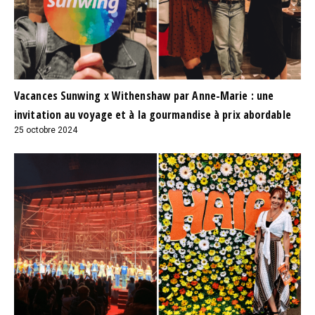
Vacances Sunwing x Withenshaw par Anne-Marie : une
invitation au voyage et à la gourmandise à prix abordable
25 octobre 2024