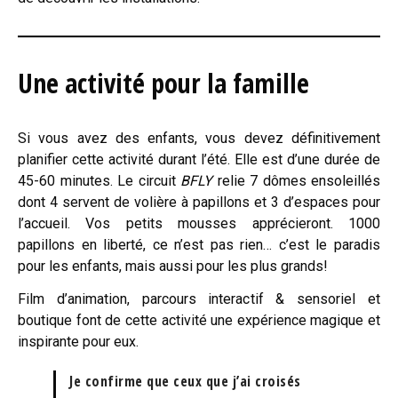
Une activité pour la famille
Si vous avez des enfants, vous devez définitivement
planifier cette activité durant l’été. Elle est d’une durée de
45-60 minutes. Le circuit
BFLY
relie 7 dômes ensoleillés
dont 4 servent de volière à papillons et 3 d’espaces pour
l’accueil. Vos petits mousses apprécieront. 1000
papillons en liberté, ce n’est pas rien… c’est le paradis
pour les enfants, mais aussi pour les plus grands!
Film d’animation, parcours interactif & sensoriel et
boutique font de cette activité une expérience magique et
inspirante pour eux.
Je confirme que ceux que j’ai croisés