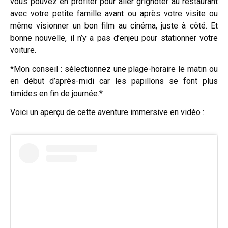
vous pouvez en profiter pour aller grignoter au restaurant
avec votre petite famille avant ou après votre visite ou
même visionner un bon film au cinéma, juste à côté. Et
bonne nouvelle, il n’y a pas d’enjeu pour stationner votre
voiture.
*Mon conseil : sélectionnez une plage-horaire le matin ou
en début d’après-midi car les papillons se font plus
timides en fin de journée.*
Voici un aperçu de cette aventure immersive en vidéo :