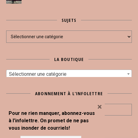
SUJETS
Sujets
LA BOUTIQUE
Sélectionner une catégorie
ABONNEMENT À L’INFOLETTRE
×
Pour ne rien manquer, abonnez-vous
à l’infolettre. On promet de ne pas
vous inonder de courriels!