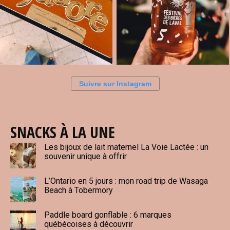
Suivre sur Instagram
SNACKS À LA UNE
Les bijoux de lait maternel La Voie Lactée : un
souvenir unique à offrir
L’Ontario en 5 jours : mon road trip de Wasaga
Beach à Tobermory
Paddle board gonflable : 6 marques
québécoises à découvrir