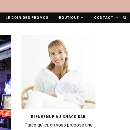
LE COIN DES PROMOS
BOUTIQUE
CONTACT
BIENVENUE AU SNACK BAR
Parce qu'ici, on vous propose une