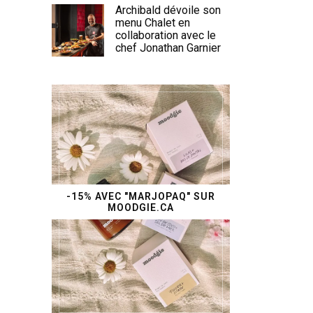
Archibald dévoile son
menu Chalet en
collaboration avec le
chef Jonathan Garnier
-15% AVEC "MARJOPAQ" SUR
MOODGIE.CA