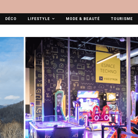
DÉCO
LIFESTYLE
MODE & BEAUTÉ
TOURISME