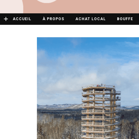
ACCUEIL
À PROPOS
ACHAT LOCAL
BOUFFE