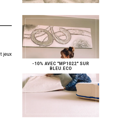
t jeux
-10% AVEC "MP1022" SUR
BLEU.ECO