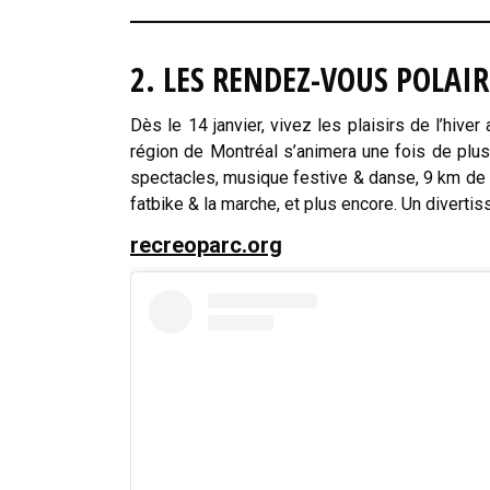
2. LES RENDEZ-VOUS POLAI
Dès le 14 janvier, vivez les plaisirs de l’hiver
région de Montréal s’animera une fois de plus
spectacles, musique festive & danse, 9 km de se
fatbike & la marche, et plus encore. Un diverti
recreoparc.org