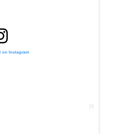
t on Instagram