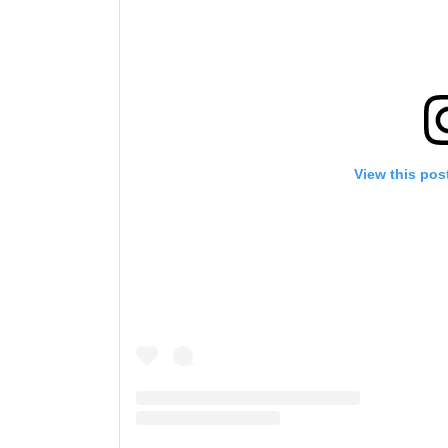
View this pos