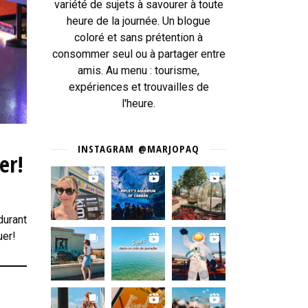
variété de sujets à savourer à toute
heure de la journée. Un blogue
coloré et sans prétention à
consommer seul ou à partager entre
amis. Au menu : tourisme,
expériences et trouvailles de
l'heure.
INSTAGRAM @MARJOPAQ
er!
durant
uer!