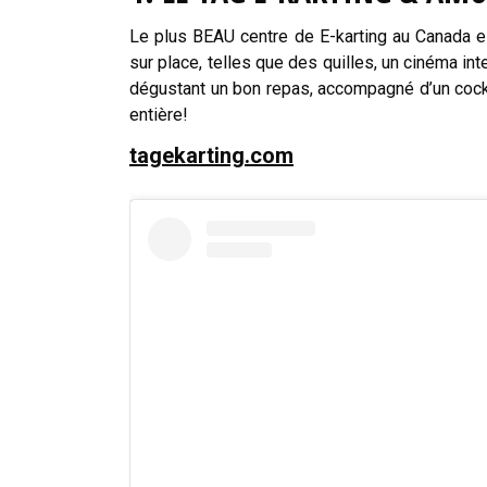
Le plus BEAU centre de E-karting au Canada es
sur place, telles que des quilles, un cinéma int
dégustant un bon repas, accompagné d’un cock
entière!
tagekarting.com