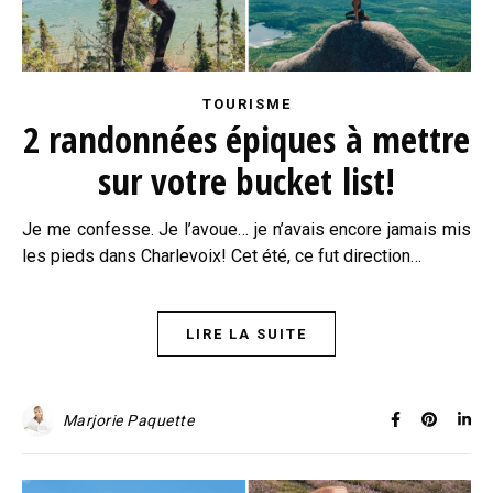
TOURISME
2 randonnées épiques à mettre
sur votre bucket list!
Je me confesse. Je l’avoue… je n’avais encore jamais mis
les pieds dans Charlevoix! Cet été, ce fut direction…
LIRE LA SUITE
Marjorie Paquette