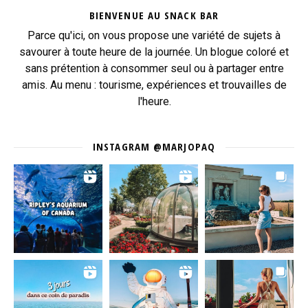
BIENVENUE AU SNACK BAR
Parce qu'ici, on vous propose une variété de sujets à
savourer à toute heure de la journée. Un blogue coloré et
sans prétention à consommer seul ou à partager entre
amis. Au menu : tourisme, expériences et trouvailles de
l'heure.
INSTAGRAM @MARJOPAQ