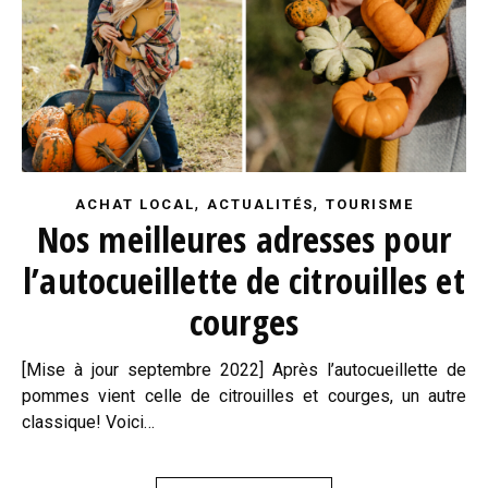
,
,
ACHAT LOCAL
ACTUALITÉS
TOURISME
Nos meilleures adresses pour
l’autocueillette de citrouilles et
courges
[Mise à jour septembre 2022] Après l’autocueillette de
pommes vient celle de citrouilles et courges, un autre
classique! Voici…