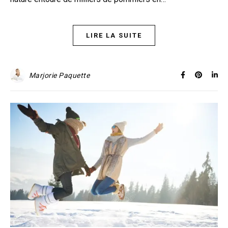
LIRE LA SUITE
Marjorie Paquette