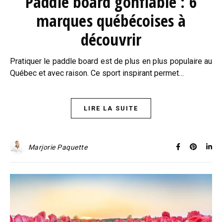
Paddle board gonflable : 6
marques québécoises à
découvrir
Pratiquer le paddle board est de plus en plus populaire au
Québec et avec raison. Ce sport inspirant permet…
LIRE LA SUITE
Marjorie Paquette