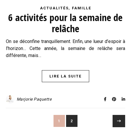
,
ACTUALITÉS
FAMILLE
6 activités pour la semaine de
relâche
On se déconfine tranquillement. Enfin, une lueur d’espoir à
l’horizon… Cette année, la semaine de relâche sera
différente, mais…
LIRE LA SUITE
Marjorie Paquette
1
2