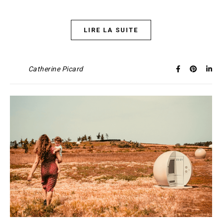
LIRE LA SUITE
Catherine Picard