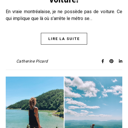
En vraie montréalaise, je ne possède pas de voiture. Ce
qui implique que là où s’arrête le métro se…
LIRE LA SUITE
Catherine Picard