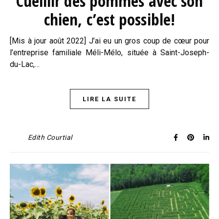
Cueillir des pommes avec son
chien, c’est possible!
[Mis à jour août 2022] J’ai eu un gros coup de cœur pour
l’entreprise familiale Méli-Mélo, située à Saint-Joseph-
du-Lac,…
LIRE LA SUITE
Edith Courtial