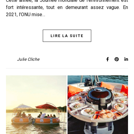
Cette année, la Journée mondiale de l’environnement est
fort intéressante, tout en demeurant assez vague. En
2021, l’ONU mise…
LIRE LA SUITE
Julie Cliche