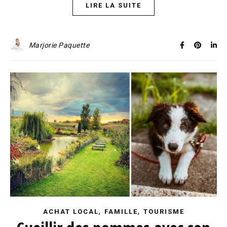
LIRE LA SUITE
Marjorie Paquette
,
,
ACHAT LOCAL
FAMILLE
TOURISME