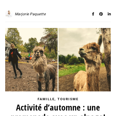
Marjorie Paquette
,
FAMILLE
TOURISME
Activité d’automne : une