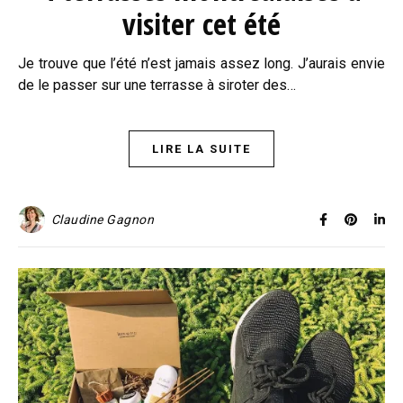
visiter cet été
Je trouve que l’été n’est jamais assez long. J’aurais envie
de le passer sur une terrasse à siroter des…
LIRE LA SUITE
Claudine Gagnon