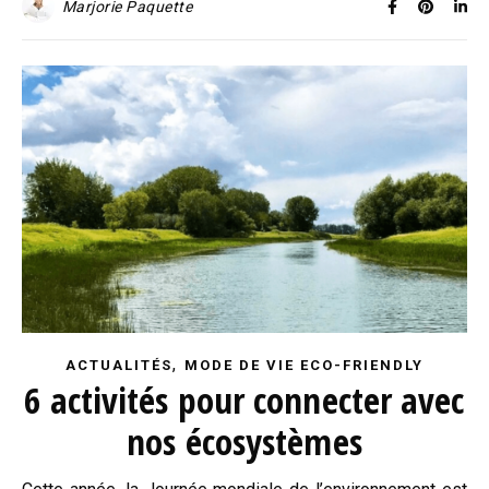
Marjorie Paquette
,
ACTUALITÉS
MODE DE VIE ECO-FRIENDLY
6 activités pour connecter avec
nos écosystèmes