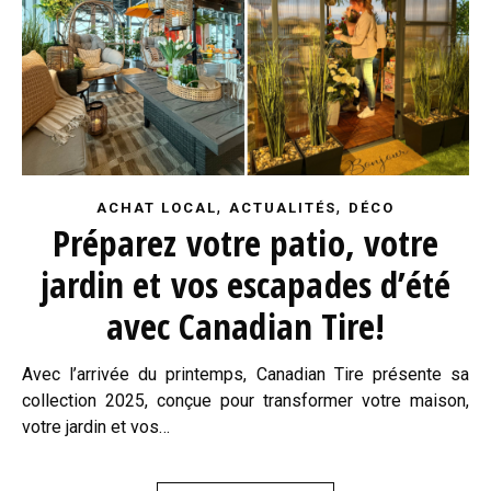
,
,
ACHAT LOCAL
ACTUALITÉS
DÉCO
Préparez votre patio, votre
jardin et vos escapades d’été
avec Canadian Tire!
Avec l’arrivée du printemps, Canadian Tire présente sa
collection 2025, conçue pour transformer votre maison,
votre jardin et vos…