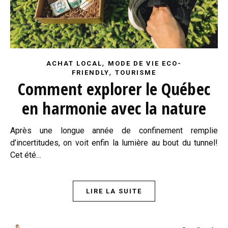
,
ACHAT LOCAL
MODE DE VIE ECO-
,
FRIENDLY
TOURISME
Comment explorer le Québec
en harmonie avec la nature
Après une longue année de confinement remplie
d’incertitudes, on voit enfin la lumière au bout du tunnel!
Cet été…
LIRE LA SUITE