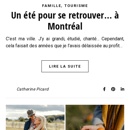
,
FAMILLE
TOURISME
Un été pour se retrouver… à
Montréal
C’est ma ville. J’y ai grandi, étudié, chanté… Cependant,
cela faisait des années que je l’avais délaissée au profit…
LIRE LA SUITE
Catherine Picard