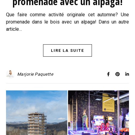
promenade avec un alpaga!
Que faire comme activité originale cet automne? Une
promenade dans le bois avec un alpaga! Dans un autre
article…
LIRE LA SUITE
Marjorie Paquette