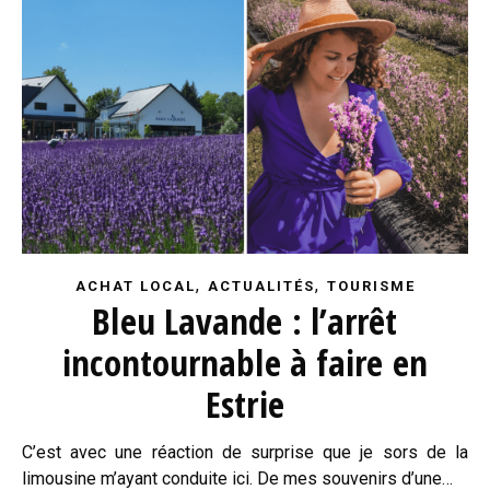
,
,
ACHAT LOCAL
ACTUALITÉS
TOURISME
Bleu Lavande : l’arrêt
incontournable à faire en
Estrie
C’est avec une réaction de surprise que je sors de la
limousine m’ayant conduite ici. De mes souvenirs d’une…