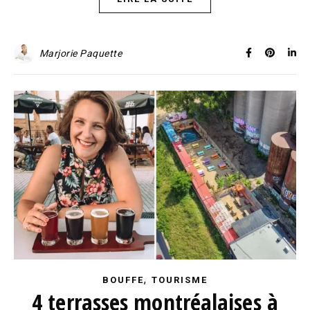
Marjorie Paquette
,
BOUFFE
TOURISME
4 terrasses montréalaises à