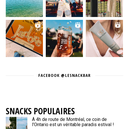
FACEBOOK @LESNACKBAR
SNACKS POPULAIRES
À 4h de route de Montréal, ce coin de
l’Ontario est un véritable paradis estival !