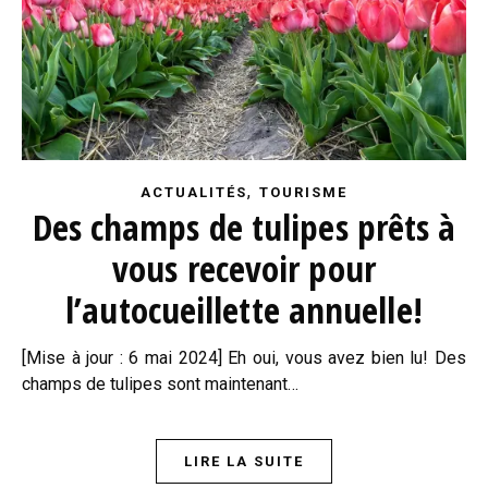
,
ACTUALITÉS
TOURISME
Des champs de tulipes prêts à
vous recevoir pour
l’autocueillette annuelle!
[Mise à jour : 6 mai 2024] Eh oui, vous avez bien lu! Des
champs de tulipes sont maintenant…
LIRE LA SUITE