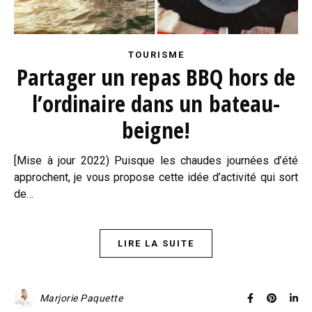
TOURISME
Partager un repas BBQ hors de
l’ordinaire dans un bateau-
beigne!
[Mise à jour 2022) Puisque les chaudes journées d’été
approchent, je vous propose cette idée d’activité qui sort
de…
LIRE LA SUITE
Marjorie Paquette