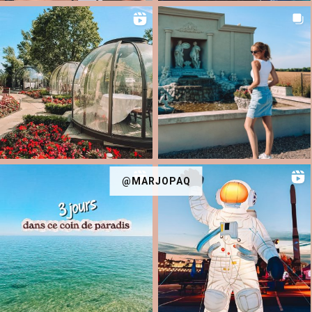
@MARJOPAQ