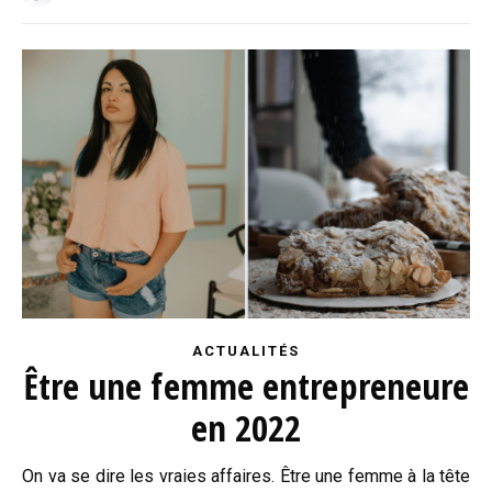
ACTUALITÉS
Être une femme entrepreneure
en 2022
On va se dire les vraies affaires. Être une femme à la tête