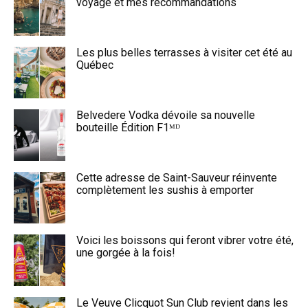
voyage et mes recommandations
Les plus belles terrasses à visiter cet été au
Québec
Belvedere Vodka dévoile sa nouvelle
bouteille Édition F1ᴹᴰ
Cette adresse de Saint-Sauveur réinvente
complètement les sushis à emporter
Voici les boissons qui feront vibrer votre été,
une gorgée à la fois!
Le Veuve Clicquot Sun Club revient dans les