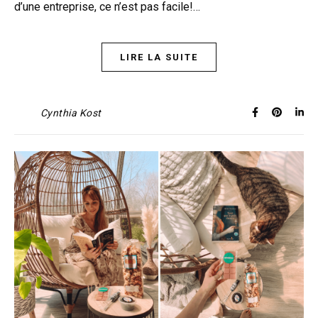
d’une entreprise, ce n’est pas facile!…
LIRE LA SUITE
Cynthia Kost