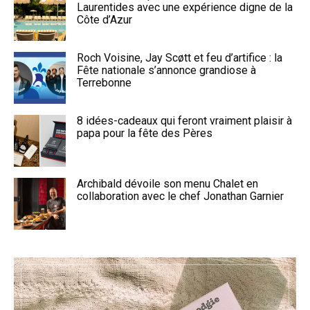
Laurentides avec une expérience digne de la
Côte d’Azur
Roch Voisine, Jay Scøtt et feu d’artifice : la
Fête nationale s’annonce grandiose à
Terrebonne
8 idées-cadeaux qui feront vraiment plaisir à
papa pour la fête des Pères
Archibald dévoile son menu Chalet en
collaboration avec le chef Jonathan Garnier