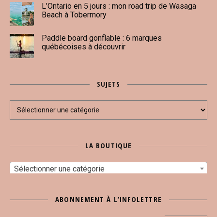
L’Ontario en 5 jours : mon road trip de Wasaga
Beach à Tobermory
Paddle board gonflable : 6 marques
québécoises à découvrir
SUJETS
Sujets
LA BOUTIQUE
Sélectionner une catégorie
ABONNEMENT À L’INFOLETTRE