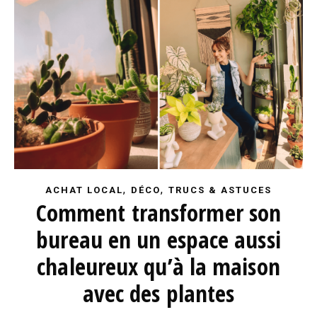
,
,
ACHAT LOCAL
DÉCO
TRUCS & ASTUCES
Comment transformer son
bureau en un espace aussi
chaleureux qu’à la maison
avec des plantes