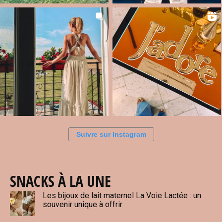
Suivre sur Instagram
SNACKS À LA UNE
Les bijoux de lait maternel La Voie Lactée : un
souvenir unique à offrir