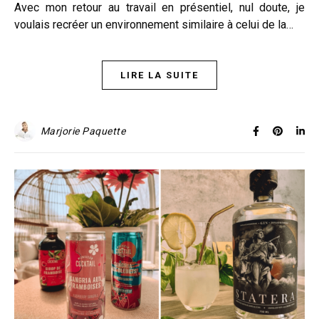
Avec mon retour au travail en présentiel, nul doute, je
voulais recréer un environnement similaire à celui de la…
LIRE LA SUITE
Marjorie Paquette