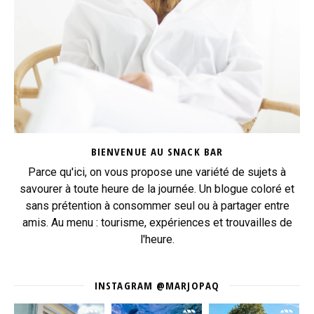
BIENVENUE AU SNACK BAR
Parce qu'ici, on vous propose une variété de sujets à
savourer à toute heure de la journée. Un blogue coloré et
sans prétention à consommer seul ou à partager entre
amis. Au menu : tourisme, expériences et trouvailles de
l'heure.
INSTAGRAM @MARJOPAQ