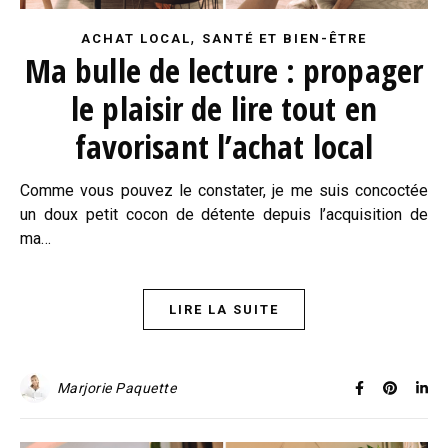
,
ACHAT LOCAL
SANTÉ ET BIEN-ÊTRE
Ma bulle de lecture : propager
le plaisir de lire tout en
favorisant l’achat local
Comme vous pouvez le constater, je me suis concoctée
un doux petit cocon de détente depuis l’acquisition de
ma…
LIRE LA SUITE
Marjorie Paquette