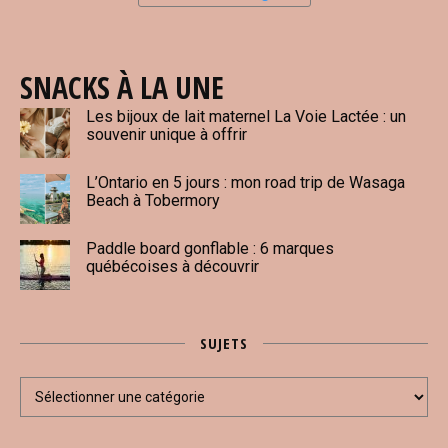
SNACKS À LA UNE
Les bijoux de lait maternel La Voie Lactée : un
souvenir unique à offrir
L’Ontario en 5 jours : mon road trip de Wasaga
Beach à Tobermory
Paddle board gonflable : 6 marques
québécoises à découvrir
SUJETS
Sujets