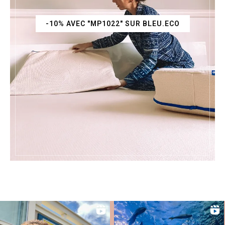
-10% AVEC "MP1022" SUR BLEU.ECO