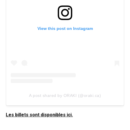
View this post on Instagram
A post shared by ORAKI (@oraki.ca)
Les billets sont disponibles ici.