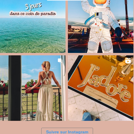
Suivre sur Instagram