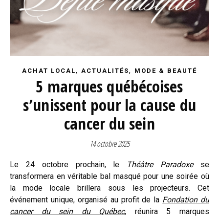
,
,
ACHAT LOCAL
ACTUALITÉS
MODE & BEAUTÉ
5 marques québécoises
s’unissent pour la cause du
cancer du sein
14 octobre 2025
Le 24 octobre prochain, le
Théâtre Paradoxe
se
transformera en véritable bal masqué pour une soirée où
la mode locale brillera sous les projecteurs. Cet
événement unique, organisé au profit de la
Fondation du
cancer du sein du Québec
, réunira 5 marques