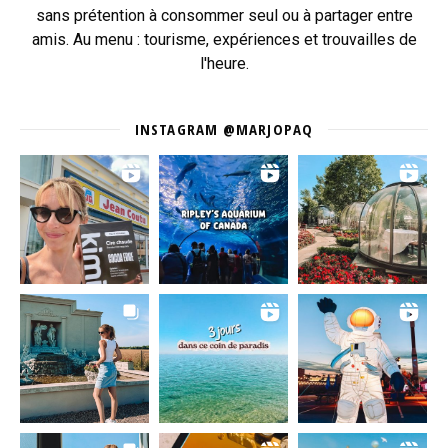
sans prétention à consommer seul ou à partager entre
amis. Au menu : tourisme, expériences et trouvailles de
l'heure.
INSTAGRAM @MARJOPAQ