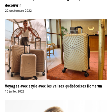
découvrir
22 septembre 2022
Voyagez avec style avec les valises québécoises Homerun
15 juillet 2023