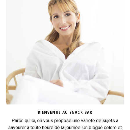
BIENVENUE AU SNACK BAR
Parce qu'ici, on vous propose une variété de sujets à
savourer à toute heure de la journée. Un blogue coloré et