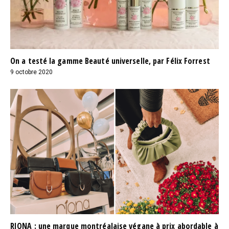
On a testé la gamme Beauté universelle, par Félix Forrest
9 octobre 2020
RIONA : une marque montréalaise végane à prix abordable à