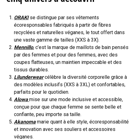
ORAKI
se distingue par ses vêtements
écoresponsables fabriqués à partir de fibres
recyclées et naturelles véganes, le tout offert dans
une vaste gamme de tailles (XXS à 3X).
Mennillo
, c’est la marque de maillots de bain pensés
par des femmes et pour des femmes, avec des
coupes flatteuses, un maintien impeccable et des
tissus durables.
Lilunderwear
célèbre la diversité corporelle grâce à
des modèles inclusifs (XXS à 3XL) et confortables,
parfaits pour le quotidien.
Alowa
mise sur une mode inclusive et accessible,
conçue pour que chaque femme se sente belle et
confiante, peu importe sa taille.
Akanoma
marie quant à elle style, écoresponsabilité
et innovation avec ses souliers et accessoires
véganes.