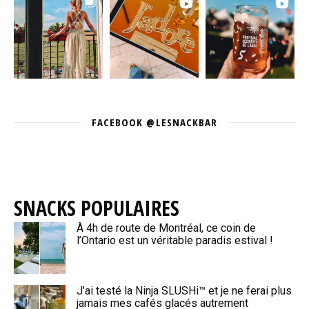
FACEBOOK @LESNACKBAR
SNACKS POPULAIRES
À 4h de route de Montréal, ce coin de
l’Ontario est un véritable paradis estival !
J’ai testé la Ninja SLUSHi™ et je ne ferai plus
jamais mes cafés glacés autrement