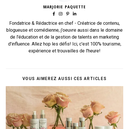
MARJORIE PAQUETTE
Fondatrice & Rédactrice en chef - Créatrice de contenu,
blogueuse et comédienne, j'oeuvre aussi dans le domaine
de l'éducation et de la gestion de talents en marketing
d'influence. Allez hop les défis! Ici, c'est 100% tourisme,
expérience et trouvailles de l'heure!
VOUS AIMEREZ AUSSI CES ARTICLES