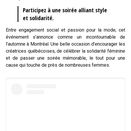
Participez à une soirée alliant style
et solidarité.
Entre engagement social et passion pour la mode, cet
événement s’annonce comme un incontournable de
l’automne à Montréal. Une belle occasion d’encourager les
créatrices québécoises, de célébrer la solidarité féminine
et de passer une soirée mémorable, le tout pour une
cause qui touche de près de nombreuses femmes.