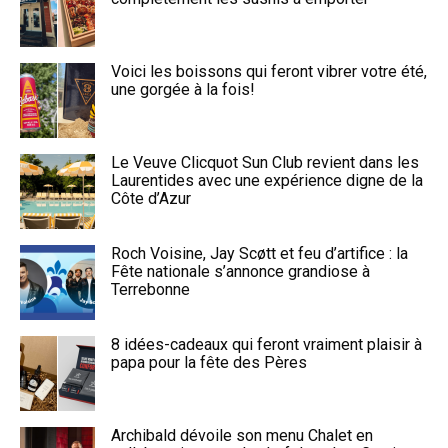
Voici les boissons qui feront vibrer votre été,
une gorgée à la fois!
Le Veuve Clicquot Sun Club revient dans les
Laurentides avec une expérience digne de la
Côte d’Azur
Roch Voisine, Jay Scøtt et feu d’artifice : la
Fête nationale s’annonce grandiose à
Terrebonne
8 idées-cadeaux qui feront vraiment plaisir à
papa pour la fête des Pères
Archibald dévoile son menu Chalet en