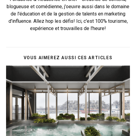
blogueuse et comédienne, j'oeuvre aussi dans le domaine
de l'éducation et de la gestion de talents en marketing
d'influence. Allez hop les défis! Ici, c'est 100% tourisme,
expérience et trouvailles de l'heure!
VOUS AIMEREZ AUSSI CES ARTICLES