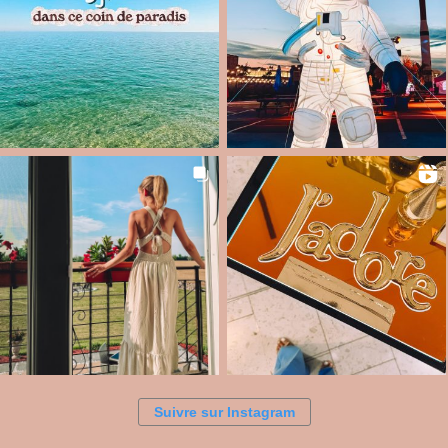
Suivre sur Instagram