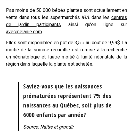
Pas moins de 50 000 bébés plantes sont actuellement en
vente dans tous les supermarchés
IGA
, dans les
centres
de jardin participants
ainsi qu’en ligne sur
avecmelanie.com
.
Elles sont disponibles en pot de 3,5 » au coût de 9,99$. La
moitié de la somme recueillie est remise à la recherche
en néonatologie et l’autre moitié à l’unité néonatale de la
région dans laquelle la plante est achetée.
Saviez-vous que les naissances
prématurées représentent 7% des
naissances au Québec, soit plus de
6000 enfants par année?
Source: Naître et grandir