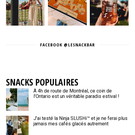
FACEBOOK @LESNACKBAR
SNACKS POPULAIRES
À 4h de route de Montréal, ce coin de
l’Ontario est un véritable paradis estival !
J’ai testé la Ninja SLUSHi™ et je ne ferai plus
jamais mes cafés glacés autrement