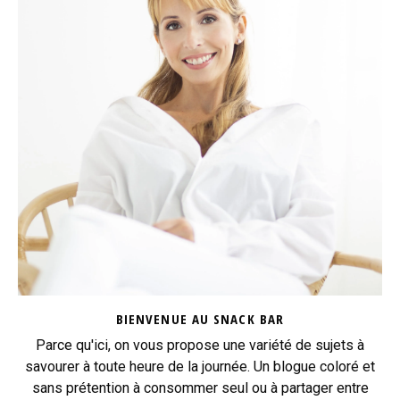
BIENVENUE AU SNACK BAR
Parce qu'ici, on vous propose une variété de sujets à
savourer à toute heure de la journée. Un blogue coloré et
sans prétention à consommer seul ou à partager entre