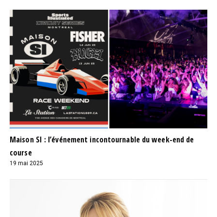
Maison SI : l’événement incontournable du week-end de
course
19 mai 2025