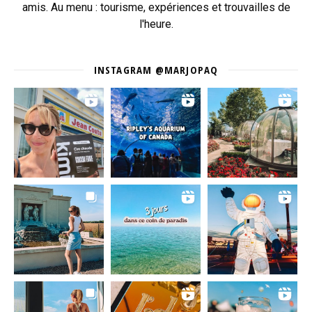
amis. Au menu : tourisme, expériences et trouvailles de
l'heure.
INSTAGRAM @MARJOPAQ