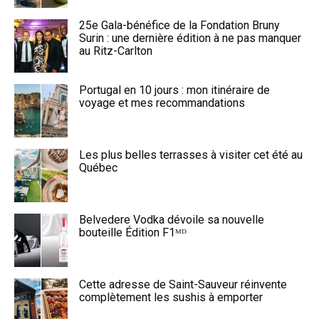
25e Gala-bénéfice de la Fondation Bruny
Surin : une dernière édition à ne pas manquer
au Ritz-Carlton
Portugal en 10 jours : mon itinéraire de
voyage et mes recommandations
Les plus belles terrasses à visiter cet été au
Québec
Belvedere Vodka dévoile sa nouvelle
bouteille Édition F1ᴹᴰ
Cette adresse de Saint-Sauveur réinvente
complètement les sushis à emporter