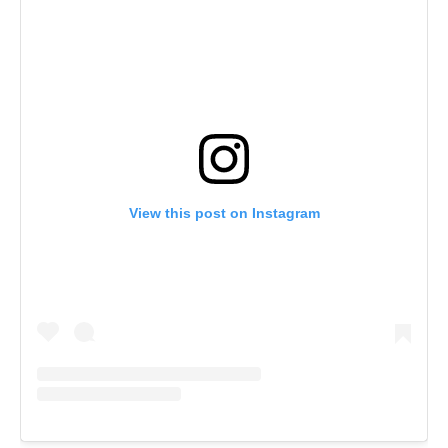
View this post on Instagram