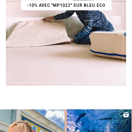
-10% AVEC "MP1022" SUR BLEU.ECO