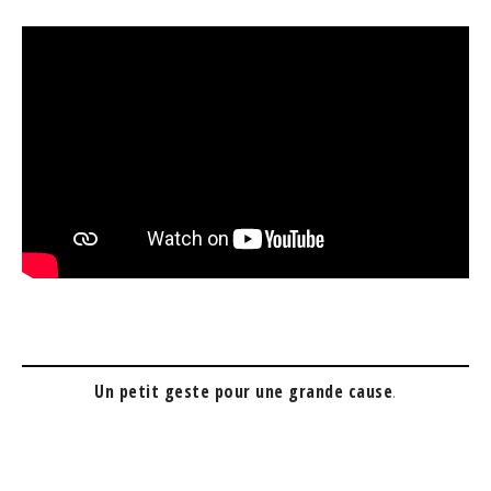
Un petit geste pour une grande cause
.