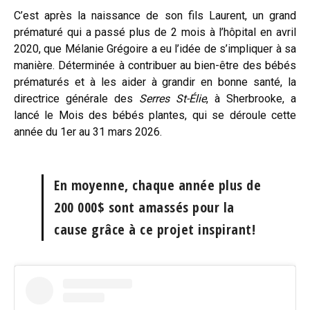
C’est après la naissance de son fils Laurent, un grand
prématuré qui a passé plus de 2 mois à l’hôpital en avril
2020, que Mélanie Grégoire a eu l’idée de s’impliquer à sa
manière. Déterminée à contribuer au bien-être des bébés
prématurés et à les aider à grandir en bonne santé, la
directrice générale des
Serres St-Élie
, à Sherbrooke, a
lancé le Mois des bébés plantes, qui se déroule cette
année du 1er au 31 mars 2026.
En moyenne, chaque année plus de
200 000$ sont amassés pour la
cause grâce à ce projet inspirant!