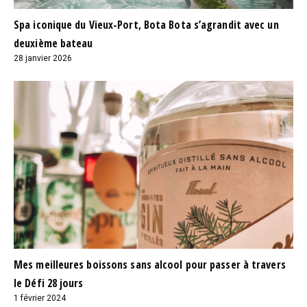
Spa iconique du Vieux-Port, Bota Bota s’agrandit avec un
deuxième bateau
28 janvier 2026
Mes meilleures boissons sans alcool pour passer à travers
le Défi 28 jours
1 février 2024