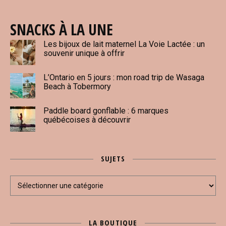
SNACKS À LA UNE
Les bijoux de lait maternel La Voie Lactée : un
souvenir unique à offrir
L’Ontario en 5 jours : mon road trip de Wasaga
Beach à Tobermory
Paddle board gonflable : 6 marques
québécoises à découvrir
SUJETS
Sujets
LA BOUTIQUE