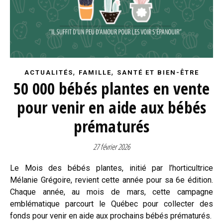
,
,
ACTUALITÉS
FAMILLE
SANTÉ ET BIEN-ÊTRE
50 000 bébés plantes en vente
pour venir en aide aux bébés
prématurés
27 février 2026
Le Mois des bébés plantes, initié par l’horticultrice
Mélanie Grégoire, revient cette année pour sa 6e édition.
Chaque année, au mois de mars, cette campagne
emblématique parcourt le Québec pour collecter des
fonds pour venir en aide aux prochains bébés prématurés.