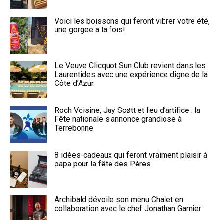
Voici les boissons qui feront vibrer votre été,
une gorgée à la fois!
Le Veuve Clicquot Sun Club revient dans les
Laurentides avec une expérience digne de la
Côte d’Azur
Roch Voisine, Jay Scøtt et feu d’artifice : la
Fête nationale s’annonce grandiose à
Terrebonne
8 idées-cadeaux qui feront vraiment plaisir à
papa pour la fête des Pères
Archibald dévoile son menu Chalet en
collaboration avec le chef Jonathan Garnier