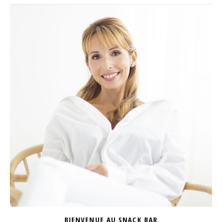
BIENVENUE AU SNACK BAR