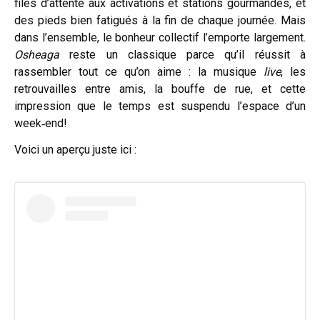
files d’attente aux activations et stations gourmandes, et
des pieds bien fatigués à la fin de chaque journée. Mais
dans l’ensemble, le bonheur collectif l’emporte largement.
Osheaga
reste un classique parce qu’il réussit à
rassembler tout ce qu’on aime : la musique
live
, les
retrouvailles entre amis, la bouffe de rue, et cette
impression que le temps est suspendu l’espace d’un
week‑end!
Voici un aperçu juste ici :