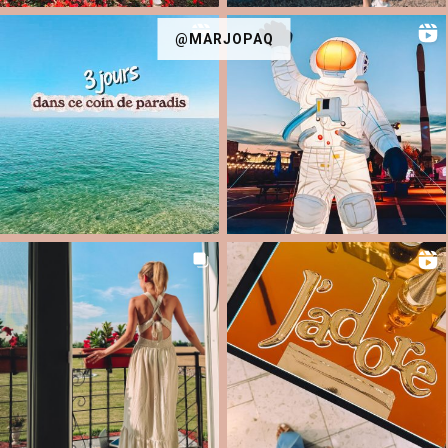
@MARJOPAQ