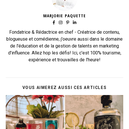
MARJORIE PAQUETTE
Fondatrice & Rédactrice en chef - Créatrice de contenu,
blogueuse et comédienne, j'oeuvre aussi dans le domaine
de l'éducation et de la gestion de talents en marketing
d'influence. Allez hop les défis! Ici, c'est 100% tourisme,
expérience et trouvailles de l'heure!
VOUS AIMEREZ AUSSI CES ARTICLES