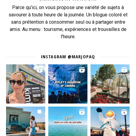
Parce qu'ici, on vous propose une variété de sujets à
savourer à toute heure de la journée. Un blogue coloré et
sans prétention à consommer seul ou à partager entre
amis. Au menu : tourisme, expériences et trouvailles de
l'heure.
INSTAGRAM @MARJOPAQ