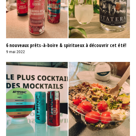
6 nouveaux prêts-à-boire & spiritueux à découvrir cet été!
9 mai 2022