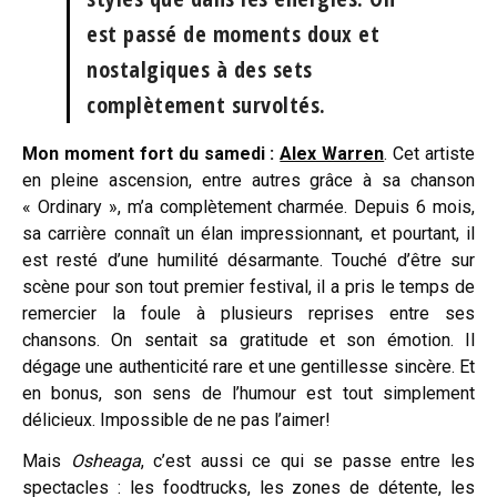
est passé de moments doux et
nostalgiques à des sets
complètement survoltés.
Mon moment fort du samedi :
Alex Warren
. Cet artiste
en pleine ascension, entre autres grâce à sa chanson
« Ordinary », m’a complètement charmée. Depuis 6 mois,
sa carrière connaît un élan impressionnant, et pourtant, il
est resté d’une humilité désarmante. Touché d’être sur
scène pour son tout premier festival, il a pris le temps de
remercier la foule à plusieurs reprises entre ses
chansons. On sentait sa gratitude et son émotion. Il
dégage une authenticité rare et une gentillesse sincère. Et
en bonus, son sens de l’humour est tout simplement
délicieux. Impossible de ne pas l’aimer!
Mais
Osheaga
, c’est aussi ce qui se passe entre les
spectacles : les foodtrucks, les zones de détente, les