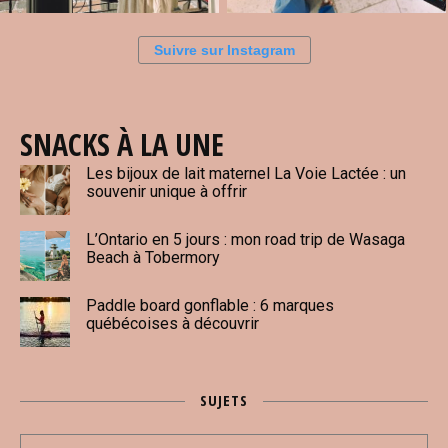
Suivre sur Instagram
SNACKS À LA UNE
Les bijoux de lait maternel La Voie Lactée : un
souvenir unique à offrir
L’Ontario en 5 jours : mon road trip de Wasaga
Beach à Tobermory
Paddle board gonflable : 6 marques
québécoises à découvrir
SUJETS
Sujets