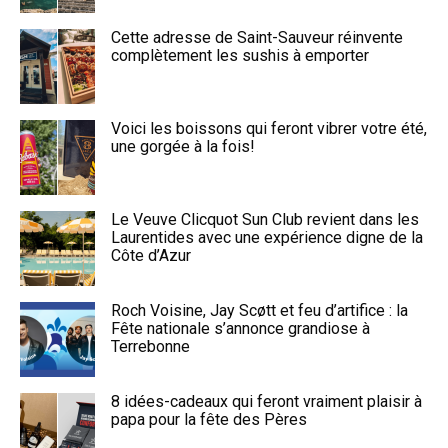
Cette adresse de Saint-Sauveur réinvente
complètement les sushis à emporter
Voici les boissons qui feront vibrer votre été,
une gorgée à la fois!
Le Veuve Clicquot Sun Club revient dans les
Laurentides avec une expérience digne de la
Côte d’Azur
Roch Voisine, Jay Scøtt et feu d’artifice : la
Fête nationale s’annonce grandiose à
Terrebonne
8 idées-cadeaux qui feront vraiment plaisir à
papa pour la fête des Pères