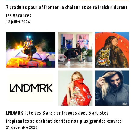
7 produits pour affronter la chaleur et se rafraîchir durant
les vacances
13 juillet 2024
LNDMRK fête ses 8 ans : entrevues avec 5 artistes
inspirantes se cachant derrière nos plus grandes œuvres
21 décembre 2020