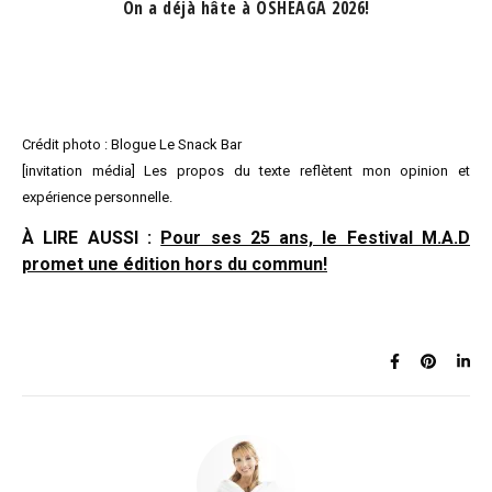
On a déjà hâte à OSHEAGA 2026!
Crédit photo : Blogue Le Snack Bar
[invitation média] Les propos du texte reflètent mon opinion et
expérience personnelle.
À LIRE AUSSI :
Pour ses 25 ans, le Festival M.A.D
promet une édition hors du commun!