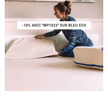
-10% AVEC "MP1022" SUR BLEU.ECO