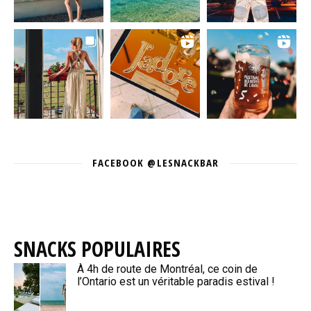
FACEBOOK @LESNACKBAR
SNACKS POPULAIRES
À 4h de route de Montréal, ce coin de
l’Ontario est un véritable paradis estival !