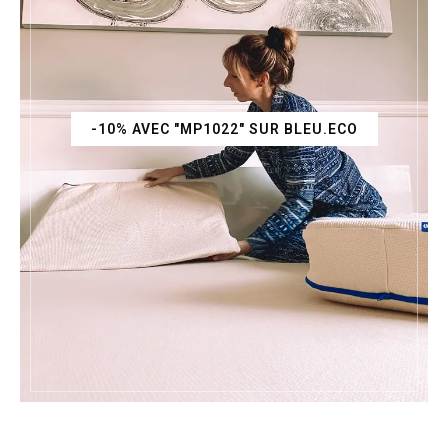
-10% AVEC "MP1022" SUR BLEU.ECO