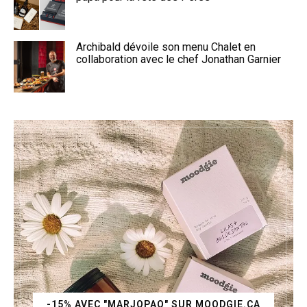
Archibald dévoile son menu Chalet en
collaboration avec le chef Jonathan Garnier
-15% AVEC "MARJOPAQ" SUR MOODGIE.CA