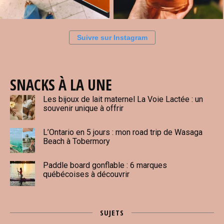
Suivre sur Instagram
SNACKS À LA UNE
Les bijoux de lait maternel La Voie Lactée : un
souvenir unique à offrir
L’Ontario en 5 jours : mon road trip de Wasaga
Beach à Tobermory
Paddle board gonflable : 6 marques
québécoises à découvrir
SUJETS