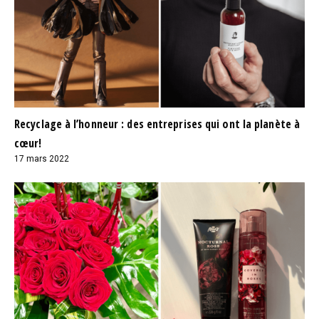
Recyclage à l’honneur : des entreprises qui ont la planète à
cœur!
17 mars 2022