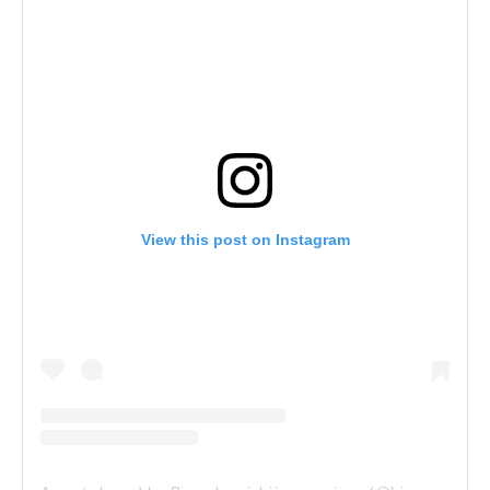
View this post on Instagram