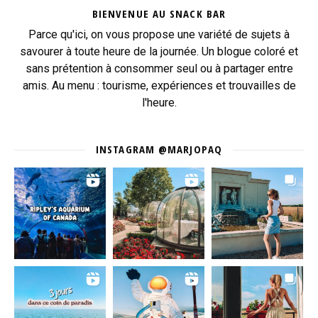
BIENVENUE AU SNACK BAR
Parce qu'ici, on vous propose une variété de sujets à
savourer à toute heure de la journée. Un blogue coloré et
sans prétention à consommer seul ou à partager entre
amis. Au menu : tourisme, expériences et trouvailles de
l'heure.
INSTAGRAM @MARJOPAQ