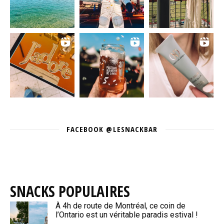
FACEBOOK @LESNACKBAR
SNACKS POPULAIRES
À 4h de route de Montréal, ce coin de
l’Ontario est un véritable paradis estival !