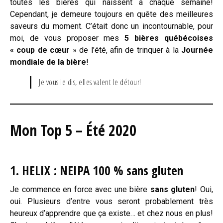
toutes les bières qui naissent à chaque semaine!
Cependant, je demeure toujours en quête des meilleures
saveurs du moment. C’était donc un incontournable, pour
moi, de vous proposer mes
5 bières québécoises
« coup de cœur
» de l’été, afin de trinquer à la
Journée
mondiale de la bière
!
Je vous le dis, elles valent le détour!
Mon Top 5 – Été 2020
1.
HELIX : NEIPA 100 % sans gluten
Je commence en force avec une bière
sans gluten
! Oui,
oui. Plusieurs d’entre vous seront probablement très
heureux d’apprendre que ça existe… et chez nous en plus!