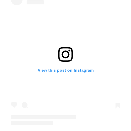
View this post on Instagram