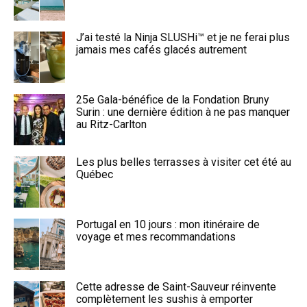
J’ai testé la Ninja SLUSHi™ et je ne ferai plus
jamais mes cafés glacés autrement
25e Gala-bénéfice de la Fondation Bruny
Surin : une dernière édition à ne pas manquer
au Ritz-Carlton
Les plus belles terrasses à visiter cet été au
Québec
Portugal en 10 jours : mon itinéraire de
voyage et mes recommandations
Cette adresse de Saint-Sauveur réinvente
complètement les sushis à emporter