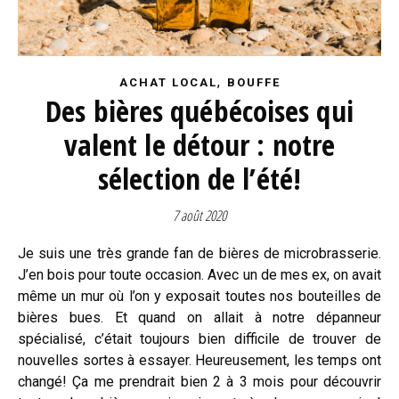
,
ACHAT LOCAL
BOUFFE
Des bières québécoises qui
valent le détour : notre
sélection de l’été!
7 août 2020
Je suis une très grande fan de bières de microbrasserie.
J’en bois pour toute occasion. Avec un de mes ex, on avait
même un mur où l’on y exposait toutes nos bouteilles de
bières bues. Et quand on allait à notre dépanneur
spécialisé, c’était toujours bien difficile de trouver de
nouvelles sortes à essayer. Heureusement, les temps ont
changé! Ça me prendrait bien 2 à 3 mois pour découvrir