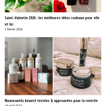
Saint-Valentin 2026 : les meilleures idées-cadeaux pour elle
et lui
2 février 2026
Nouveautés beauté testées & approuvées pour la rentrée
24 août 2024