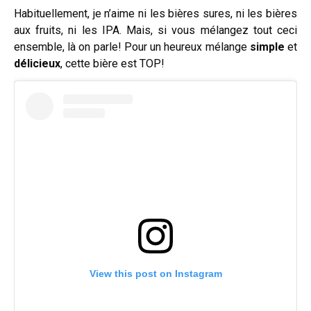
Habituellement, je n’aime ni les bières sures, ni les bières
aux fruits, ni les IPA. Mais, si vous mélangez tout ceci
ensemble, là on parle! Pour un heureux mélange
simple
et
délicieux
, cette bière est TOP!
View this post on Instagram