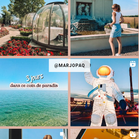
@MARJOPAQ