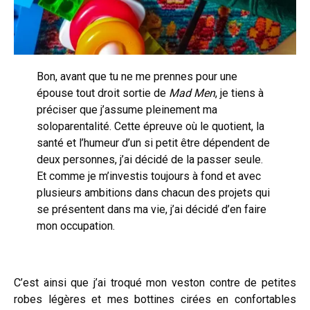
Bon, avant que tu ne me prennes pour une
épouse tout droit sortie de
Mad Men
, je tiens à
préciser que j’assume pleinement ma
soloparentalité. Cette épreuve où le quotient, la
santé et l’humeur d’un si petit être dépendent de
deux personnes, j’ai décidé de la passer seule.
Et comme je m’investis toujours à fond et avec
plusieurs ambitions dans chacun des projets qui
se présentent dans ma vie, j’ai décidé d’en faire
mon occupation.
C’est ainsi que j’ai troqué mon veston contre de petites
robes légères et mes bottines cirées en confortables