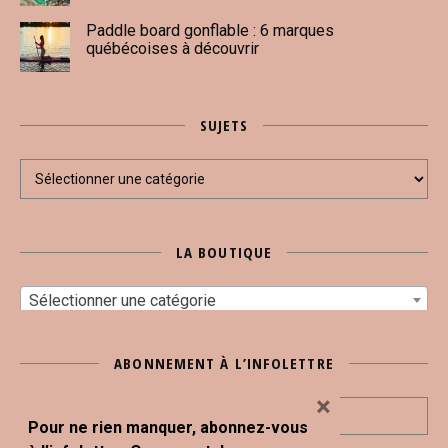
Paddle board gonflable : 6 marques
québécoises à découvrir
SUJETS
Sujets
LA BOUTIQUE
Sélectionner une catégorie
ABONNEMENT À L’INFOLETTRE
×
Pour ne rien manquer, abonnez-vous