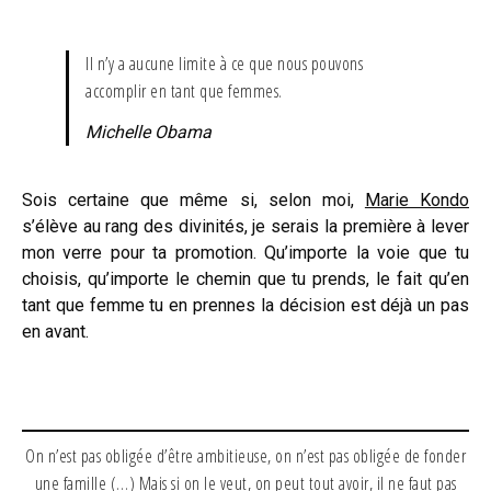
Il n’y a aucune limite à ce que nous pouvons
accomplir en tant que femmes.
Michelle Obama
Sois certaine que même si, selon moi,
Marie Kondo
s’élève au rang des divinités, je serais la première à lever
mon verre pour ta promotion. Qu’importe la voie que tu
choisis, qu’importe le chemin que tu prends, le fait qu’en
tant que femme tu en prennes la décision est déjà un pas
en avant.
On n’est pas obligée d’être ambitieuse, on n’est pas obligée de fonder
une famille (…) Mais si on le veut, on peut tout avoir, il ne faut pas