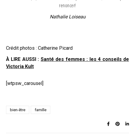
renoncer!
Nathalie Loiseau
Crédit photos : Catherine Picard
À LIRE AUSSI :
Santé des femmes : les 4 conseils de
Victoria Kult
[wtpsw_carousel]
bien-être
famille