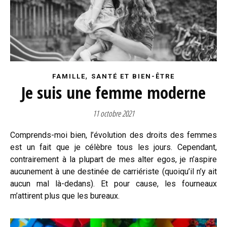
,
FAMILLE
SANTÉ ET BIEN-ÊTRE
Je suis une femme moderne
11 octobre 2021
Comprends-moi bien, l’évolution des droits des femmes
est un fait que je célèbre tous les jours. Cependant,
contrairement à la plupart de mes alter egos, je n’aspire
aucunement à une destinée de carriériste (quoiqu’il n’y ait
aucun mal là-dedans). Et pour cause, les fourneaux
m’attirent plus que les bureaux.