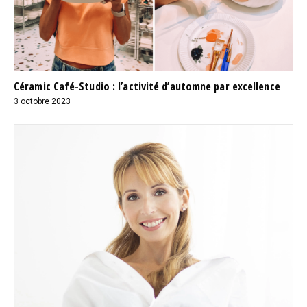
Céramic Café-Studio : l’activité d’automne par excellence
3 octobre 2023