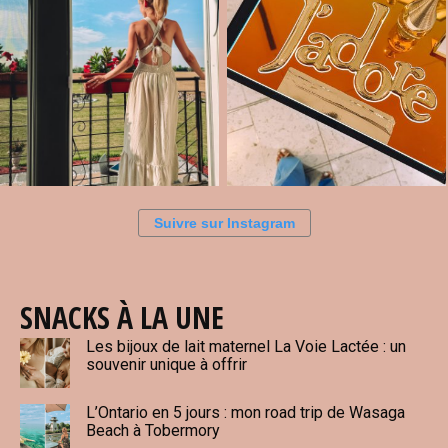
Suivre sur Instagram
SNACKS À LA UNE
Les bijoux de lait maternel La Voie Lactée : un
souvenir unique à offrir
L’Ontario en 5 jours : mon road trip de Wasaga
Beach à Tobermory