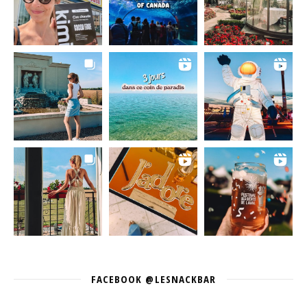
FACEBOOK @LESNACKBAR