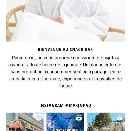
BIENVENUE AU SNACK BAR
Parce qu'ici, on vous propose une variété de sujets à
savourer à toute heure de la journée. Un blogue coloré et
sans prétention à consommer seul ou à partager entre
amis. Au menu : tourisme, expériences et trouvailles de
l'heure.
INSTAGRAM @MARJOPAQ