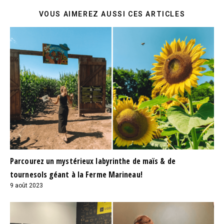
VOUS AIMEREZ AUSSI CES ARTICLES
Parcourez un mystérieux labyrinthe de maïs & de
tournesols géant à la Ferme Marineau!
9 août 2023