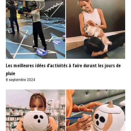
Les meilleures idées d’activités à faire durant les jours de
pluie
8 septembre 2024