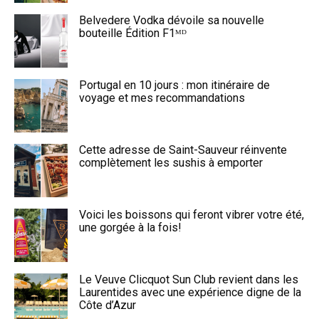
Belvedere Vodka dévoile sa nouvelle
bouteille Édition F1ᴹᴰ
Portugal en 10 jours : mon itinéraire de
voyage et mes recommandations
Cette adresse de Saint-Sauveur réinvente
complètement les sushis à emporter
Voici les boissons qui feront vibrer votre été,
une gorgée à la fois!
Le Veuve Clicquot Sun Club revient dans les
Laurentides avec une expérience digne de la
Côte d’Azur