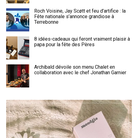
Roch Voisine, Jay Scøtt et feu d’artifice : la
Fête nationale s’annonce grandiose à
Terrebonne
8 idées-cadeaux qui feront vraiment plaisir à
papa pour la fête des Pères
Archibald dévoile son menu Chalet en
collaboration avec le chef Jonathan Garnier