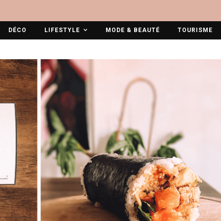
DÉCO
LIFESTYLE
MODE & BEAUTÉ
TOURISME