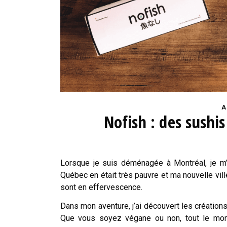
A
Nofish : des sushi
Lorsque je suis déménagée à Montréal, je m’
Québec en était très pauvre et ma nouvelle vill
sont en effervescence.
Dans mon aventure, j’ai découvert les créatio
Que vous soyez végane ou non, tout le mo