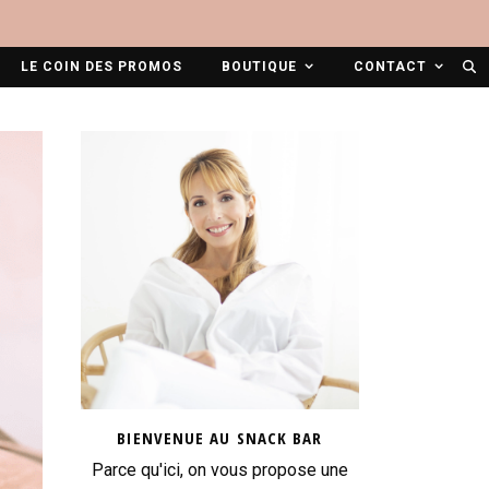
LE COIN DES PROMOS
BOUTIQUE
CONTACT
BIENVENUE AU SNACK BAR
Parce qu'ici, on vous propose une