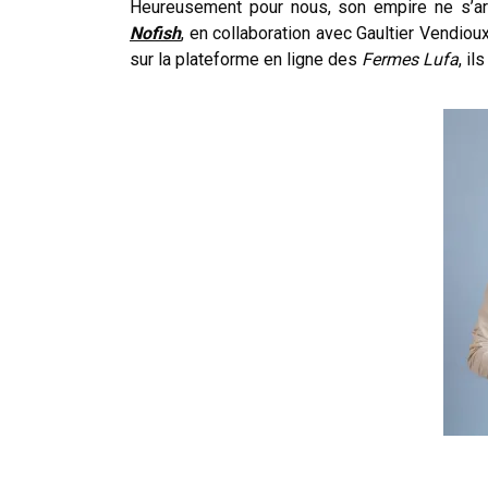
Heureusement pour nous, son empire ne s’arr
Nofish
, en collaboration avec Gaultier Vendi
sur la plateforme en ligne des
Fermes Lufa
, il