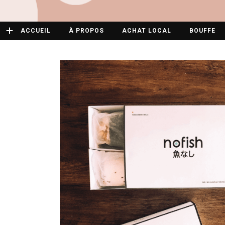
ACCUEIL
À PROPOS
ACHAT LOCAL
BOUFFE