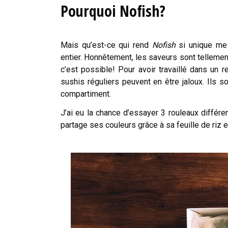
Pourquoi Nofish?
Mais qu’est-ce qui rend
Nofish
si unique me 
entier. Honnêtement, les saveurs sont telleme
c’est possible! Pour avoir travaillé dans un
sushis réguliers peuvent en être jaloux. Ils 
compartiment.
J’ai eu la chance d’essayer 3 rouleaux différe
partage ses couleurs grâce à sa feuille de riz e