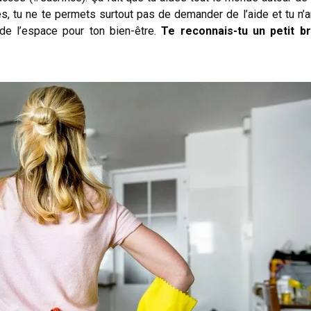
tés, tu ne te permets surtout pas de demander de l’aide et tu n’a
 de l’espace pour ton bien-être.
Te reconnais-tu un petit br