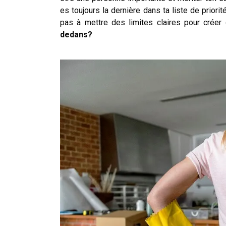
es toujours la dernière dans ta liste de priori
pas à mettre des limites claires pour créer
dedans?