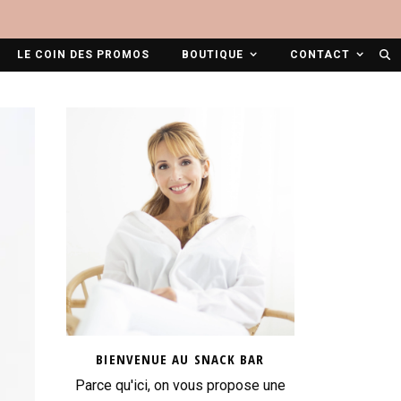
LE COIN DES PROMOS
BOUTIQUE
CONTACT
BIENVENUE AU SNACK BAR
Parce qu'ici, on vous propose une