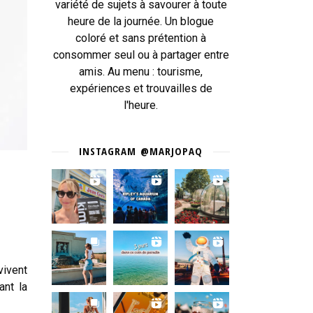
variété de sujets à savourer à toute
heure de la journée. Un blogue
coloré et sans prétention à
consommer seul ou à partager entre
amis. Au menu : tourisme,
expériences et trouvailles de
l'heure.
INSTAGRAM @MARJOPAQ
vivent
ant la