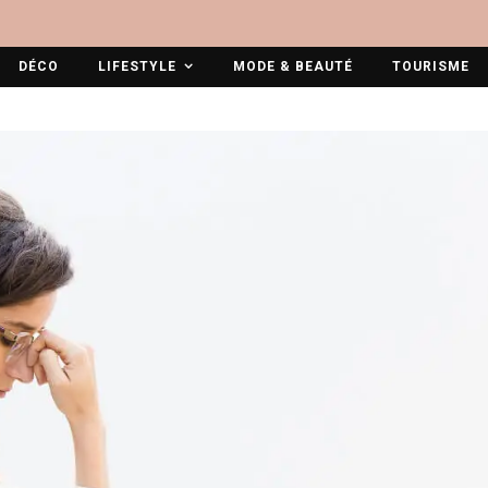
DÉCO
LIFESTYLE
MODE & BEAUTÉ
TOURISME