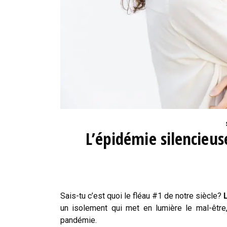
L’épidémie silencieus
Sais-tu c’est quoi le fléau #1 de notre siècle?
un isolement qui met en lumière le mal-être,
pandémie.