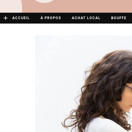
ACCUEIL
À PROPOS
ACHAT LOCAL
BOUFFE