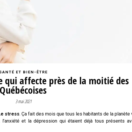
SANTÉ ET BIEN-ÊTRE
e qui affecte près de la moitié des
Québécoises
3 mai 2021
Le stress
. Ça fait des mois que tous les habitants de la planète 
 l’anxiété et la dépression qui étaient déjà tous présents av