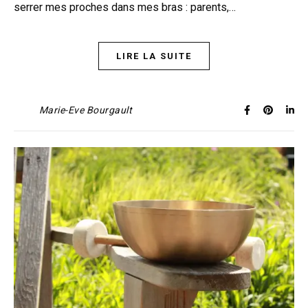
serrer mes proches dans mes bras : parents,…
LIRE LA SUITE
Marie-Eve Bourgault