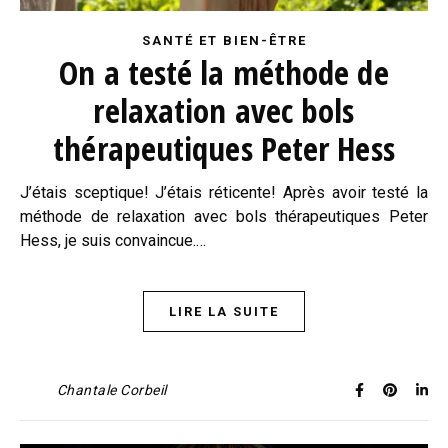
SANTÉ ET BIEN-ÊTRE
On a testé la méthode de
relaxation avec bols
thérapeutiques Peter Hess
J’étais sceptique! J’étais réticente! Après avoir testé la
méthode de relaxation avec bols thérapeutiques Peter
Hess, je suis convaincue.…
LIRE LA SUITE
Chantale Corbeil