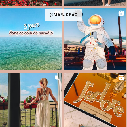
@MARJOPAQ