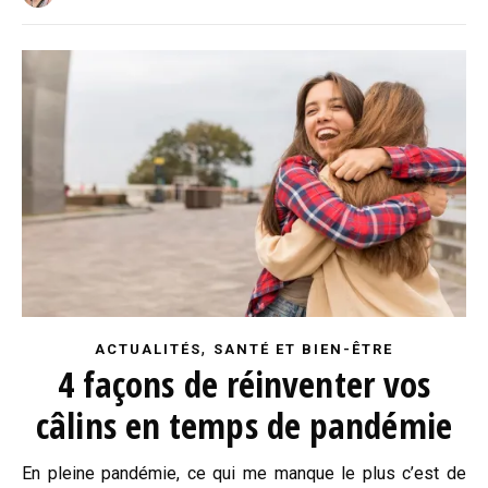
,
ACTUALITÉS
SANTÉ ET BIEN-ÊTRE
4 façons de réinventer vos
câlins en temps de pandémie
En pleine pandémie, ce qui me manque le plus c’est de