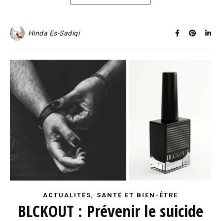
Hinda Es-Sadiqi
,
ACTUALITÉS
SANTÉ ET BIEN-ÊTRE
BLCKOUT : Prévenir le suicide