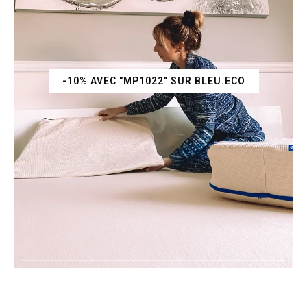
-10% AVEC "MP1022" SUR BLEU.ECO