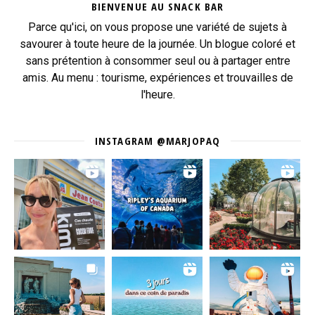
BIENVENUE AU SNACK BAR
Parce qu'ici, on vous propose une variété de sujets à
savourer à toute heure de la journée. Un blogue coloré et
sans prétention à consommer seul ou à partager entre
amis. Au menu : tourisme, expériences et trouvailles de
l'heure.
INSTAGRAM @MARJOPAQ