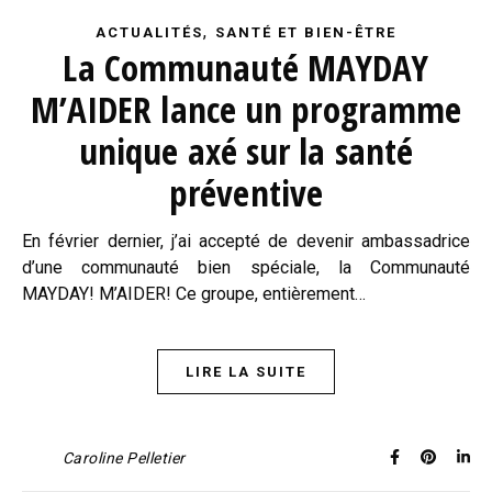
,
ACTUALITÉS
SANTÉ ET BIEN-ÊTRE
La Communauté MAYDAY
M’AIDER lance un programme
unique axé sur la santé
préventive
En février dernier, j’ai accepté de devenir ambassadrice
d’une communauté bien spéciale, la Communauté
MAYDAY! M’AIDER! Ce groupe, entièrement…
LIRE LA SUITE
Caroline Pelletier