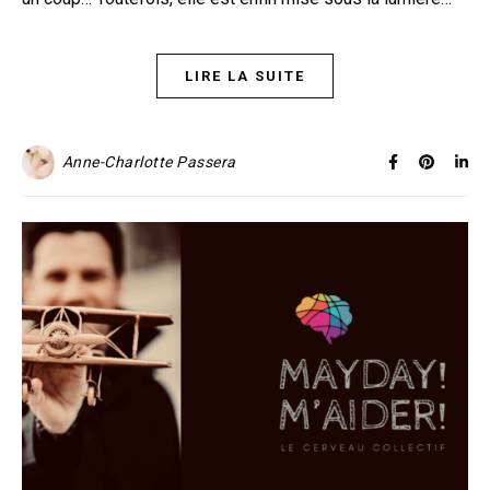
LIRE LA SUITE
Anne-Charlotte Passera