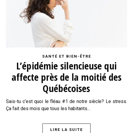
SANTÉ ET BIEN-ÊTRE
L’épidémie silencieuse qui
affecte près de la moitié des
Québécoises
Sais-tu c’est quoi le fléau #1 de notre siècle? Le stress.
Ça fait des mois que tous les habitants…
LIRE LA SUITE