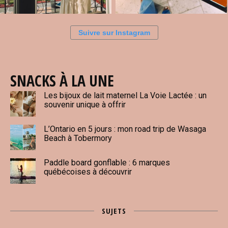
Suivre sur Instagram
SNACKS À LA UNE
Les bijoux de lait maternel La Voie Lactée : un
souvenir unique à offrir
L’Ontario en 5 jours : mon road trip de Wasaga
Beach à Tobermory
Paddle board gonflable : 6 marques
québécoises à découvrir
SUJETS