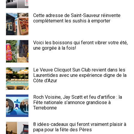
Cette adresse de Saint-Sauveur réinvente
complètement les sushis à emporter
Voici les boissons qui feront vibrer votre été,
une gorgée à la fois!
Le Veuve Clicquot Sun Club revient dans les
Laurentides avec une expérience digne de la
Côte d’Azur
Roch Voisine, Jay Scøtt et feu d’artifice : la
Fête nationale s’annonce grandiose à
Terrebonne
8 idées-cadeaux qui feront vraiment plaisir à
papa pour la fête des Pères