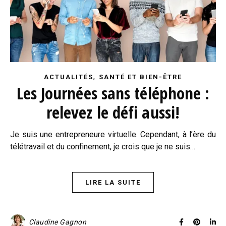
,
ACTUALITÉS
SANTÉ ET BIEN-ÊTRE
Les Journées sans téléphone :
relevez le défi aussi!
Je suis une entrepreneure virtuelle. Cependant, à l’ère du
télétravail et du confinement, je crois que je ne suis…
LIRE LA SUITE
Claudine Gagnon