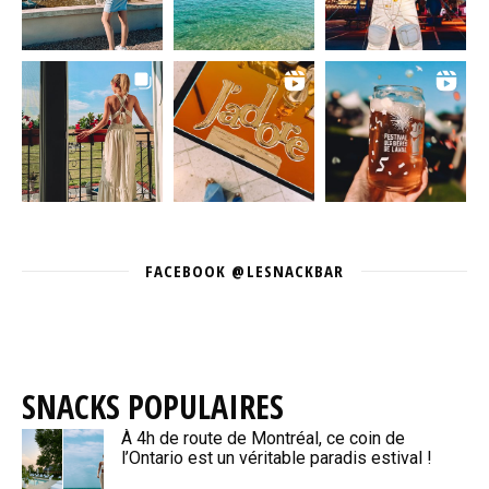
FACEBOOK @LESNACKBAR
SNACKS POPULAIRES
À 4h de route de Montréal, ce coin de
l’Ontario est un véritable paradis estival !