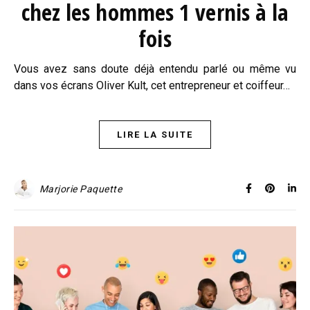
chez les hommes 1 vernis à la
fois
Vous avez sans doute déjà entendu parlé ou même vu
dans vos écrans Oliver Kult, cet entrepreneur et coiffeur…
LIRE LA SUITE
Marjorie Paquette