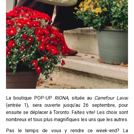
La boutique POP-UP
RIONA
, située au
Carrefour Laval
(entrée 1), sera ouverte jusqu’au 26 septembre, pour
ensuite se déplacer à Toronto. Faites vite! Les choix sont
nombreux et tous plus magnifiques les uns que les autres.
Pas le temps de vous y rendre ce week-end? La