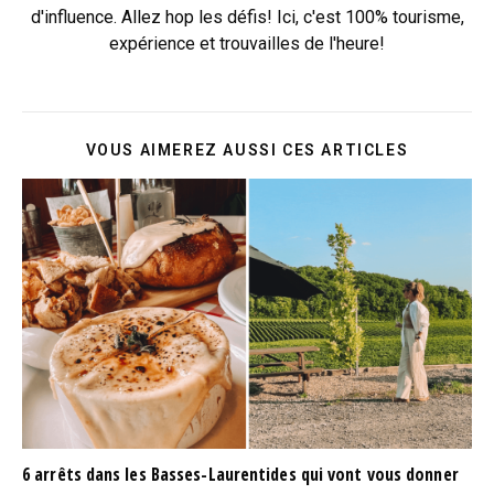
d'influence. Allez hop les défis! Ici, c'est 100% tourisme,
expérience et trouvailles de l'heure!
VOUS AIMEREZ AUSSI CES ARTICLES
6 arrêts dans les Basses-Laurentides qui vont vous donner