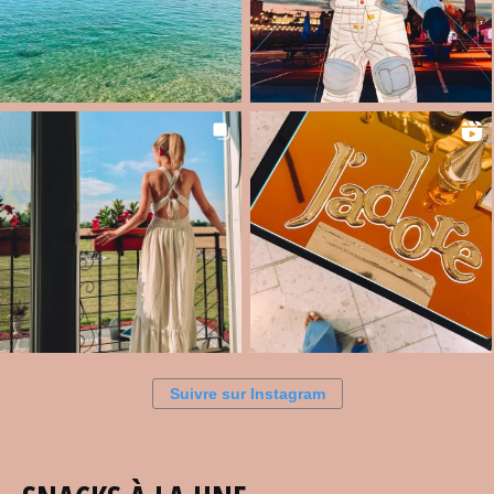
Suivre sur Instagram