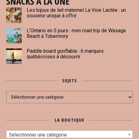
SNACKS À LA UNE
Les bijoux de lait maternel La Voie Lactée : un
souvenir unique à offrir
L’Ontario en 5 jours : mon road trip de Wasaga
Beach à Tobermory
Paddle board gonflable : 6 marques
québécoises à découvrir
SUJETS
Sujets
LA BOUTIQUE
Sélectionner une catégorie