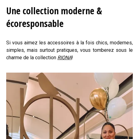
Une collection moderne &
écoresponsable
Si vous aimez les accessoires à la fois chics, modernes,
simples, mais surtout pratiques, vous tomberez sous le
charme de la collection
RIONA
!