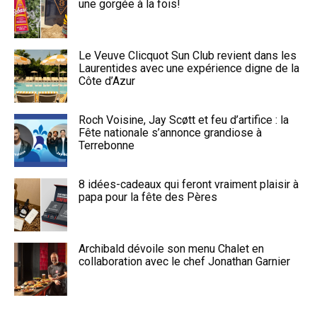
une gorgée à la fois!
Le Veuve Clicquot Sun Club revient dans les
Laurentides avec une expérience digne de la
Côte d’Azur
Roch Voisine, Jay Scøtt et feu d’artifice : la
Fête nationale s’annonce grandiose à
Terrebonne
8 idées-cadeaux qui feront vraiment plaisir à
papa pour la fête des Pères
Archibald dévoile son menu Chalet en
collaboration avec le chef Jonathan Garnier