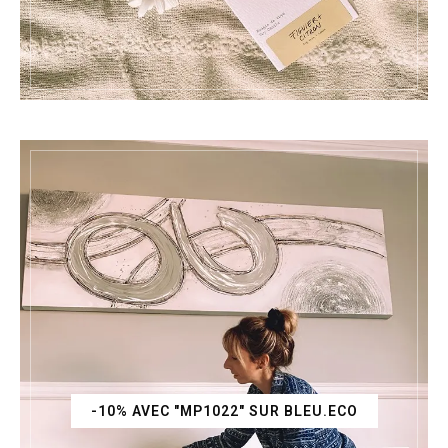
-10% AVEC "MP1022" SUR BLEU.ECO