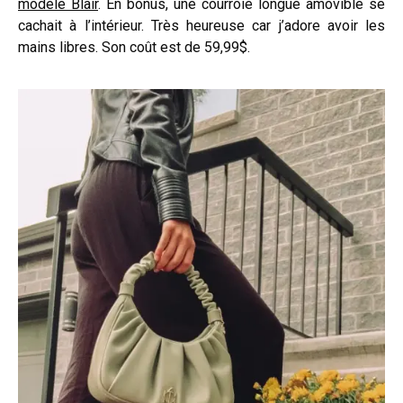
modèle Blair
. En bonus, une courroie longue amovible se
cachait à l’intérieur. Très heureuse car j’adore avoir les
mains libres. Son coût est de 59,99$.