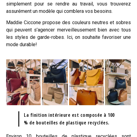
simplement pour se rendre au travail, vous trouverez
assurément un modèle qui comblera vos besoins.
Maddie Ciccone propose des couleurs neutres et sobres
qui peuvent s’agencer merveilleusement bien avec tous
les styles de garde-robes. Ici, on souhaite favoriser une
mode durable!
La finition intérieure est composée à 100
% de bouteilles de plastique recyclées.
Environ 10 bouteilles de plastique recyclées sont