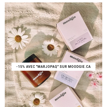
-15% AVEC "MARJOPAQ" SUR MOODGIE.CA