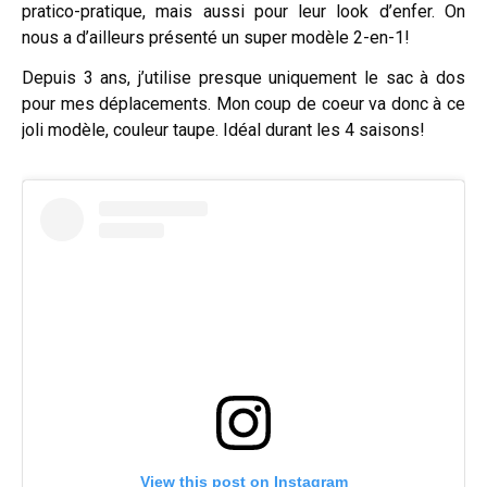
pratico-pratique, mais aussi pour leur look d’enfer. On
nous a d’ailleurs présenté un super modèle 2-en-1!
Depuis 3 ans, j’utilise presque uniquement le sac à dos
pour mes déplacements. Mon coup de coeur va donc à ce
joli modèle, couleur taupe. Idéal durant les 4 saisons!
View this post on Instagram