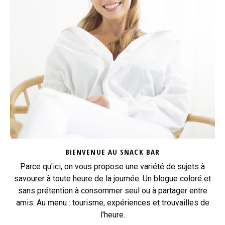
BIENVENUE AU SNACK BAR
Parce qu'ici, on vous propose une variété de sujets à
savourer à toute heure de la journée. Un blogue coloré et
sans prétention à consommer seul ou à partager entre
amis. Au menu : tourisme, expériences et trouvailles de
l'heure.