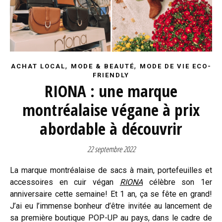
,
,
ACHAT LOCAL
MODE & BEAUTÉ
MODE DE VIE ECO-
FRIENDLY
RIONA : une marque
montréalaise végane à prix
abordable à découvrir
22 septembre 2022
La marque montréalaise de sacs à main, portefeuilles et
accessoires en cuir végan
RIONA
célèbre son 1er
anniversaire cette semaine! Et 1 an, ça se fête en grand!
J’ai eu l’immense bonheur d’être invitée au lancement de
sa première boutique POP-UP au pays, dans le cadre de