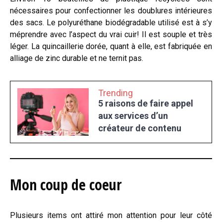
nécessaires pour confectionner les doublures intérieures
des sacs. Le polyuréthane biodégradable utilisé est à s’y
méprendre avec l’aspect du vrai cuir! Il est souple et très
léger. La quincaillerie dorée, quant à elle, est fabriquée en
alliage de zinc durable et ne ternit pas.
Trending
5 raisons de faire appel
aux services d’un
créateur de contenu
Mon coup de coeur
Plusieurs items ont attiré mon attention pour leur côté