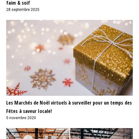
faim & soif
28 septembre 2025
Les Marchés de Noël virtuels à surveiller pour un temps des
Fêtes à saveur locale!
5 novembre 2020