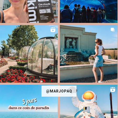
@MARJOPAQ