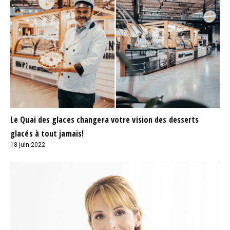
Le Quai des glaces changera votre vision des desserts
glacés à tout jamais!
18 juin 2022