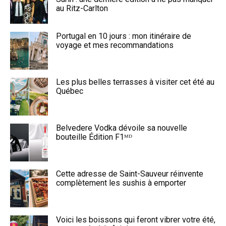
au Ritz-Carlton
Portugal en 10 jours : mon itinéraire de
voyage et mes recommandations
Les plus belles terrasses à visiter cet été au
Québec
Belvedere Vodka dévoile sa nouvelle
bouteille Édition F1ᴹᴰ
Cette adresse de Saint-Sauveur réinvente
complètement les sushis à emporter
Voici les boissons qui feront vibrer votre été,