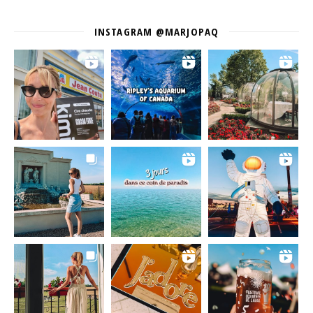
INSTAGRAM @MARJOPAQ