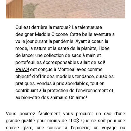
Qui est derrière la marque? La talentueuse
designer Maddie Ciccone. Cette belle aventure a
vu le jour durant la pandémie. Ayant à coeur, la
mode, la nature et la santé de la planète, l’idée
de lancer une collection de sacs à main et
portefeuilles écoresponsables allait de soi!
RIONA
est conçue à Montréal avec comme
objectif d’offrir des modèles tendance, durables,
pratiques, vendus à prix abordables, tout en
contribuant à la protection de l’environnement et
au bien-être des animaux. On aime!
Vous pourrez facilement vous procurer un sac d’une
grande qualité pour moins de 100$. Que ce soit pour une
soirée glam, une course à l’épicerie, un voyage ou