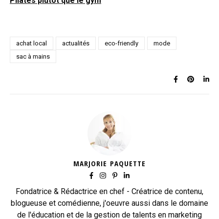
Pilates plutôt que le gym
achat local
actualités
eco-friendly
mode
sac à mains
MARJORIE PAQUETTE
Fondatrice & Rédactrice en chef - Créatrice de contenu,
blogueuse et comédienne, j'oeuvre aussi dans le domaine
de l'éducation et de la gestion de talents en marketing