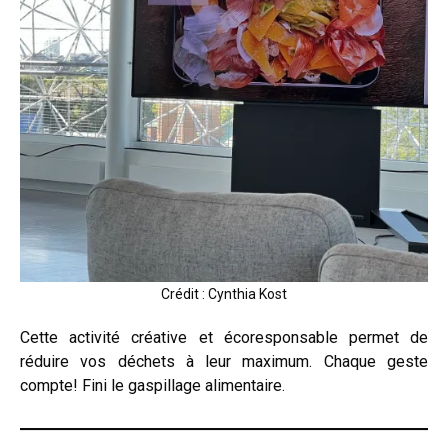
Crédit : Cynthia Kost
Cette activité créative et écoresponsable permet de
réduire vos déchets à leur maximum. Chaque geste
compte! Fini le gaspillage alimentaire.