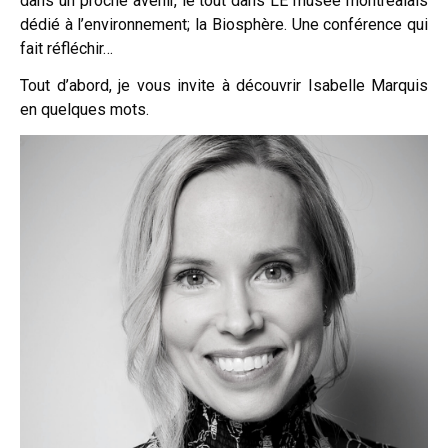
dans un proche avenir, le tout dans LE musée montréalais
dédié à l’environnement; la Biosphère. Une conférence qui
fait réfléchir…
Tout d’abord, je vous invite à découvrir Isabelle Marquis
en quelques mots.