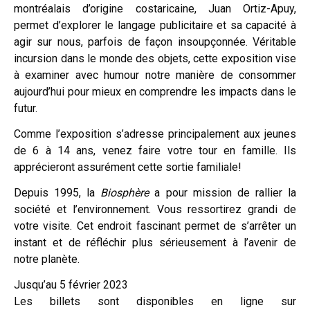
montréalais d’origine costaricaine, Juan Ortiz-Apuy,
permet d’explorer le langage publicitaire et sa capacité à
agir sur nous, parfois de façon insoupçonnée. Véritable
incursion dans le monde des objets, cette exposition vise
à examiner avec humour notre manière de consommer
aujourd’hui pour mieux en comprendre les impacts dans le
futur.
Comme l’exposition s’adresse principalement aux jeunes
de 6 à 14 ans, venez faire votre tour en famille. Ils
apprécieront assurément cette sortie familiale!
Depuis 1995, la
Biosphère
a pour mission de rallier la
société et l’environnement. Vous ressortirez grandi de
votre visite. Cet endroit fascinant permet de s’arrêter un
instant et de réfléchir plus sérieusement à l’avenir de
notre planète.
Jusqu’au 5 février 2023
Les billets sont disponibles en ligne sur