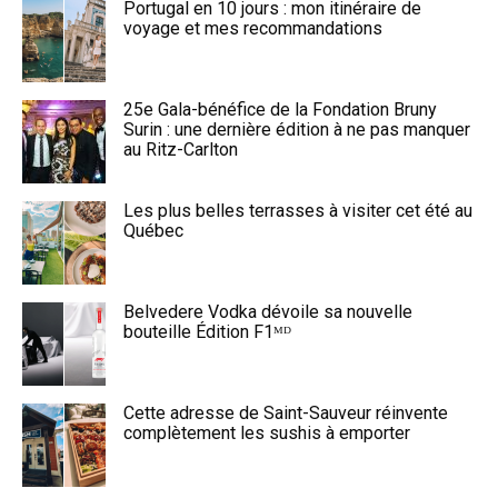
Portugal en 10 jours : mon itinéraire de
voyage et mes recommandations
25e Gala-bénéfice de la Fondation Bruny
Surin : une dernière édition à ne pas manquer
au Ritz-Carlton
Les plus belles terrasses à visiter cet été au
Québec
Belvedere Vodka dévoile sa nouvelle
bouteille Édition F1ᴹᴰ
Cette adresse de Saint-Sauveur réinvente
complètement les sushis à emporter