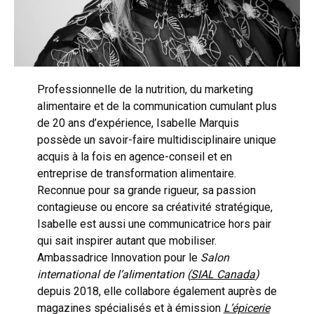
Professionnelle de la nutrition, du marketing
alimentaire et de la communication cumulant plus
de 20 ans d’expérience, Isabelle Marquis
possède un savoir-faire multidisciplinaire unique
acquis à la fois en agence-conseil et en
entreprise de transformation alimentaire.
Reconnue pour sa grande rigueur, sa passion
contagieuse ou encore sa créativité stratégique,
Isabelle est aussi une communicatrice hors pair
qui sait inspirer autant que mobiliser.
Ambassadrice Innovation pour le
Salon
international de l’alimentation (
SIAL Canada
)
depuis 2018, elle collabore également auprès de
magazines spécialisés et à émission
L’épicerie