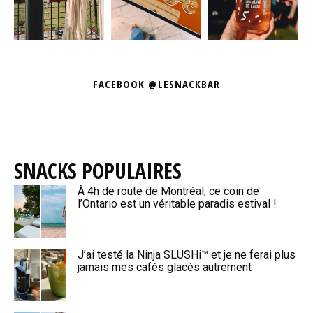
FACEBOOK @LESNACKBAR
SNACKS POPULAIRES
À 4h de route de Montréal, ce coin de
l’Ontario est un véritable paradis estival !
J’ai testé la Ninja SLUSHi™ et je ne ferai plus
jamais mes cafés glacés autrement