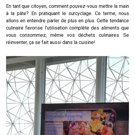
En tant que citoyen, comment pouvez-vous mettre la main
à la pâte? En pratiquant le surcyclage. Ce terme, nous
allons en entendre parler de plus en plus. Cette tendance
culinaire favorise l’utilisation complète des aliments que
vous consommez, même vos déchets culinaires. Se
réinventer, ça se fait aussi dans la cuisine!