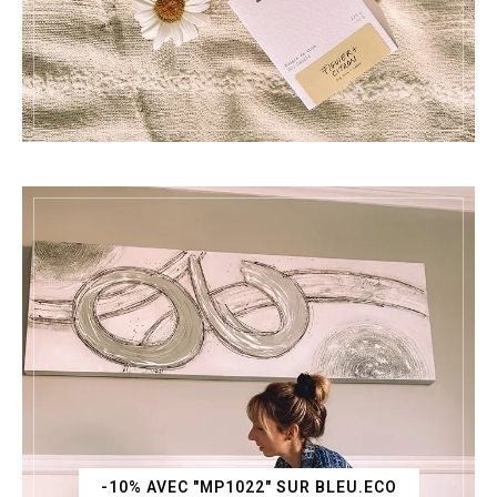
-10% AVEC "MP1022" SUR BLEU.ECO