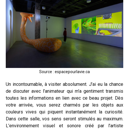
Source : espacepourlavie.ca
Un incontournable, à visiter absolument. J’ai eu la chance
de discuter avec l’animateur qui m’a gentiment transmis
toutes les informations en lien avec ce beau projet. Dès
votre arrivée, vous serez charmés par les objets aux
couleurs vives qui piquent instantanément la curiosité.
Dans cette salle, vos sens seront stimulés au maximum.
L’environnement visuel et sonore créé par l’artiste