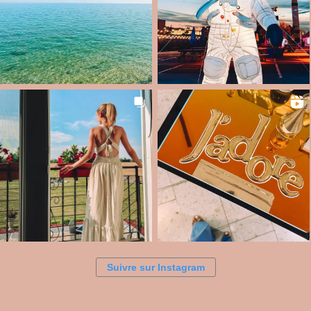
Suivre sur Instagram