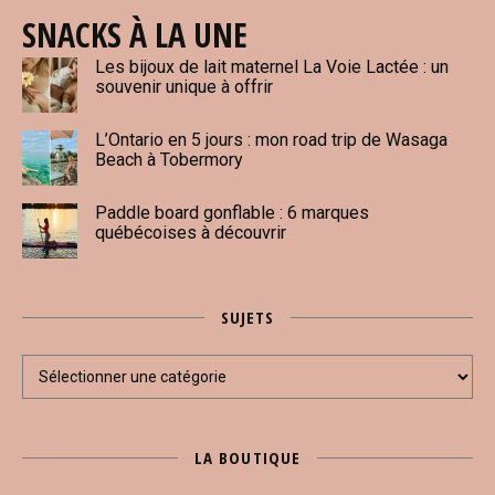
SNACKS À LA UNE
Les bijoux de lait maternel La Voie Lactée : un
souvenir unique à offrir
L’Ontario en 5 jours : mon road trip de Wasaga
Beach à Tobermory
Paddle board gonflable : 6 marques
québécoises à découvrir
SUJETS
Sujets
LA BOUTIQUE