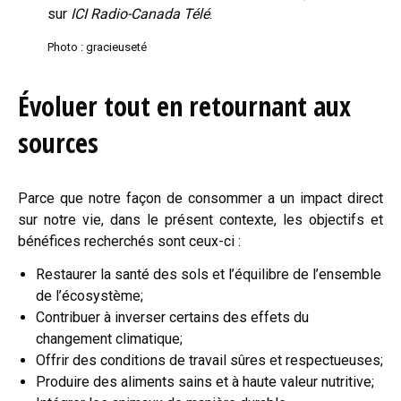
sur
ICI Radio-Canada Télé
.
Photo : gracieuseté
Évoluer tout en retournant aux
sources
Parce que notre façon de consommer a un impact direct
sur notre vie, dans le présent contexte, les objectifs et
bénéfices recherchés sont ceux-ci :
Restaurer la santé des sols et l’équilibre de l’ensemble
de l’écosystème;
Contribuer à inverser certains des effets du
changement climatique;
Offrir des conditions de travail sûres et respectueuses;
Produire des aliments sains et à haute valeur nutritive;