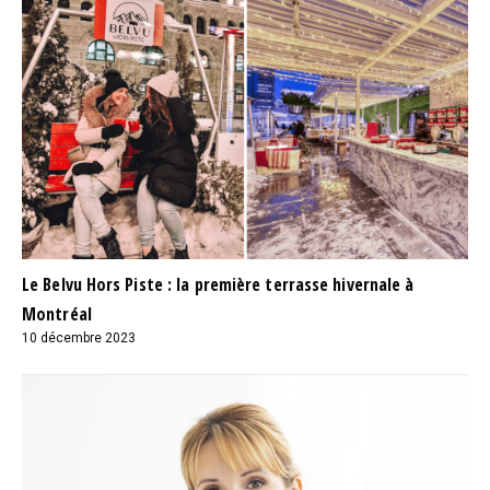
Le Belvu Hors Piste : la première terrasse hivernale à
Montréal
10 décembre 2023