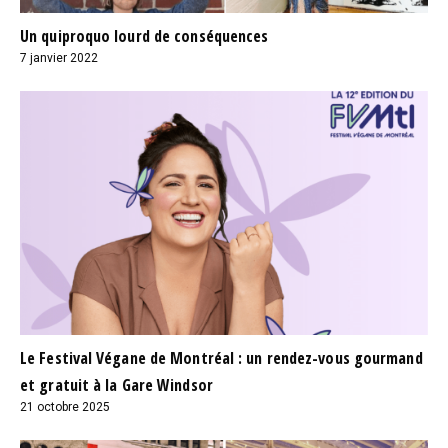
Un quiproquo lourd de conséquences
7 janvier 2022
Le Festival Végane de Montréal : un rendez-vous gourmand
et gratuit à la Gare Windsor
21 octobre 2025