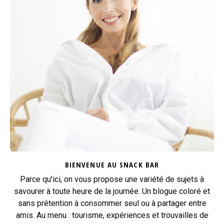
BIENVENUE AU SNACK BAR
Parce qu'ici, on vous propose une variété de sujets à
savourer à toute heure de la journée. Un blogue coloré et
sans prétention à consommer seul ou à partager entre
amis. Au menu : tourisme, expériences et trouvailles de