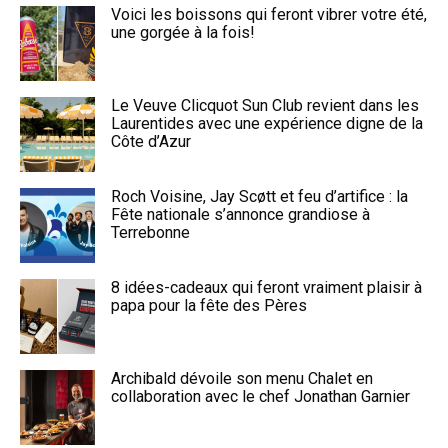
Voici les boissons qui feront vibrer votre été,
une gorgée à la fois!
Le Veuve Clicquot Sun Club revient dans les
Laurentides avec une expérience digne de la
Côte d’Azur
Roch Voisine, Jay Scøtt et feu d’artifice : la
Fête nationale s’annonce grandiose à
Terrebonne
8 idées-cadeaux qui feront vraiment plaisir à
papa pour la fête des Pères
Archibald dévoile son menu Chalet en
collaboration avec le chef Jonathan Garnier