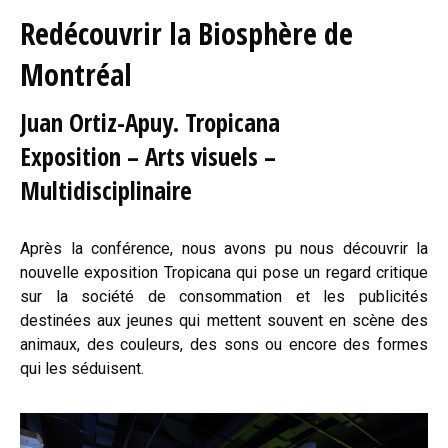
Redécouvrir la Biosphère de
Montréal
Juan Ortiz-Apuy. Tropicana
Exposition – Arts visuels –
Multidisciplinaire
Après la conférence, nous avons pu nous découvrir la
nouvelle exposition Tropicana qui pose un regard critique
sur la société de consommation et les publicités
destinées aux jeunes qui mettent souvent en scène des
animaux, des couleurs, des sons ou encore des formes
qui les séduisent.