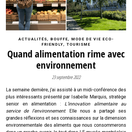
,
,
ACTUALITÉS
BOUFFE
MODE DE VIE ECO-
,
FRIENDLY
TOURISME
Quand alimentation rime avec
environnement
23 septembre 2022
La semaine dernière, j’ai assisté à un midi-conférence des
plus intéressants présenté par Isabelle Marquis, stratège
senior en alimentation :
L’innovation alimentaire au
service de l’environnement
. Elle nous a partagé ses
grandes réflexions et ses connaissances sur la dimension
environnementale des aliments que nous consommerons