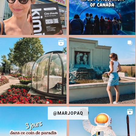
@MARJOPAQ