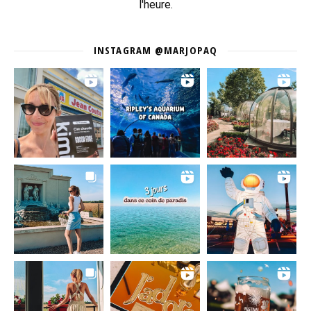
l'heure.
INSTAGRAM @MARJOPAQ