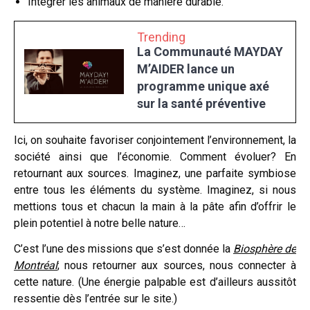
Intégrer les animaux de manière durable.
Trending
La Communauté MAYDAY
M’AIDER lance un
programme unique axé
sur la santé préventive
Ici, on souhaite favoriser conjointement l’environnement, la
société ainsi que l’économie. Comment évoluer? En
retournant aux sources. Imaginez, une parfaite symbiose
entre tous les éléments du système. Imaginez, si nous
mettions tous et chacun la main à la pâte afin d’offrir le
plein potentiel à notre belle nature…
C’est l’une des missions que s’est donnée la
Biosphère de
Montréal
; nous retourner aux sources, nous connecter à
cette nature. (Une énergie palpable est d’ailleurs aussitôt
ressentie dès l’entrée sur le site.)