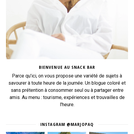
BIENVENUE AU SNACK BAR
Parce qu'ici, on vous propose une variété de sujets à
savourer à toute heure de la journée. Un blogue coloré et
sans prétention à consommer seul ou à partager entre
amis. Au menu : tourisme, expériences et trouvailles de
l'heure.
INSTAGRAM @MARJOPAQ