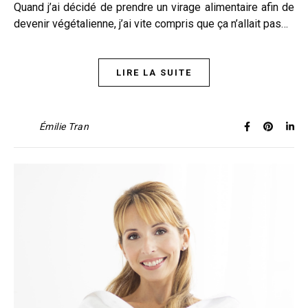
Quand j’ai décidé de prendre un virage alimentaire afin de
devenir végétalienne, j’ai vite compris que ça n’allait pas…
LIRE LA SUITE
Émilie Tran