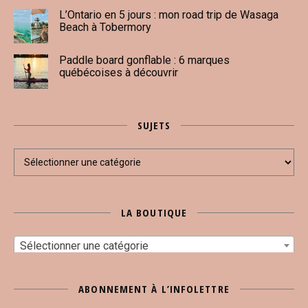
L’Ontario en 5 jours : mon road trip de Wasaga
Beach à Tobermory
Paddle board gonflable : 6 marques
québécoises à découvrir
SUJETS
Sujets
LA BOUTIQUE
Sélectionner une catégorie
ABONNEMENT À L’INFOLETTRE