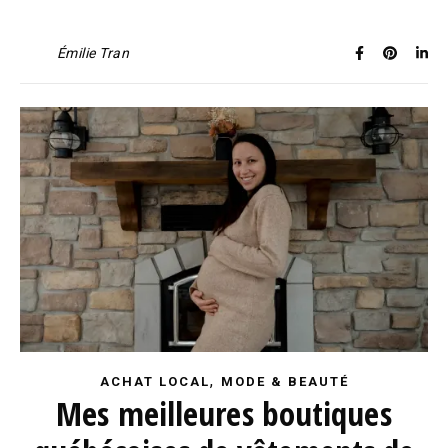
Émilie Tran
,
ACHAT LOCAL
MODE & BEAUTÉ
Mes meilleures boutiques