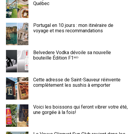
Québec
Portugal en 10 jours : mon itinéraire de
voyage et mes recommandations
Belvedere Vodka dévoile sa nouvelle
bouteille Édition F1ᴹᴰ
Cette adresse de Saint-Sauveur réinvente
complètement les sushis à emporter
Voici les boissons qui feront vibrer votre été,
une gorgée à la fois!