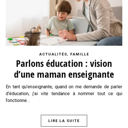
,
ACTUALITÉS
FAMILLE
Parlons éducation : vision
d’une maman enseignante
En tant qu’enseignante, quand on me demande de parler
d’éducation, j’ai vite tendance à nommer tout ce qui
fonctionne…
LIRE LA SUITE