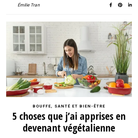
Émilie Tran
,
BOUFFE
SANTÉ ET BIEN-ÊTRE
5 choses que j’ai apprises en
devenant végétalienne