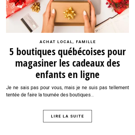
,
ACHAT LOCAL
FAMILLE
5 boutiques québécoises pour
magasiner les cadeaux des
enfants en ligne
Je ne sais pas pour vous, mais je ne suis pas tellement
tentée de faire la tournée des boutiques…
LIRE LA SUITE