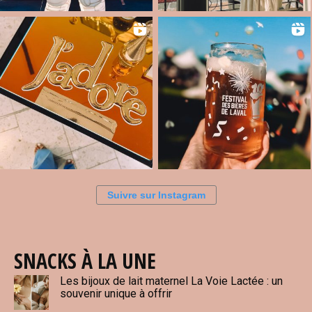
Suivre sur Instagram
SNACKS À LA UNE
Les bijoux de lait maternel La Voie Lactée : un
souvenir unique à offrir