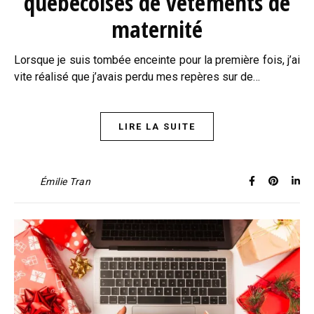
québécoises de vêtements de
maternité
Lorsque je suis tombée enceinte pour la première fois, j’ai
vite réalisé que j’avais perdu mes repères sur de…
LIRE LA SUITE
Émilie Tran