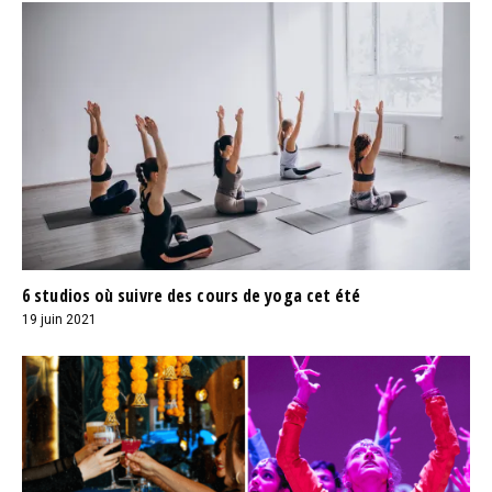
6 studios où suivre des cours de yoga cet été
19 juin 2021