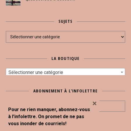
SUJETS
Sujets
LA BOUTIQUE
Sélectionner une catégorie
ABONNEMENT À L’INFOLETTRE
×
Pour ne rien manquer, abonnez-vous
à l’infolettre. On promet de ne pas
vous inonder de courriels!