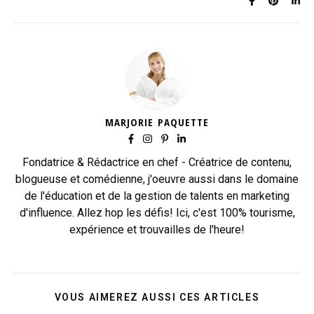
MARJORIE PAQUETTE
Fondatrice & Rédactrice en chef - Créatrice de contenu,
blogueuse et comédienne, j'oeuvre aussi dans le domaine
de l'éducation et de la gestion de talents en marketing
d'influence. Allez hop les défis! Ici, c'est 100% tourisme,
expérience et trouvailles de l'heure!
VOUS AIMEREZ AUSSI CES ARTICLES