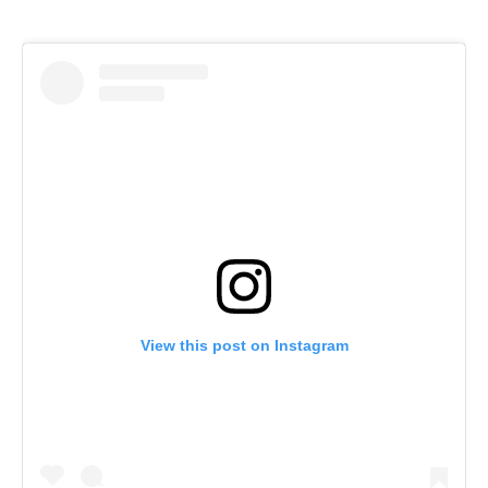
View this post on Instagram