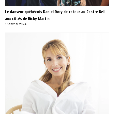
Le danseur québécois Daniel Dory de retour au Centre Bell
aux côtés de Ricky Martin
15 février 2024