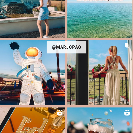
@MARJOPAQ