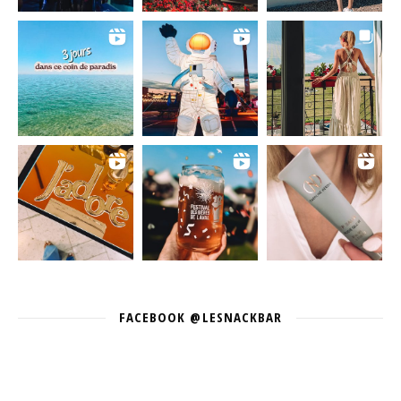
FACEBOOK @LESNACKBAR