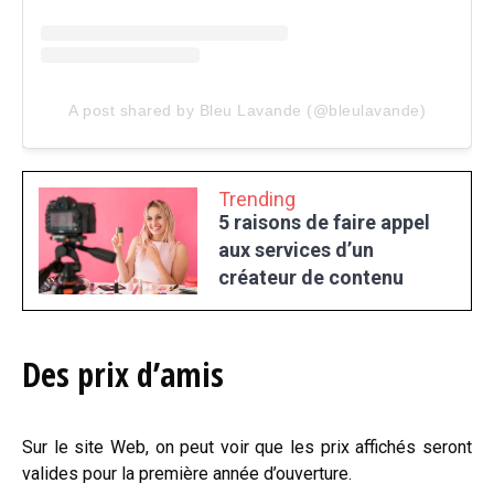
A post shared by Bleu Lavande (@bleulavande)
Trending
5 raisons de faire appel
aux services d’un
créateur de contenu
Des prix d’amis
Sur le site Web, on peut voir que les prix affichés seront
valides pour la première année d’ouverture.