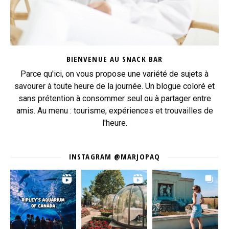
BIENVENUE AU SNACK BAR
Parce qu'ici, on vous propose une variété de sujets à
savourer à toute heure de la journée. Un blogue coloré et
sans prétention à consommer seul ou à partager entre
amis. Au menu : tourisme, expériences et trouvailles de
l'heure.
INSTAGRAM @MARJOPAQ