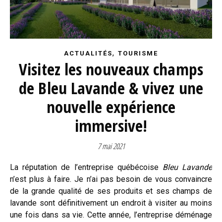
,
ACTUALITÉS
TOURISME
Visitez les nouveaux champs
de Bleu Lavande & vivez une
nouvelle expérience
immersive!
7 mai 2021
La réputation de l’entreprise québécoise
Bleu Lavande
n’est plus à faire. Je n’ai pas besoin de vous convaincre
de la grande qualité de ses produits et ses champs de
lavande sont définitivement un endroit à visiter au moins
une fois dans sa vie. Cette année, l’entreprise déménage