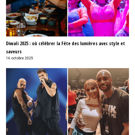
Diwali 2025 : où célébrer la Fête des lumières avec style et
saveurs
16 octobre 2025