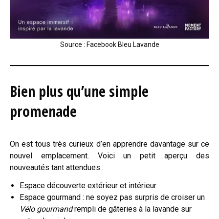
Source : Facebook Bleu Lavande
Bien plus qu’une simple
promenade
On est tous très curieux d’en apprendre davantage sur ce
nouvel emplacement. Voici un petit aperçu des
nouveautés tant attendues :
Espace découverte extérieur et intérieur
Espace gourmand : ne soyez pas surpris de croiser un
Vélo gourmand
rempli de gâteries à la lavande sur