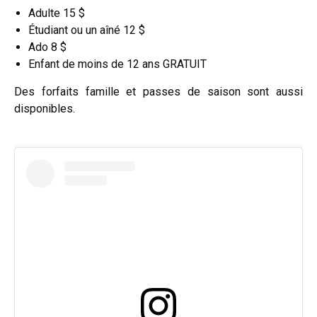
Adulte 15 $
Étudiant ou un aîné 12 $
Ado 8 $
Enfant de moins de 12 ans GRATUIT
Des forfaits famille et passes de saison sont aussi
disponibles.