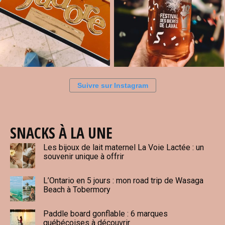
Suivre sur Instagram
SNACKS À LA UNE
Les bijoux de lait maternel La Voie Lactée : un
souvenir unique à offrir
L’Ontario en 5 jours : mon road trip de Wasaga
Beach à Tobermory
Paddle board gonflable : 6 marques
québécoises à découvrir