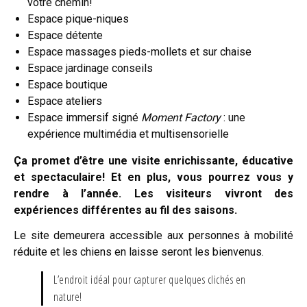
votre chemin!
Espace pique-niques
Espace détente
Espace massages pieds-mollets et sur chaise
Espace jardinage conseils
Espace boutique
Espace ateliers
Espace immersif signé
Moment Factory
: une
expérience multimédia et multisensorielle
Ça promet d’être une visite enrichissante, éducative
et spectaculaire! Et en plus, vous pourrez vous y
rendre à l’année. Les visiteurs vivront des
expériences différentes au fil des saisons.
Le site demeurera accessible aux personnes à mobilité
réduite et les chiens en laisse seront les bienvenus.
L’endroit idéal pour capturer quelques clichés en
nature!