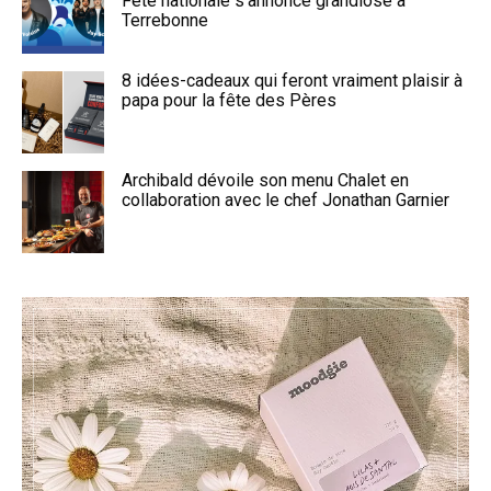
Fête nationale s’annonce grandiose à
Terrebonne
8 idées-cadeaux qui feront vraiment plaisir à
papa pour la fête des Pères
Archibald dévoile son menu Chalet en
collaboration avec le chef Jonathan Garnier