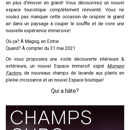
en plus d’innover en grand! Vous découvrirez un nouvel
espace touristique complètement réinventé. Vous ne
voulez pas manquer cette occasion de respirer le grand
air dans un paysage à couper le souffle et de vivre une
nouvelle expérience immersive!
Où ça? À Magog, en Estrie
Quand? À compter du 31 mai 2021
On vous proposera une visite découverte intérieure &
extérieure, un nouvel Espace immersif signé
Moment
Factory
, de nouveaux champs de lavande aux plants en
pleine croissance et un nouvel Espace boutique!
Qui a hâte?