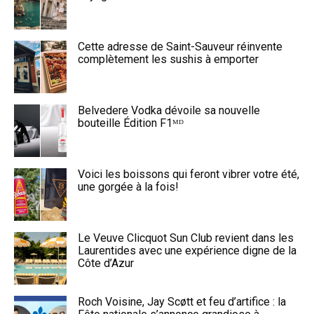
Cette adresse de Saint-Sauveur réinvente
complètement les sushis à emporter
Belvedere Vodka dévoile sa nouvelle
bouteille Édition F1ᴹᴰ
Voici les boissons qui feront vibrer votre été,
une gorgée à la fois!
Le Veuve Clicquot Sun Club revient dans les
Laurentides avec une expérience digne de la
Côte d’Azur
Roch Voisine, Jay Scøtt et feu d’artifice : la