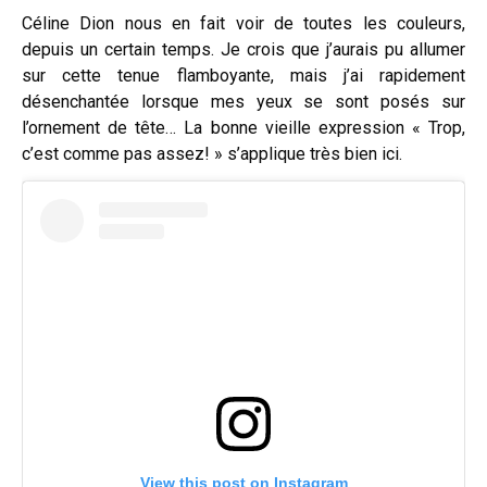
Céline Dion nous en fait voir de toutes les couleurs,
depuis un certain temps. Je crois que j’aurais pu allumer
sur cette tenue flamboyante, mais j’ai rapidement
désenchantée lorsque mes yeux se sont posés sur
l’ornement de tête… La bonne vieille expression « Trop,
c’est comme pas assez! » s’applique très bien ici.
View this post on Instagram