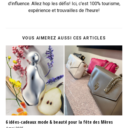
d'influence. Allez hop les défis! Ici, c'est 100% tourisme,
expérience et trouvailles de l'heure!
VOUS AIMEREZ AUSSI CES ARTICLES
6 idées-cadeaux mode & beauté pour la fête des Mères