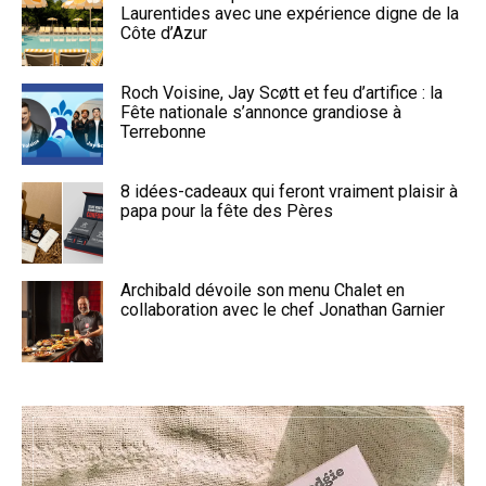
Laurentides avec une expérience digne de la
Côte d’Azur
Roch Voisine, Jay Scøtt et feu d’artifice : la
Fête nationale s’annonce grandiose à
Terrebonne
8 idées-cadeaux qui feront vraiment plaisir à
papa pour la fête des Pères
Archibald dévoile son menu Chalet en
collaboration avec le chef Jonathan Garnier