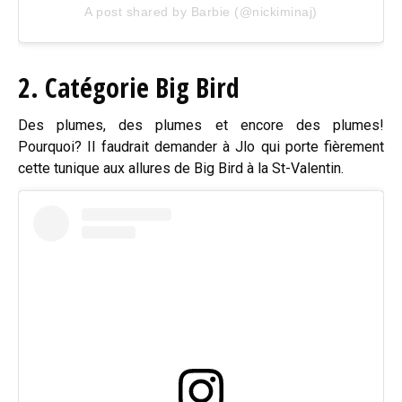
A post shared by Barbie (@nickiminaj)
2. Catégorie Big Bird
Des plumes, des plumes et encore des plumes!
Pourquoi? Il faudrait demander à Jlo qui porte fièrement
cette tunique aux allures de Big Bird à la St-Valentin.