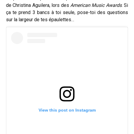
de Christina Aguilera, lors des
American Music Awards
. Si
ça te prend 3 bancs à toi seule, pose-toi des questions
sur la largeur de tes épaulettes…
View this post on Instagram