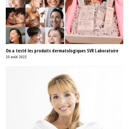
On a testé les produits dermatologiques SVR Laboratoire
25 août 2022