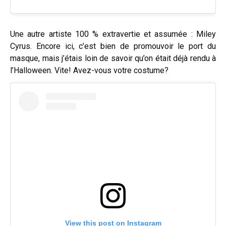
Une autre artiste 100 % extravertie et assumée : Miley
Cyrus. Encore ici, c’est bien de promouvoir le port du
masque, mais j’étais loin de savoir qu’on était déjà rendu à
l’Halloween. Vite! Avez-vous votre costume?
View this post on Instagram