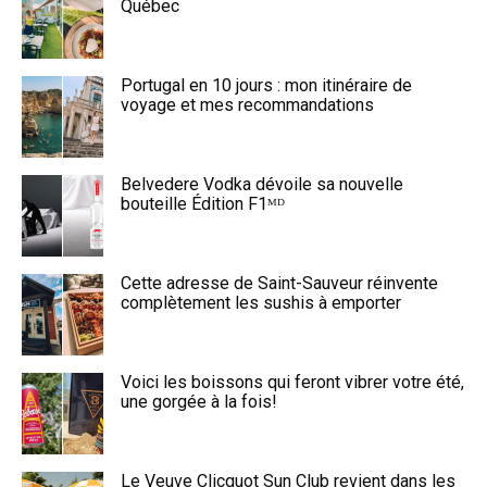
Québec
Portugal en 10 jours : mon itinéraire de
voyage et mes recommandations
Belvedere Vodka dévoile sa nouvelle
bouteille Édition F1ᴹᴰ
Cette adresse de Saint-Sauveur réinvente
complètement les sushis à emporter
Voici les boissons qui feront vibrer votre été,
une gorgée à la fois!
Le Veuve Clicquot Sun Club revient dans les