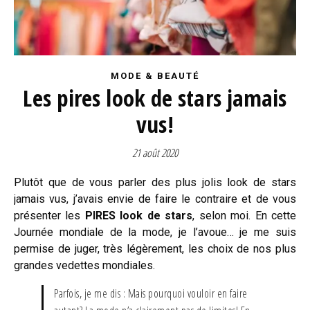
MODE & BEAUTÉ
Les pires look de stars jamais
vus!
21 août 2020
Plutôt que de vous parler des plus jolis look de stars
jamais vus, j’avais envie de faire le contraire et de vous
présenter les
PIRES look de stars
, selon moi. En cette
Journée mondiale de la mode, je l’avoue… je me suis
permise de juger, très légèrement, les choix de nos plus
grandes vedettes mondiales.
Parfois, je me dis : Mais pourquoi vouloir en faire