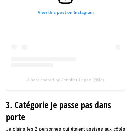
View this post on Instagram
A post shared by Jennifer Lopez (@jlo)
3. Catégorie Je passe pas dans
porte
Je plains les 2 personnes qui étaient assises aux côtés