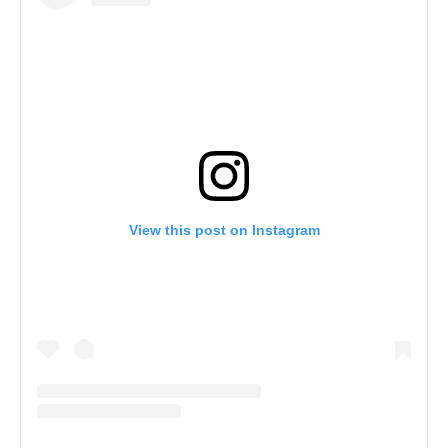
View this post on Instagram