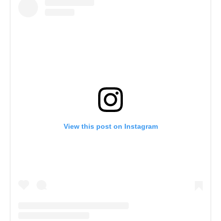
View this post on Instagram