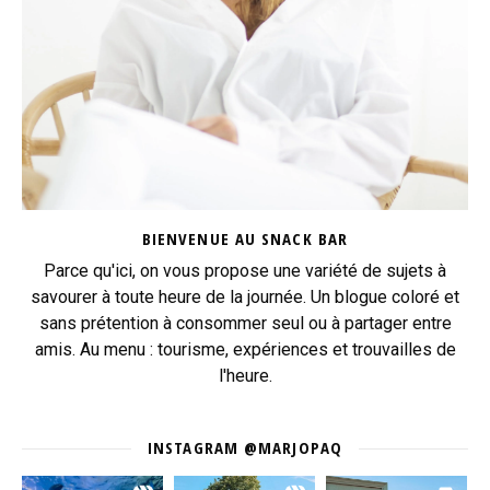
BIENVENUE AU SNACK BAR
Parce qu'ici, on vous propose une variété de sujets à
savourer à toute heure de la journée. Un blogue coloré et
sans prétention à consommer seul ou à partager entre
amis. Au menu : tourisme, expériences et trouvailles de
l'heure.
INSTAGRAM @MARJOPAQ