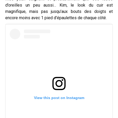
d’oreilles un peu aussi… Kim, le look du cuir est
magnifique, mais pas jusqu’aux bouts des doigts et
encore moins avec 1 pied d’épaulettes de chaque côté.
View this post on Instagram