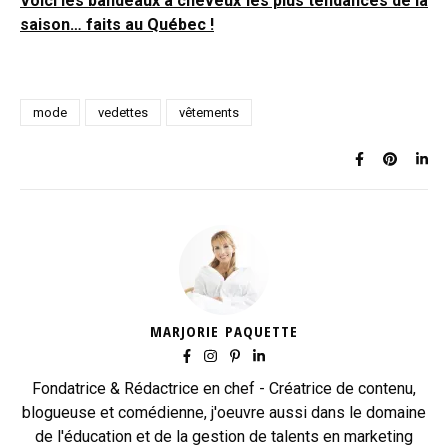
Voici les bandeaux à cheveux les plus tendances de la
saison… faits au Québec !
mode
vedettes
vêtements
MARJORIE PAQUETTE
Fondatrice & Rédactrice en chef - Créatrice de contenu,
blogueuse et comédienne, j'oeuvre aussi dans le domaine
de l'éducation et de la gestion de talents en marketing