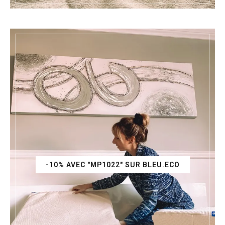
-10% AVEC "MP1022" SUR BLEU.ECO