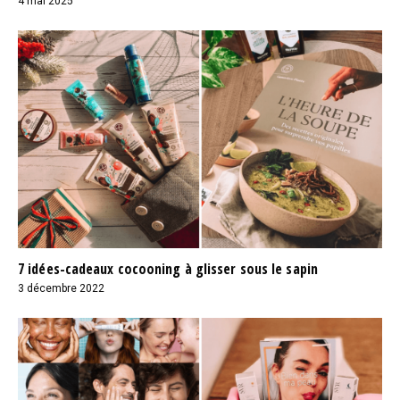
4 mai 2025
7 idées-cadeaux cocooning à glisser sous le sapin
3 décembre 2022