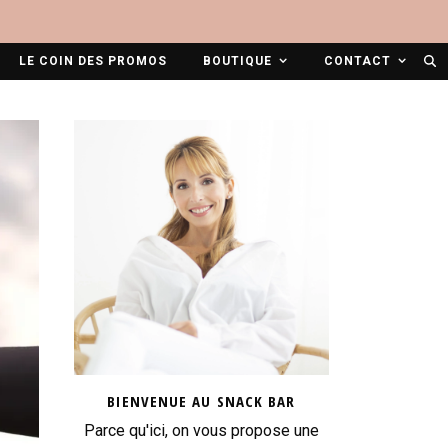
LE COIN DES PROMOS
BOUTIQUE
CONTACT
BIENVENUE AU SNACK BAR
Parce qu'ici, on vous propose une