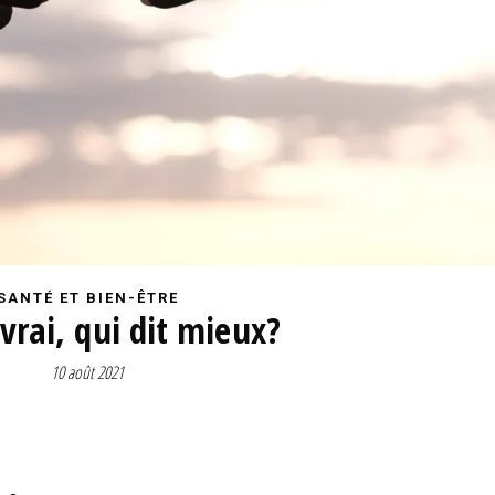
SANTÉ ET BIEN-ÊTRE
 vrai, qui dit mieux?
10 août 2021