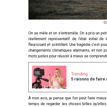
Cr
On se mêle et on s’entremêle. On a pris un petit
réellement représentatif de l’état initial de
fleurissant et scintillant. Une tragédie c’est 
changements climatiques alarmants, et non pa
mots justes pour réussir à mieux se comprendr
Trending
5 raisons de faire
À mon avis, je pense que l’on peut faire mieux 
temps de regarder les choses telles qu’elles 