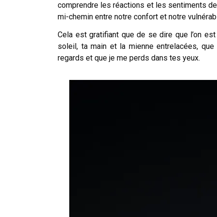
comprendre les réactions et les sentiments de l’
mi-chemin entre notre confort et notre vulnérabi
Cela est gratifiant que de se dire que l’on e
soleil, ta main et la mienne entrelacées, que
regards et que je me perds dans tes yeux.