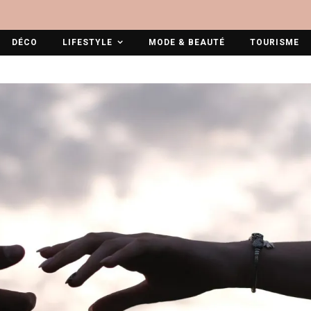
DÉCO
LIFESTYLE
MODE & BEAUTÉ
TOURISME