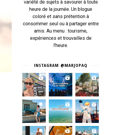
variété de sujets à savourer à toute
heure de la journée. Un blogue
coloré et sans prétention à
consommer seul ou à partager entre
amis. Au menu : tourisme,
expériences et trouvailles de
l'heure.
INSTAGRAM @MARJOPAQ