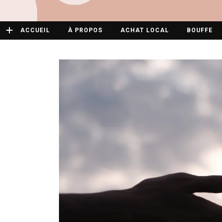
ACCUEIL
À PROPOS
ACHAT LOCAL
BOUFFE