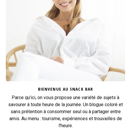
BIENVENUE AU SNACK BAR
Parce qu'ici, on vous propose une variété de sujets à
savourer à toute heure de la journée. Un blogue coloré et
sans prétention à consommer seul ou à partager entre
amis. Au menu : tourisme, expériences et trouvailles de
l'heure.