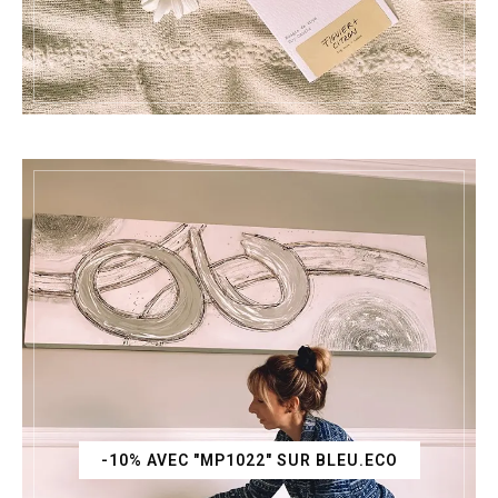
-10% AVEC "MP1022" SUR BLEU.ECO