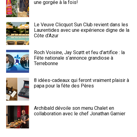
une gorgée à la fois!
Le Veuve Clicquot Sun Club revient dans les
Laurentides avec une expérience digne de la
Côte d’Azur
Roch Voisine, Jay Scøtt et feu d’artifice : la
Fête nationale s’annonce grandiose à
Terrebonne
8 idées-cadeaux qui feront vraiment plaisir à
papa pour la fête des Pères
Archibald dévoile son menu Chalet en
collaboration avec le chef Jonathan Garnier