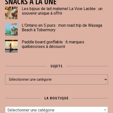
SNACKS À LA UNE
Les bijoux de lait maternel La Voie Lactée : un
souvenir unique à offrir
L’Ontario en 5 jours : mon road trip de Wasaga
Beach à Tobermory
Paddle board gonflable : 6 marques
québécoises à découvrir
SUJETS
Sujets
LA BOUTIQUE
Sélectionner une catégorie