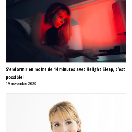
S’endormir en moins de 14 minutes avec Helight Sleep, c’est
possible!
19 novembre 2020