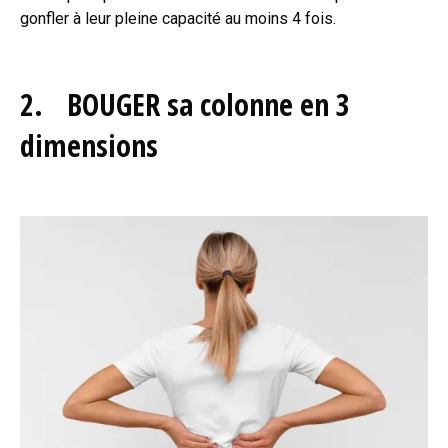
gonfler à leur pleine capacité au moins 4 fois.
2. BOUGER sa colonne en 3
dimensions