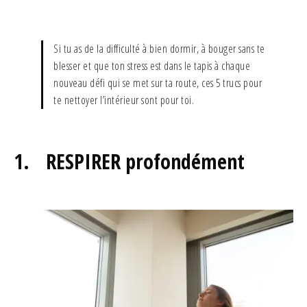
Si tu as de la difficulté à bien dormir, à bouger sans te
blesser et que ton stress est dans le tapis à chaque
nouveau défi qui se met sur ta route, ces 5 trucs pour
te nettoyer l’intérieur sont pour toi.
1. RESPIRER profondément