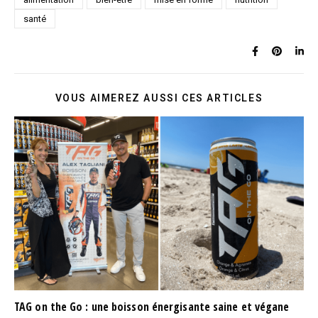
santé
VOUS AIMEREZ AUSSI CES ARTICLES
TAG on the Go : une boisson énergisante saine et végane