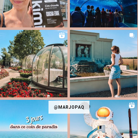
@MARJOPAQ