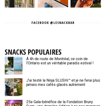
FACEBOOK @LESNACKBAR
SNACKS POPULAIRES
À 4h de route de Montréal, ce coin de
l’Ontario est un véritable paradis estival !
J’ai testé la Ninja SLUSHi™ et je ne ferai plus
jamais mes cafés glacés autrement
25e Gala-bénéfice de la Fondation Bruny