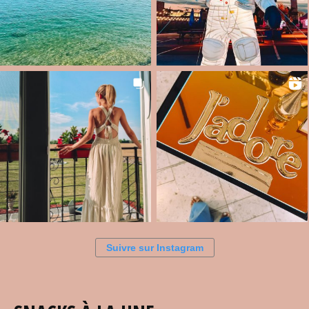
Suivre sur Instagram