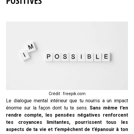
POSITIVES
Crédit : freepik.com
Le dialogue mental intérieur que tu nourris a un impact
énorme sur la façon dont tu te sens.
Sans même t’en
rendre compte, les pensées négatives renforcent
tes croyances limitantes, pourrissent tous les
aspects de ta vie et t’empêchent de t’épanouir à ton