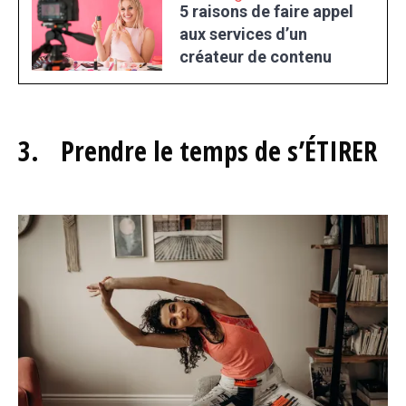
5 raisons de faire appel
aux services d’un
créateur de contenu
3. Prendre le temps de s’ÉTIRER