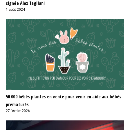
signée Alex Tagliani
1 août 2024
50 000 bébés plantes en vente pour venir en aide aux bébés
prématurés
27 février 2026