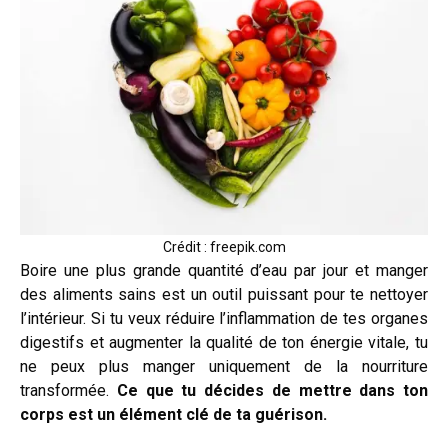
Crédit : freepik.com
Boire une plus grande quantité d’eau par jour et manger
des aliments sains est un outil puissant pour te nettoyer
l’intérieur. Si tu veux réduire l’inflammation de tes organes
digestifs et augmenter la qualité de ton énergie vitale, tu
ne peux plus manger uniquement de la nourriture
transformée.
Ce que tu décides de mettre dans ton
corps est un élément clé de ta guérison.