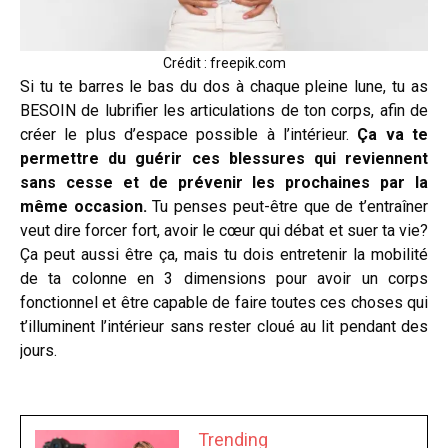
Crédit : freepik.com
Si tu te barres le bas du dos à chaque pleine lune, tu as
BESOIN de lubrifier les articulations de ton corps, afin de
créer le plus d’espace possible à l’intérieur.
Ça va te
permettre du guérir ces blessures qui reviennent
sans cesse et de prévenir les prochaines par la
même occasion.
Tu penses peut-être que de t’entraîner
veut dire forcer fort, avoir le cœur qui débat et suer ta vie?
Ça peut aussi être ça, mais tu dois entretenir la mobilité
de ta colonne en 3 dimensions pour avoir un corps
fonctionnel et être capable de faire toutes ces choses qui
t’illuminent l’intérieur sans rester cloué au lit pendant des
jours.
Trending