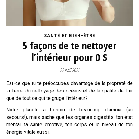
SANTÉ ET BIEN-ÊTRE
5 façons de te nettoyer
l’intérieur pour 0 $
22 avril 2021
Est-ce que tu te préoccupes davantage de la propreté de
la Terre, du nettoyage des océans et de la qualité de l’air
que de tout ce qui te gruge l’intérieur?
Notre planète a besoin de beaucoup d’amour (au
secours!), mais sache que tes organes digestifs, ton état
mental, ta santé émotive, ton corps et le niveau de ton
énergie vitale aussi.