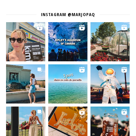
INSTAGRAM @MARJOPAQ