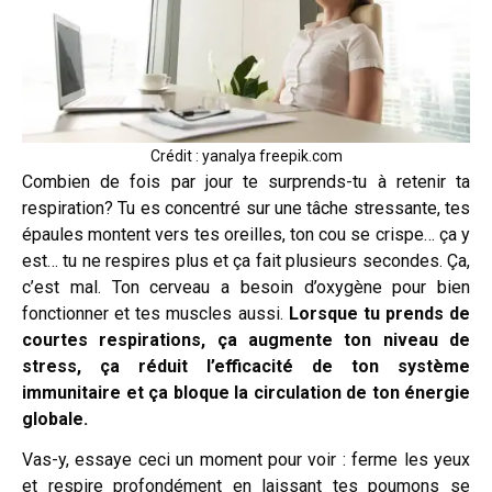
Crédit : yanalya freepik.com
Combien de fois par jour te surprends-tu à retenir ta
respiration? Tu es concentré sur une tâche stressante, tes
épaules montent vers tes oreilles, ton cou se crispe… ça y
est… tu ne respires plus et ça fait plusieurs secondes. Ça,
c’est mal. Ton cerveau a besoin d’oxygène pour bien
fonctionner et tes muscles aussi.
Lorsque tu prends de
courtes respirations, ça augmente ton niveau de
stress, ça réduit l’efficacité de ton système
immunitaire et ça bloque la circulation de ton énergie
globale.
Vas-y, essaye ceci un moment pour voir : ferme les yeux
et respire profondément en laissant tes poumons se