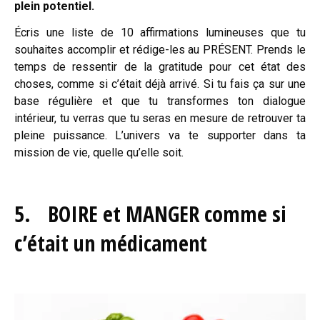
plein potentiel.
Écris une liste de 10 affirmations lumineuses que tu
souhaites accomplir et rédige-les au PRÉSENT. Prends le
temps de ressentir de la gratitude pour cet état des
choses, comme si c’était déjà arrivé. Si tu fais ça sur une
base régulière et que tu transformes ton dialogue
intérieur, tu verras que tu seras en mesure de retrouver ta
pleine puissance. L’univers va te supporter dans ta
mission de vie, quelle qu’elle soit.
5. BOIRE et MANGER comme si
c’était un médicament